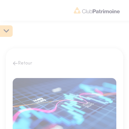
Retour