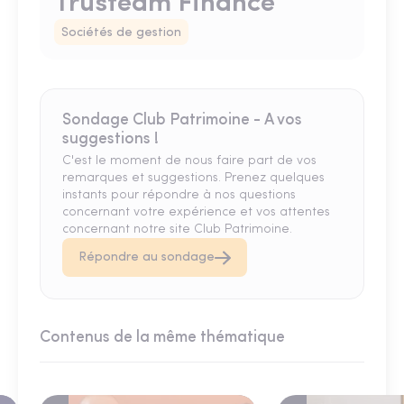
Trusteam Finance
Sociétés de gestion
Sondage Club Patrimoine - A vos
suggestions !
C'est le moment de nous faire part de vos
remarques et suggestions. Prenez quelques
instants pour répondre à nos questions
concernant votre expérience et vos attentes
concernant notre site Club Patrimoine.
Répondre au sondage
Contenus de la même thématique