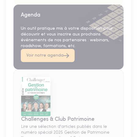
Agenda
Un outil pratique mis à votre disposition pour
découvrir et vous inscrire aux prochains
événements de nos partenaires : webinars,
roadshow, formations, etc.
Voir notre agenda
Challenges & Club Patrimoine
Lire une sélection d'articles publiés dans le
numéro spécial 2025 Gestion de Patrimoine