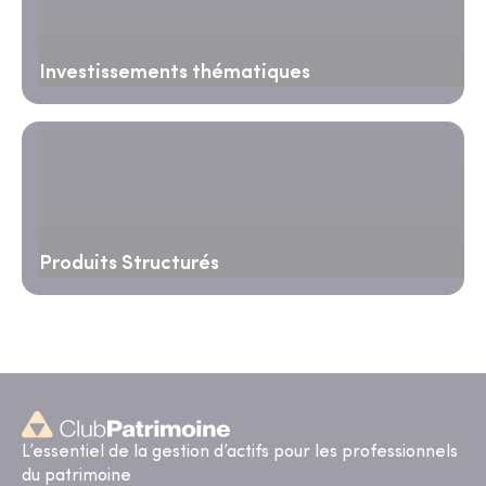
Investissements thématiques
Produits Structurés
L’essentiel de la gestion d’actifs pour les professionnels
du patrimoine