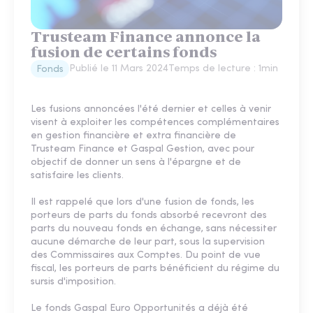
Trusteam Finance annonce la
fusion de certains fonds
Publié le
11 Mars 2024
Temps de lecture :
1
min
Fonds
Les fusions annoncées l'été dernier et celles à venir
visent à exploiter les compétences complémentaires
en gestion financière et extra financière de
Trusteam Finance et Gaspal Gestion, avec pour
objectif de donner un sens à l'épargne et de
satisfaire les clients.
Il est rappelé que lors d'une fusion de fonds, les
porteurs de parts du fonds absorbé recevront des
parts du nouveau fonds en échange, sans nécessiter
aucune démarche de leur part, sous la supervision
des Commissaires aux Comptes. Du point de vue
fiscal, les porteurs de parts bénéficient du régime du
sursis d'imposition.
Le fonds Gaspal Euro Opportunités a déjà été