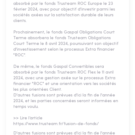
absorbé par le fonds Trusteam ROC Europe le 23
février 2024, avec pour objectif d'investir parmi les
sociétés axées sur la satisfaction durable de leurs
clients.
Prochainement, le fonds Gaspal Obligations Court
Terme absorbera le fonds Trusteam Obligations
Court Terme le 8 avril 2024, poursuivant son objectif
d'investissement selon le processus Extra financier
"ROC".
De même, le fonds Gaspal Convertibles sera
absorbé par le fonds Trusteam ROC Flex le 11 avril
2024, avec une gestion axée sur le processus Extra
financier "ROC" et une orientation vers les sociétés
les plus orientées Client.
D'autres fusions sont prévues d'ici la fin de l'année
2024, et les parties concernées seront informées en
temps voulu.
>> Lire l’article
https://www.trusteam.fr/fusion-de-fonds/
D'autres fusions sont prévues d'ici la fin de l'année