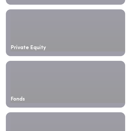
Private Equity
Fonds