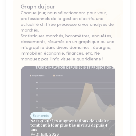
Graph du jour
Chaque jour, nous sélectionnons pour vous,
professionnels de la gestion d'actifs, une
actualité chiffrée précieuse à vos analyses de
marchés.
Statistiques marchés, baromètres, enquêtes,
classements, résumés en un graphique ou une
infographie dans divers domaines : épargne,
immobilier, économie, finances, etc. Ne
manquez pas l'info visuelle quotidienne !
Économie
NAO 2026 : les augmentations de salaire
tombent à leur plus bas niveau depuis 4
ans
31 Juill. 2026