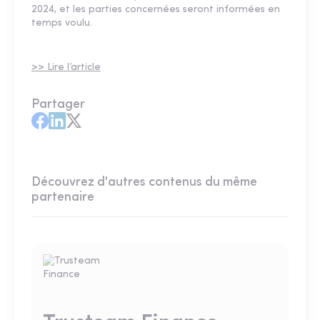
2024, et les parties concernées seront informées en
temps voulu.
>> Lire l’article
Partager
Découvrez d'autres contenus du même
partenaire