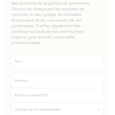
des actualités de la gestion de patrimoine.
Découvrez chaque jour les analyses de
marchés, le décryptage de l’actualité
économique et les nouveautés de nos
partenaires. Profitez également des
contenus exclusifs de nos contributeurs
experts, pour enrichir votre veille
professionnelle.
Catégorie professionnelle*