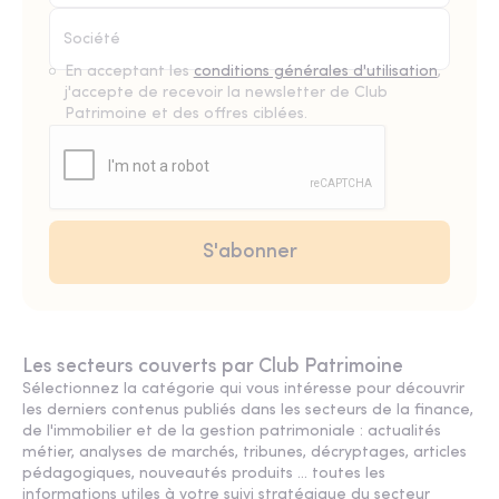
En acceptant les
conditions générales d'utilisation
,
j'accepte de recevoir la newsletter de Club
Patrimoine et des offres ciblées.
Les secteurs couverts par Club Patrimoine
Sélectionnez la catégorie qui vous intéresse pour découvrir
les derniers contenus publiés dans les secteurs de la finance,
de l'immobilier et de la gestion patrimoniale : actualités
métier, analyses de marchés, tribunes, décryptages, articles
pédagogiques, nouveautés produits ... toutes les
informations utiles à votre suivi stratégique du secteur