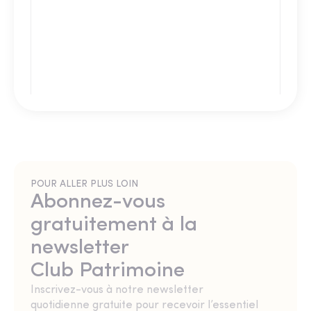
POUR ALLER PLUS LOIN
Abonnez-vous
gratuitement à la
newsletter
Club Patrimoine
Inscrivez-vous à notre newsletter
quotidienne gratuite pour recevoir l’essentiel