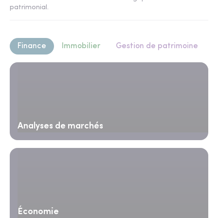
patrimonial.
Finance
Immobilier
Gestion de patrimoine
Analyses de marchés
Économie