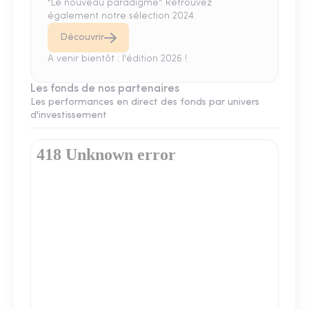
"Le nouveau paradigme". Retrouvez
également notre sélection 2024.
Découvrir
A venir bientôt : l'édition 2026 !
Les fonds de nos partenaires
Les performances en direct des fonds par univers
d'investissement