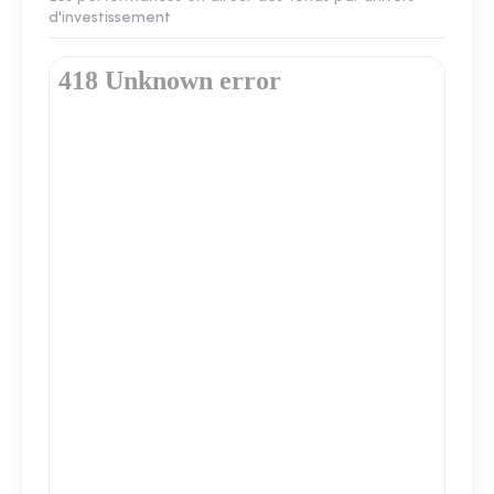
d'investissement