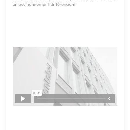
un positionnement différenciant.