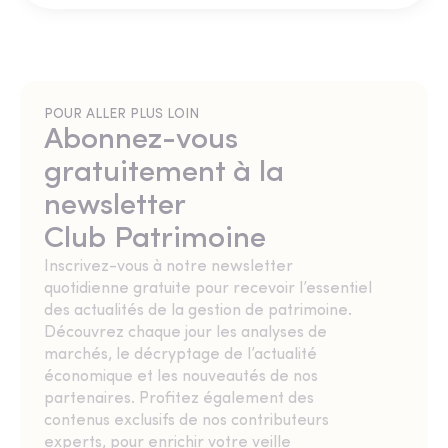
POUR ALLER PLUS LOIN
Abonnez-vous
gratuitement à la
newsletter
Club Patrimoine
Inscrivez-vous à notre newsletter
quotidienne gratuite pour recevoir l’essentiel
des actualités de la gestion de patrimoine.
Découvrez chaque jour les analyses de
marchés, le décryptage de l’actualité
économique et les nouveautés de nos
partenaires. Profitez également des
contenus exclusifs de nos contributeurs
experts, pour enrichir votre veille