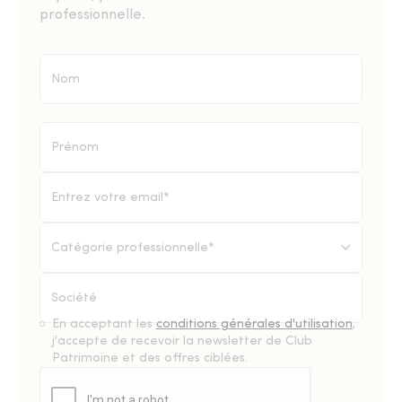
professionnelle.
Catégorie professionnelle*
En acceptant les
conditions générales d'utilisation
,
j'accepte de recevoir la newsletter de Club
Patrimoine et des offres ciblées.