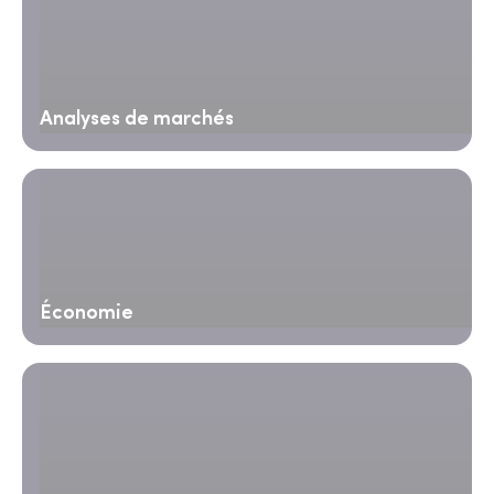
Analyses de marchés
Économie