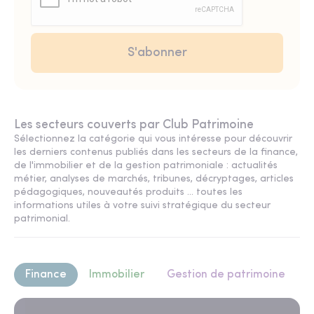
Les secteurs couverts par Club Patrimoine
Sélectionnez la catégorie qui vous intéresse pour découvrir
les derniers contenus publiés dans les secteurs de la finance,
de l'immobilier et de la gestion patrimoniale : actualités
métier, analyses de marchés, tribunes, décryptages, articles
pédagogiques, nouveautés produits ... toutes les
informations utiles à votre suivi stratégique du secteur
patrimonial.
Finance
Immobilier
Gestion de patrimoine