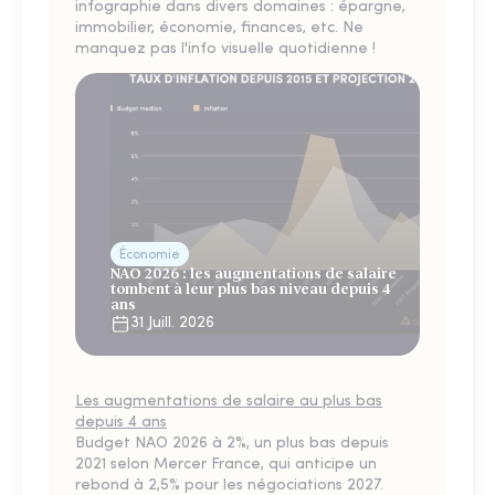
infographie dans divers domaines : épargne,
immobilier, économie, finances, etc. Ne
manquez pas l'info visuelle quotidienne !
Économie
NAO 2026 : les augmentations de salaire
tombent à leur plus bas niveau depuis 4
ans
31 Juill. 2026
Les augmentations de salaire au plus bas
depuis 4 ans
Budget NAO 2026 à 2%, un plus bas depuis
2021 selon Mercer France, qui anticipe un
rebond à 2,5% pour les négociations 2027.