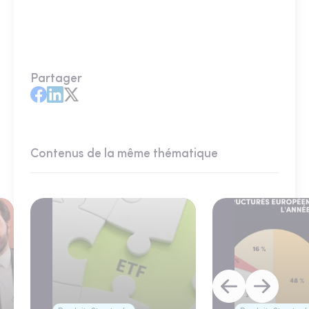
Partager
Contenus de la même thématique