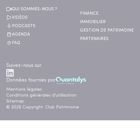
QUI SOMMES-NOUS ?
FINANCE
VIDÉOS
IMMOBILIER
PODCASTS
GESTION DE PATRIMOINE
AGENDA
PARTENAIRES
FAQ
Suivez-nous sur
Données fournies par
Mentions légales
Conditions générales d'utillisation
Sitemap
© 2026 Copyright. Club Patrimoine