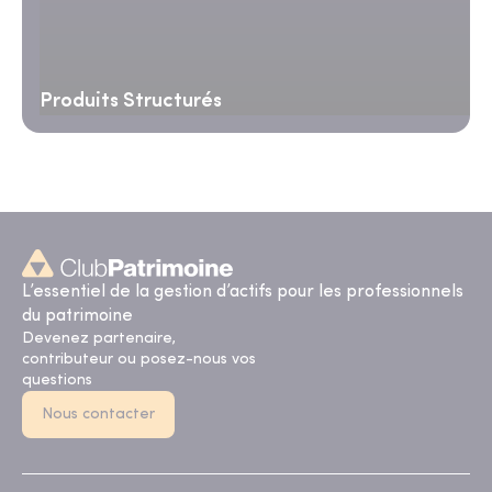
Produits Structurés
L’essentiel de la gestion d’actifs pour les professionnels
du patrimoine
Devenez partenaire,
contributeur ou posez-nous vos
questions
Nous contacter