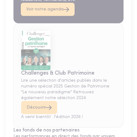
Voir notre agenda
Challenges & Club Patrimoine
Lire une sélection d'articles publiés dans le
numéro spécial 2025 Gestion de Patrimoine
"Le nouveau paradigme". Retrouvez
également notre sélection 2024.
Découvrir
A venir bientôt : l'édition 2026 !
Les fonds de nos partenaires
Les performances en direct des fonds par univers