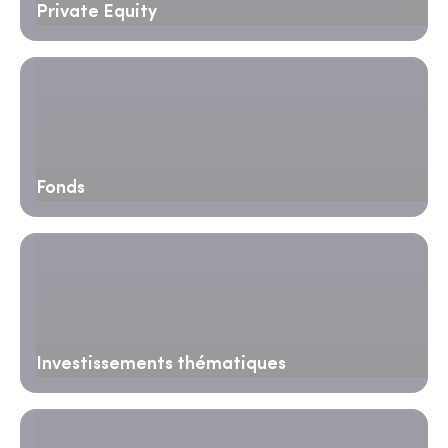
Private Equity
Fonds
Investissements thématiques