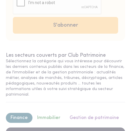
Les secteurs couverts par Club Patrimoine
Sélectionnez la catégorie qui vous intéresse pour découvrir
les derniers contenus publiés dans les secteurs de la finance,
de l'immobilier et de la gestion patrimoniale : actualités
métier, analyses de marchés, tribunes, décryptages, articles
pédagogiques, nouveautés produits ... toutes les
informations utiles à votre suivi stratégique du secteur
patrimonial.
Finance
Immobilier
Gestion de patrimoine