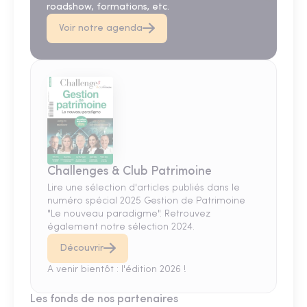
roadshow, formations, etc.
Voir notre agenda
Challenges & Club Patrimoine
Lire une sélection d'articles publiés dans le
numéro spécial 2025 Gestion de Patrimoine
"Le nouveau paradigme". Retrouvez
également notre sélection 2024.
Découvrir
A venir bientôt : l'édition 2026 !
Les fonds de nos partenaires