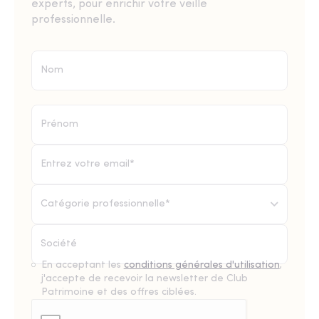
experts, pour enrichir votre veille
professionnelle.
Catégorie professionnelle*
En acceptant les
conditions générales d'utilisation
,
j'accepte de recevoir la newsletter de Club
Patrimoine et des offres ciblées.