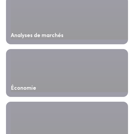
Analyses de marchés
Économie