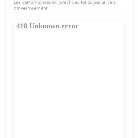
Les performances en direct des fonds par univers
d'investissement