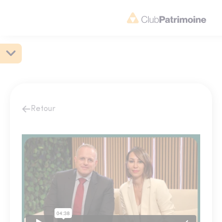
Retour