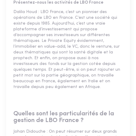
Présentez-nous les activités de LBO France
Dalila Houd : LBO France, c’est un pionnier des
opérations de LBO en France. C’est une société qui
existe depuis 1985. Aujourd’hui, c’est une vraie
plateforme d’investissement qui propose
d’accompagner ses investisseurs sur différentes
thématiques. Le Private Equity évidemment,
l’immobilier en value-add, le VC, donc le venture, sur
deux thématiques qui sont la santé digitale et la
proptech. Et enfin, on propose aussi à nos
investisseurs des fonds sur la gestion cotée depuis
quelques temps. Et peut-être, si on peut rajouter un
petit mot sur la partie géographique, on travaille
beaucoup en France, également en Italie et on
travaille depuis peu également en Afrique.
Quelles sont les particularités de la
gestion de LBO France ?
Johan Didouche : On peut résumer sur deux grands