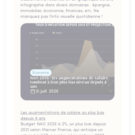
infographie dans divers domaines : épargne,
immobilier, économie, finances, etc. Ne
manquez pas l'info visuelle quotidienne !
Économie
NAO 2026 : les augmentations de salaire
tombent à leur plus bas niveau depuis 4
ans
31 Juill. 2026
Les augmentations de salaire au plus bas
depuis 4 ans
Budget NAO 2026 à 2%, un plus bas depuis
2021 selon Mercer France, qui anticipe un