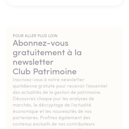
POUR ALLER PLUS LOIN
Abonnez-vous
gratuitement à la
newsletter
Club Patrimoine
Inscrivez-vous à notre newsletter
quotidienne gratuite pour recevoir l’essentiel
des actualités de la gestion de patrimoine.
Découvrez chaque jour les analyses de
marchés, le décryptage de l’actualité
économique et les nouveautés de nos
partenaires. Profitez également des
contenus exclusifs de nos contributeurs