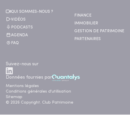
QUI SOMMES-NOUS ?
FINANCE
VIDÉOS
IMMOBILIER
PODCASTS
GESTION DE PATRIMOINE
AGENDA
PARTENAIRES
FAQ
Suivez-nous sur
Données fournies par
Mentions légales
Conditions générales d'utillisation
Sitemap
© 2026 Copyright. Club Patrimoine