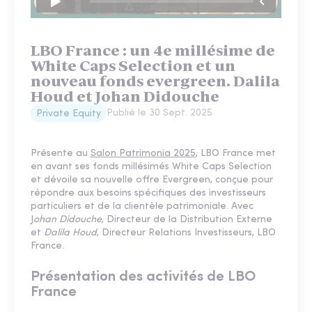
LBO France : un 4e millésime de
White Caps Selection et un
nouveau fonds evergreen. Dalila
Houd et Johan Didouche
Publié le
30 Sept. 2025
Private Equity
Présente au
Salon Patrimonia 2025
, LBO France met
en avant ses fonds millésimés White Caps Selection
et dévoile sa nouvelle offre Evergreen, conçue pour
répondre aux besoins spécifiques des investisseurs
particuliers et de la clientèle patrimoniale. Avec
J
ohan Didouche
, Directeur de la Distribution Externe
et
Dalila Houd
, Directeur Relations Investisseurs, LBO
France.
Présentation des activités de LBO
France