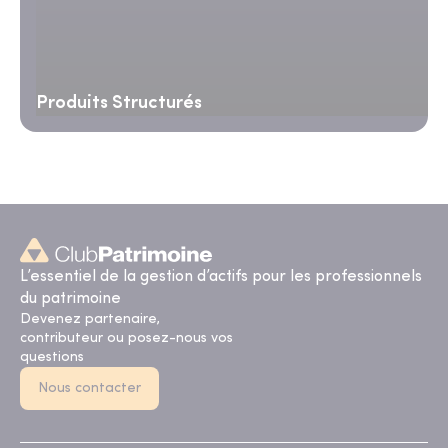
Produits Structurés
L’essentiel de la gestion d’actifs pour les professionnels
du patrimoine
Devenez partenaire,
contributeur ou posez-nous vos
questions
Nous contacter