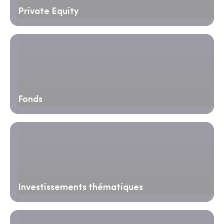
Private Equity
Fonds
Investissements thématiques