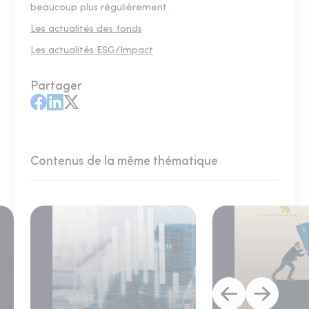
beaucoup plus régulièrement.
Les actualités des fonds
Les actualités ESG/Impact
Partager
Contenus de la même thématique