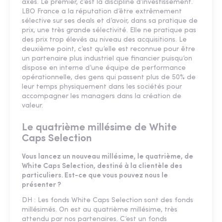
axes. Le premier, c’est la discipline d’investissement.
LBO France a la réputation d’être extrêmement
sélective sur ses deals et d’avoir, dans sa pratique de
prix, une très grande sélectivité. Elle ne pratique pas
des prix trop élevés au niveau des acquisitions. Le
deuxième point, c’est qu’elle est reconnue pour être
un partenaire plus industriel que financier puisqu’on
dispose en interne d’une équipe de performance
opérationnelle, des gens qui passent plus de 50% de
leur temps physiquement dans les sociétés pour
accompagner les managers dans la création de
valeur.
Le quatrième millésime de White
Caps Selection
Vous lancez un nouveau millésime, le quatrième, de
White Caps Selection, destiné à la clientèle des
particuliers. Est-ce que vous pouvez nous le
présenter ?
DH : Les fonds White Caps Selection sont des fonds
millésimés. On est au quatrième millésime, très
attendu par nos partenaires. C’est un fonds