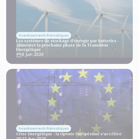
Investissements thématiques
Les systèmes de stockage d'énergie par batteries -
Alimenter la prochaine phase de la Transition
Énergétique
8 Juin 2026
Investissements thématiques
Crise énergétique : la riposte européenne s’accélère