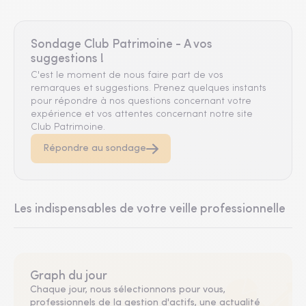
Sondage Club Patrimoine - A vos
suggestions !
C'est le moment de nous faire part de vos
remarques et suggestions. Prenez quelques instants
pour répondre à nos questions concernant votre
expérience et vos attentes concernant notre site
Club Patrimoine.
Répondre au sondage
Les indispensables de votre veille professionnelle
Graph du jour
Chaque jour, nous sélectionnons pour vous,
professionnels de la gestion d'actifs, une actualité