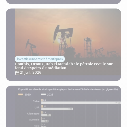
Investissements thématiques
Houthis, Ormuz, Bab el-Mandeb : le pétrole recule sur
fond d’espoirs de médiation
21 Juill. 2026