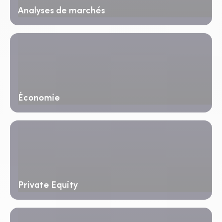
Analyses de marchés
Économie
Private Equity