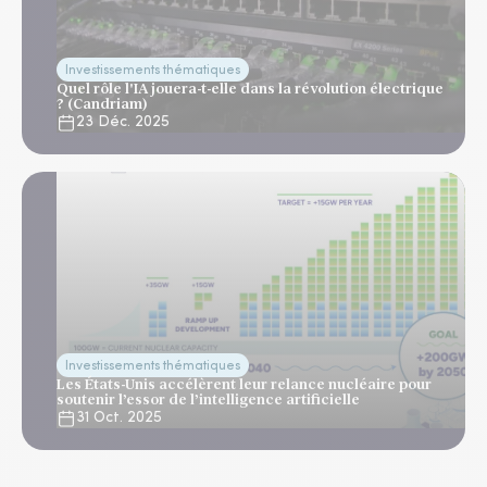
Investissements thématiques
Quel rôle l'IA jouera-t-elle dans la révolution électrique
? (Candriam)
23 Déc. 2025
Investissements thématiques
Les États-Unis accélèrent leur relance nucléaire pour
soutenir l’essor de l’intelligence artificielle
31 Oct. 2025