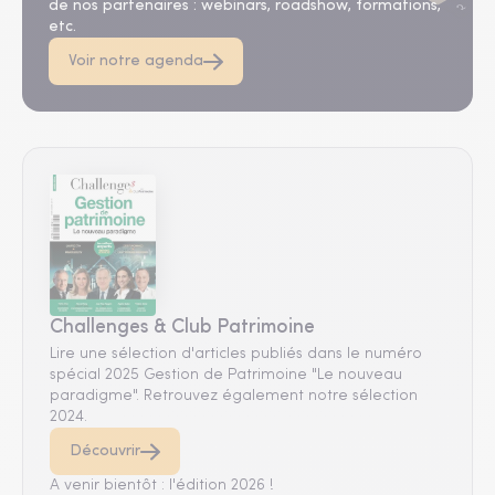
de nos partenaires : webinars, roadshow, formations,
etc.
Voir notre agenda
Challenges & Club Patrimoine
Lire une sélection d'articles publiés dans le numéro
spécial 2025 Gestion de Patrimoine "Le nouveau
paradigme". Retrouvez également notre sélection
2024.
Découvrir
A venir bientôt : l'édition 2026 !