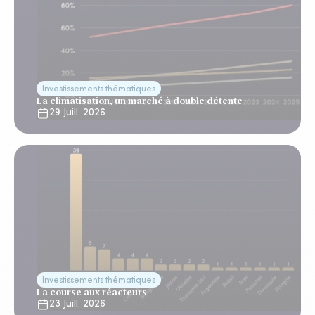
Investissements thématiques
La climatisation, un marché à double détente
29 Juill. 2026
Investissements thématiques
La course aux réacteurs
23 Juill. 2026