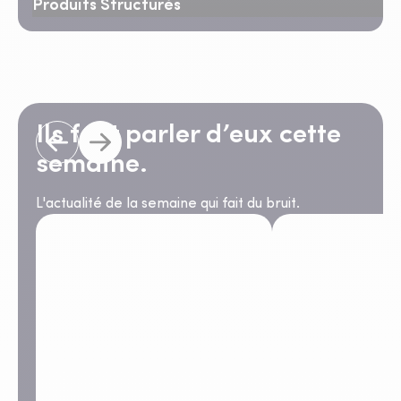
Produits Structurés
Ils font parler d’eux cette
semaine.
L'actualité de la semaine qui fait du bruit.