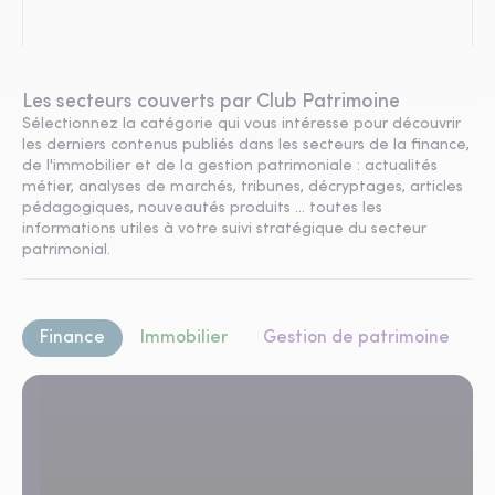
Les secteurs couverts par Club Patrimoine
Sélectionnez la catégorie qui vous intéresse pour découvrir
les derniers contenus publiés dans les secteurs de la finance,
de l'immobilier et de la gestion patrimoniale : actualités
métier, analyses de marchés, tribunes, décryptages, articles
pédagogiques, nouveautés produits ... toutes les
informations utiles à votre suivi stratégique du secteur
patrimonial.
Finance
Immobilier
Gestion de patrimoine