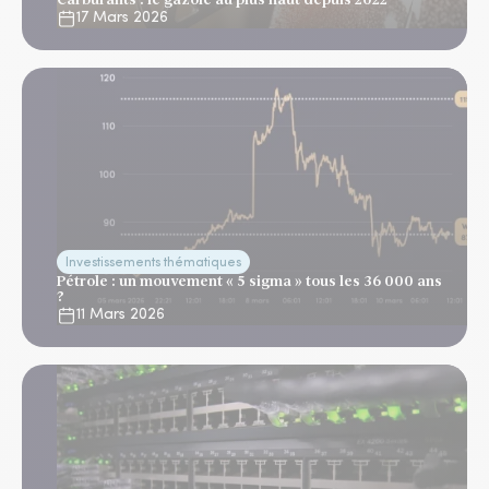
17 Mars 2026
Investissements thématiques
Pétrole : un mouvement « 5 sigma » tous les 36 000 ans
?
11 Mars 2026