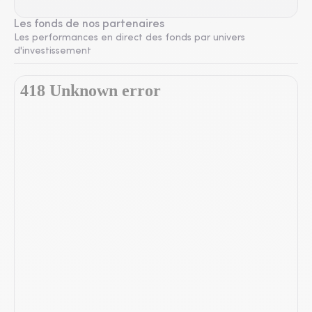
Les fonds de nos partenaires
Les performances en direct des fonds par univers
d'investissement