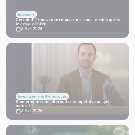
Économie
Détroit d’Ormuz : une réouverture sous tension après
le cessez-le-feu
8 Avr. 2026
Investissements thématiques
Biométhane : une alternative compétitive au gaz
naturel ?
3 Avr. 2026