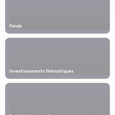
Fonds
Investissements thématiques