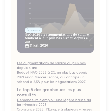
Économie
NAO 2026 : les augmentations de salaire
tombent à leur plus bas niveau depuis 4
ans
31 Juill. 2026
Les augmentations de salaire au plus bas
depuis 4 ans
Budget NAO 2026 à 2%, un plus bas depuis
2021 selon Mercer France, qui anticipe un
rebond à 2,5% pour les négociations 2027.
Le top 5 des graphiques les plus
consultés
Demandeurs d’emploi : une légère baisse au
1er trimestre 2026
Croissance 2025 : l’Europe à plusieurs vitesses