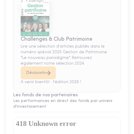
Challenges & Club Patrimoine
Lire une sélection d'articles publiés dans le
numéro spécial 2025 Gestion de Patrimoine
"Le nouveau paradigme". Retrouvez
également notre sélection 2024.
Découvrir
A venir bientôt : l'édition 2026 !
Les fonds de nos partenaires
Les performances en direct des fonds par univers
d'investissement