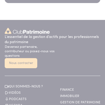
L’essentiel de la gestion d’actifs pour les professionnels
du patrimoine
Devenez partenaire,
contributeur ou posez-nous vos
questions
Nous contacter
QUI SOMMES-NOUS ?
FINANCE
VIDÉOS
IMMOBILIER
PODCASTS
GESTION DE PATRIMOINE