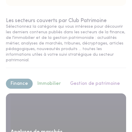
Les secteurs couverts par Club Patrimoine
Sélectionnez la catégorie qui vous intéresse pour découvrir
les derniers contenus publiés dans les secteurs de la finance,
de l'immobilier et de la gestion patrimoniale : actualités
métier, analyses de marchés, tribunes, décryptages, articles
pédagogiques, nouveautés produits ... toutes les
informations utiles à votre suivi stratégique du secteur
patrimonial.
Finance
Immobilier
Gestion de patrimoine