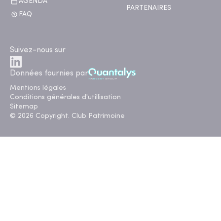
AGENDA
PARTENAIRES
FAQ
Suivez-nous sur
Données fournies par
Mentions légales
Conditions générales d'utillisation
Sitemap
© 2026 Copyright. Club Patrimoine