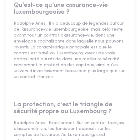
Qu’est-ce qu’une assurance-vie
luxembourgeoise ?
Rodolphe Arles : Il y a beaucoup de légendes autour
de l’assurance-vie luxembourgeoise, mais cela reste
avant tout un contrat d’assurance-vie, donc une
enveloppe capitalisante dans laquelle nous pouvons
investir. La caractéristique principale est que le
contrat est basé au Luxembourg, avec une vraie
particularité qui réside dans une meilleure sécurité
concernant la protection des capitaux, ainsi qu’un
univers d’investissement beaucoup plus large que sur
un contrat français.
La protection, c’est le triangle de
sécurité propre au Luxembourg ?
Rodolphe Arles : Exactement. Sur un contrat français
d’assurance-vie, les fonds sont déposés sur les
comptes de l’assureur. Au Luxembourg, c’est