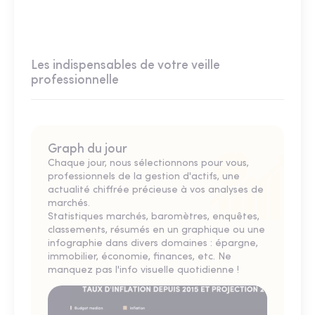
Les indispensables de votre veille
professionnelle
Graph du jour
Chaque jour, nous sélectionnons pour vous,
professionnels de la gestion d'actifs, une
actualité chiffrée précieuse à vos analyses de
marchés.
Statistiques marchés, baromètres, enquêtes,
classements, résumés en un graphique ou une
infographie dans divers domaines : épargne,
immobilier, économie, finances, etc. Ne
manquez pas l'info visuelle quotidienne !