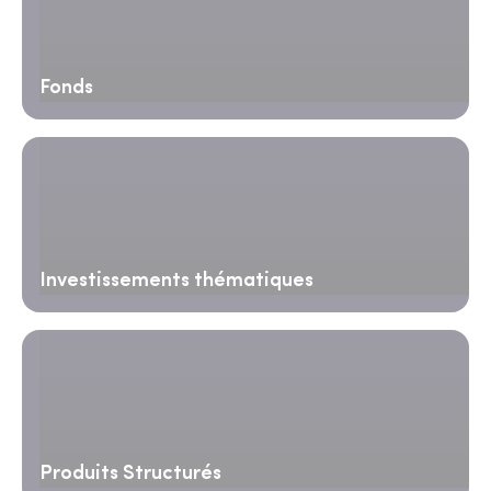
Fonds
Investissements thématiques
Produits Structurés