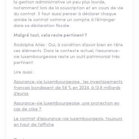
la gestion administrative un peu plus lourde,
notamment lors de la souscription et en cours de vie
du contrat. Il faut aussi penser à déclarer chaque
année le contrat comme un compte à l’étranger
dans sa déclaration fiscale.
Malgré tout, cela reste pertinent ?
Rodolphe Arles : Oui, à condition d’avoir bien en tête
ces éléments. Dans le contexte actuel, l’assurance-
vie luxembourgeoise reste un outil patrimonial très
pertinent.
Lire aussi :
Assurance-vie luxembourgeoise : les investissements
français bondissent de 58 % en 2024, à 13,8 milliards
d’euros
Assurance-vie luxembourgeoise, une protection en
cas de crise ?
Le contrat d’assurance-vie luxembourgeois, toujours
en haut de l’affiche