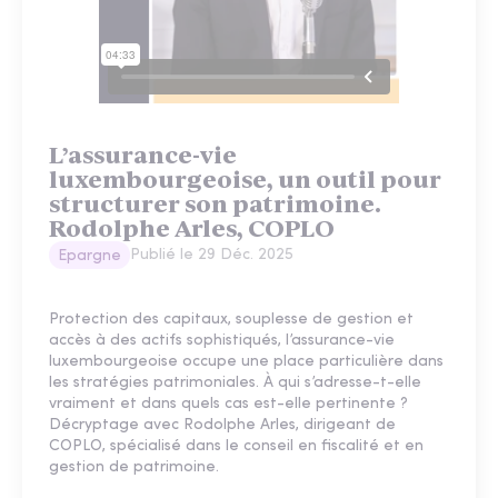
L’assurance-vie
luxembourgeoise, un outil pour
structurer son patrimoine.
Rodolphe Arles, COPLO
Publié le
29 Déc. 2025
Epargne
Protection des capitaux, souplesse de gestion et
accès à des actifs sophistiqués, l’assurance-vie
luxembourgeoise occupe une place particulière dans
les stratégies patrimoniales. À qui s’adresse-t-elle
vraiment et dans quels cas est-elle pertinente ?
Décryptage avec Rodolphe Arles, dirigeant de
COPLO, spécialisé dans le conseil en fiscalité et en
gestion de patrimoine.