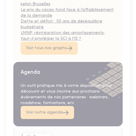
selon Bruxelles
Le prix du cacao fond face à l’affaiblissement
de la demande
Dette et déficit : 50 ans de déséquilibre
budgétaire
LMNP, réintégration des amortissements,
faut-il privilégier la SCI à l'IS ?
Voir tous nos graphs
Agenda
Un outil pratique mis à votre disposition pour
découvrir et vous inscrire aux prochains
événements de nos partenaires : webinars,
roadshow, formations, etc.
Voir notre agenda