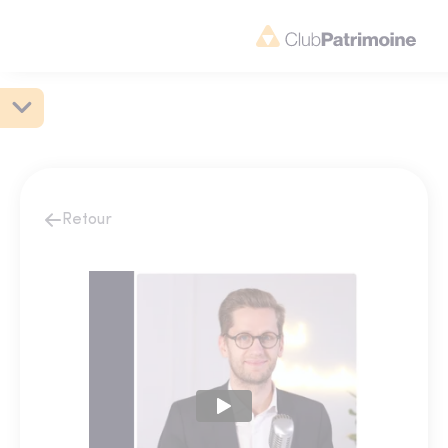
Retour