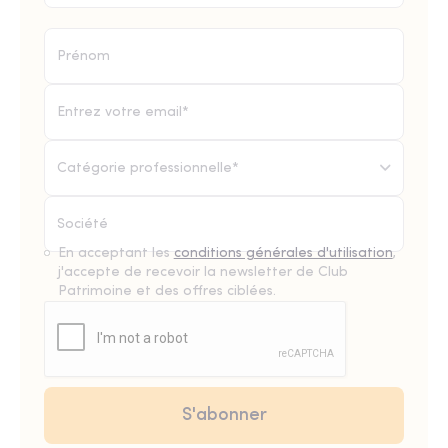
Catégorie professionnelle*
En acceptant les
conditions générales d'utilisation
,
j'accepte de recevoir la newsletter de Club
Patrimoine et des offres ciblées.