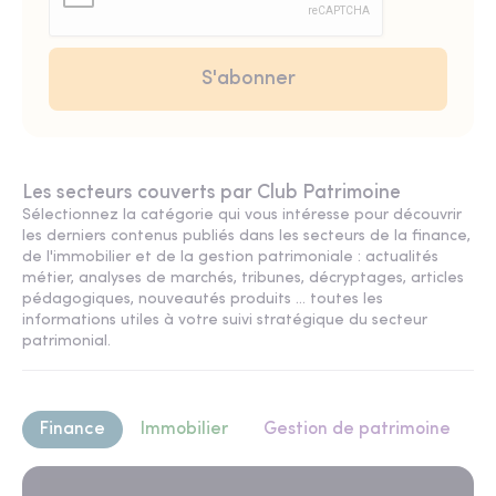
Les secteurs couverts par Club Patrimoine
Sélectionnez la catégorie qui vous intéresse pour découvrir
les derniers contenus publiés dans les secteurs de la finance,
de l'immobilier et de la gestion patrimoniale : actualités
métier, analyses de marchés, tribunes, décryptages, articles
pédagogiques, nouveautés produits ... toutes les
informations utiles à votre suivi stratégique du secteur
patrimonial.
Finance
Immobilier
Gestion de patrimoine