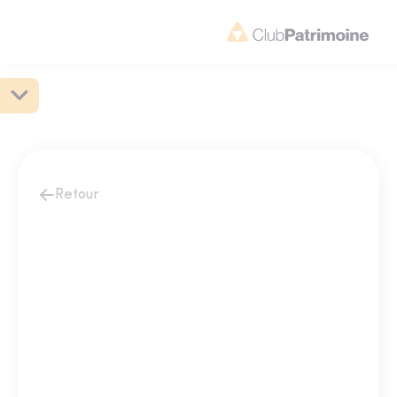
Retour