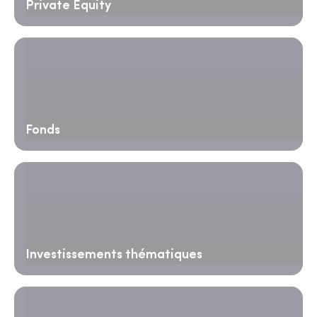
Private Equity
Fonds
Investissements thématiques