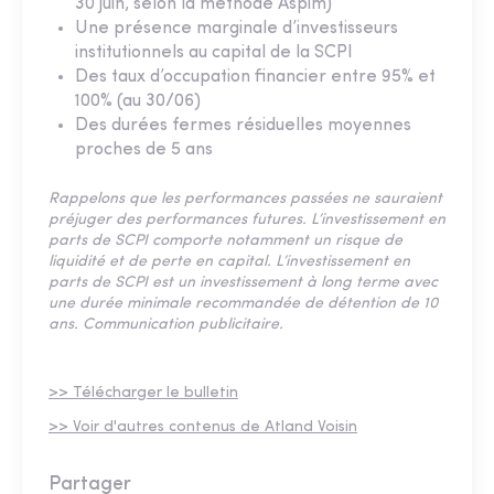
30 juin, selon la méthode Aspim)
Une présence marginale d’investisseurs
institutionnels au capital de la SCPI
Des taux d’occupation financier entre 95% et
100% (au 30/06)
Des durées fermes résiduelles moyennes
proches de 5 ans
Rappelons que les performances passées ne sauraient
préjuger des performances futures. L’investissement en
parts de SCPI comporte notamment un risque de
liquidité et de perte en capital. L’investissement en
parts de SCPI est un investissement à long terme avec
une durée minimale recommandée de détention de 10
ans. Communication publicitaire.
>> Télécharger le bulletin
>> Voir d'autres contenus de Atland Voisin
Partager