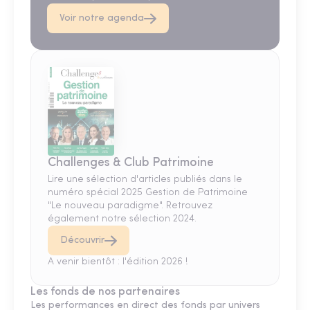
Voir notre agenda
Challenges & Club Patrimoine
Lire une sélection d'articles publiés dans le
numéro spécial 2025 Gestion de Patrimoine
"Le nouveau paradigme". Retrouvez
également notre sélection 2024.
Découvrir
A venir bientôt : l'édition 2026 !
Les fonds de nos partenaires
Les performances en direct des fonds par univers