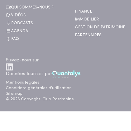
QUI SOMMES-NOUS ?
FINANCE
VIDÉOS
IMMOBILIER
PODCASTS
GESTION DE PATRIMOINE
AGENDA
PARTENAIRES
FAQ
Suivez-nous sur
Données fournies par
Mentions légales
Conditions générales d'utillisation
Sitemap
© 2026 Copyright. Club Patrimoine