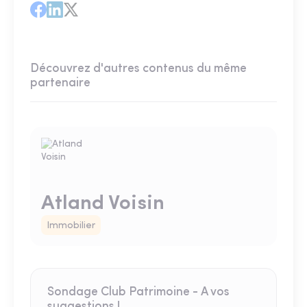
Découvrez d'autres contenus du même
partenaire
Atland Voisin
Immobilier
Sondage Club Patrimoine - A vos
suggestions !