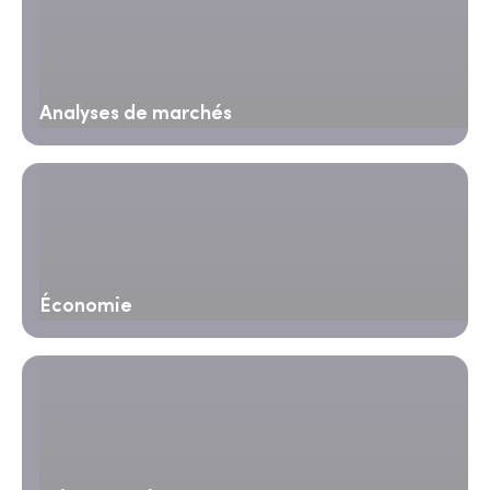
Analyses de marchés
Économie