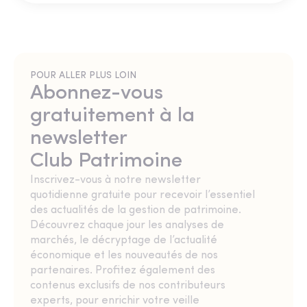
POUR ALLER PLUS LOIN
Abonnez-vous
gratuitement à la
newsletter
Club Patrimoine
Inscrivez-vous à notre newsletter
quotidienne gratuite pour recevoir l’essentiel
des actualités de la gestion de patrimoine.
Découvrez chaque jour les analyses de
marchés, le décryptage de l’actualité
économique et les nouveautés de nos
partenaires. Profitez également des
contenus exclusifs de nos contributeurs
experts, pour enrichir votre veille