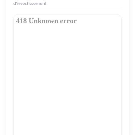
d'investissement