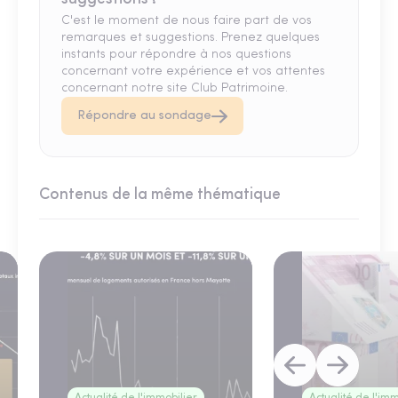
C'est le moment de nous faire part de vos
remarques et suggestions. Prenez quelques
instants pour répondre à nos questions
concernant votre expérience et vos attentes
concernant notre site Club Patrimoine.
Répondre au sondage
Contenus de la même thématique