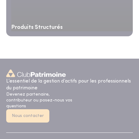
Produits Structurés
L’essentiel de la gestion d’actifs pour les professionnels
du patrimoine
Devenez partenaire,
contributeur ou posez-nous vos
questions
Nous contacter