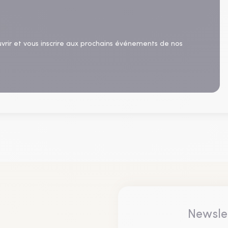
uvrir et vous inscrire aux prochains événements de nos
Newsle