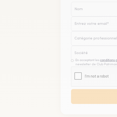
Catégorie professionnel
En acceptant les
conditions 
newsletter de Club Patrimoin