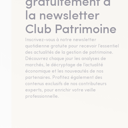
gratuitement à
la newsletter
Club Patrimoine
Inscrivez-vous à notre newsletter
quotidienne gratuite pour recevoir l’essentiel
des actualités de la gestion de patrimoine.
Découvrez chaque jour les analyses de
marchés, le décryptage de l’actualité
économique et les nouveautés de nos
partenaires. Profitez également des
contenus exclusifs de nos contributeurs
experts, pour enrichir votre veille
professionnelle.