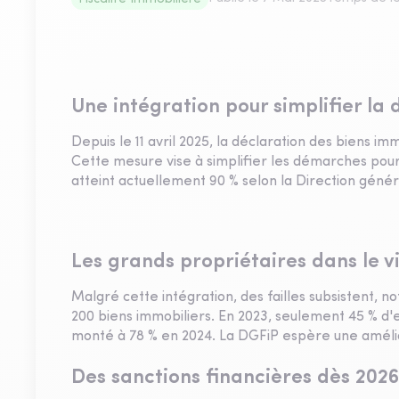
Une intégration pour simplifier la 
Depuis le 11 avril 2025, la déclaration des biens im
Cette mesure vise à simplifier les démarches pour 
atteint actuellement 90 % selon la Direction géné
Les grands propriétaires dans le v
Malgré cette intégration, des failles subsistent,
200 biens immobiliers. En 2023, seulement 45 % d'en
monté à 78 % en 2024. La DGFiP espère une amélio
Des sanctions financières dès 2026