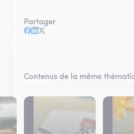
Partager
Contenus de la même thémati