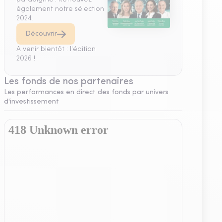
également notre sélection
2024.
Découvrir
A venir bientôt : l'édition
2026 !
Les fonds de nos partenaires
Les performances en direct des fonds par univers
d'investissement