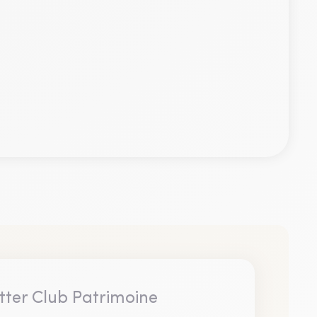
tter Club Patrimoine