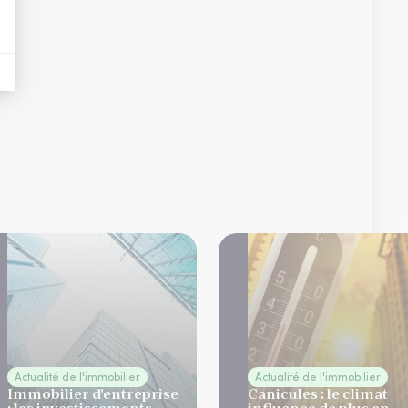
Actualité de l'immobilier
Actualité de l'immobilier
Immobilier d'entreprise
Canicules : le climat