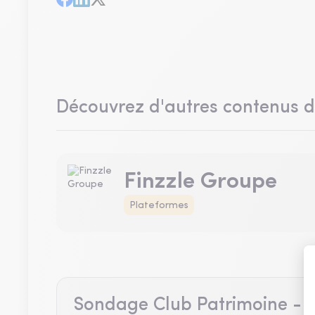
Découvrez d'autres contenus 
Finzzle Groupe
Plateformes
Sondage Club Patrimoine - A