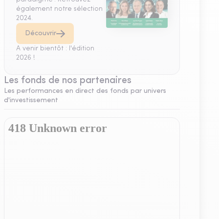
également notre sélection
2024.
Découvrir
A venir bientôt : l'édition
2026 !
Les fonds de nos partenaires
Les performances en direct des fonds par univers
d'investissement