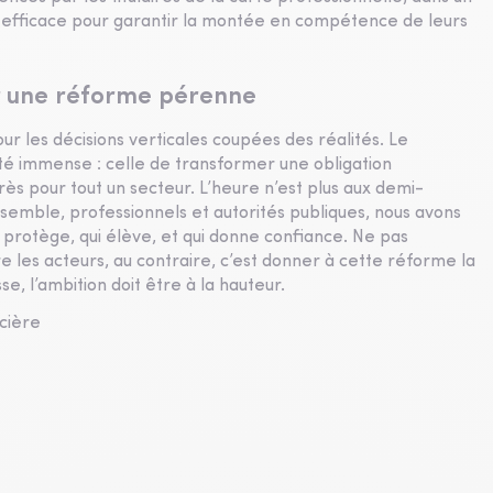
n efficace pour garantir la montée en compétence de leurs
r une réforme pérenne
our les décisions verticales coupées des réalités. Le
é immense : celle de transformer une obligation
ès pour tout un secteur. L’heure n’est plus aux demi-
semble, professionnels et autorités publiques, nous avons
 protège, qui élève, et qui donne confiance. Ne pas
dre les acteurs, au contraire, c’est donner à cette réforme la
se, l’ambition doit être à la hauteur.
ncière