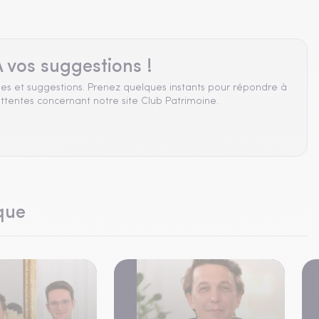
 vos suggestions !
es et suggestions. Prenez quelques instants pour répondre à
ttentes concernant notre site Club Patrimoine.
que