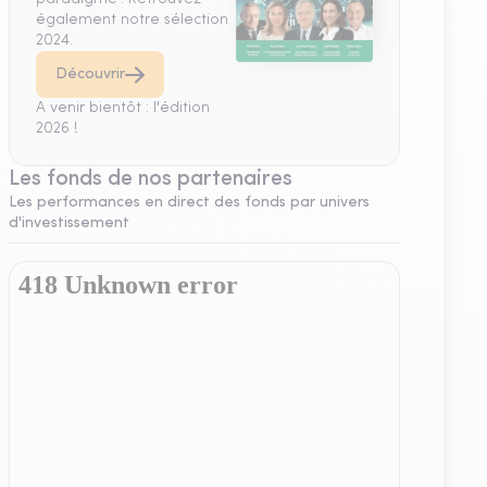
également notre sélection
2024.
Découvrir
A venir bientôt : l'édition
2026 !
Les fonds de nos partenaires
Les performances en direct des fonds par univers
d'investissement