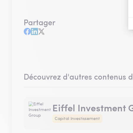
Partager
Découvrez d'autres contenus 
Eiffel Investment
Capital Investissement