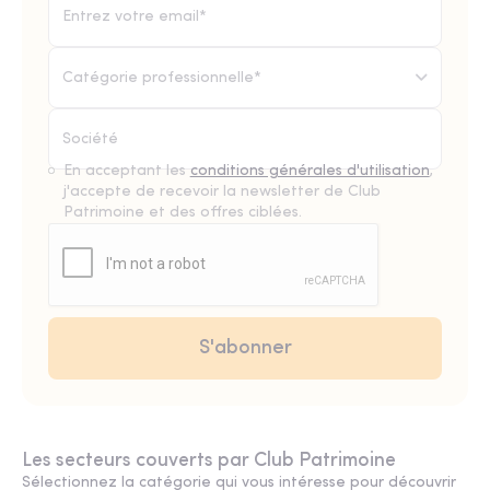
Catégorie professionnelle*
En acceptant les
conditions générales d'utilisation
,
j'accepte de recevoir la newsletter de Club
Patrimoine et des offres ciblées.
Les secteurs couverts par Club Patrimoine
Sélectionnez la catégorie qui vous intéresse pour découvrir