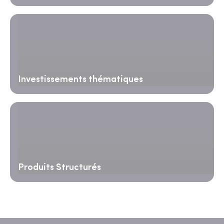
Investissements thématiques
Produits Structurés