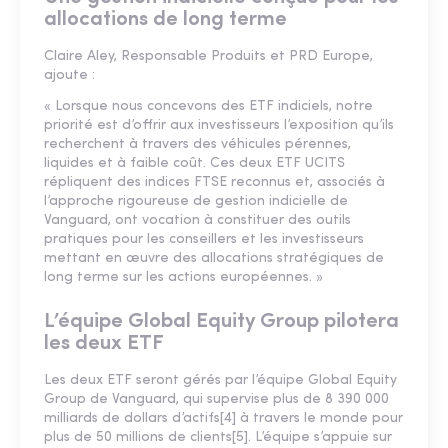
allocations de long terme
Claire Aley, Responsable Produits et PRD Europe,
ajoute :
« Lorsque nous concevons des ETF indiciels, notre
priorité est d’offrir aux investisseurs l’exposition qu’ils
recherchent à travers des véhicules pérennes,
liquides et à faible coût. Ces deux ETF UCITS
répliquent des indices FTSE reconnus et, associés à
l’approche rigoureuse de gestion indicielle de
Vanguard, ont vocation à constituer des outils
pratiques pour les conseillers et les investisseurs
mettant en œuvre des allocations stratégiques de
long terme sur les actions européennes. »
L’équipe Global Equity Group pilotera
les deux ETF
Les deux ETF seront gérés par l’équipe Global Equity
Group de Vanguard, qui supervise plus de 8 390 000
milliards de dollars d’actifs[4] à travers le monde pour
plus de 50 millions de clients[5]. L’équipe s’appuie sur