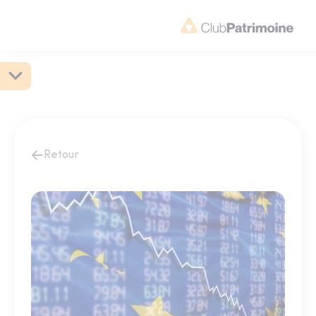
Retour