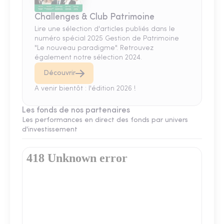
Challenges & Club Patrimoine
Lire une sélection d'articles publiés dans le
numéro spécial 2025 Gestion de Patrimoine
"Le nouveau paradigme". Retrouvez
également notre sélection 2024.
Découvrir
A venir bientôt : l'édition 2026 !
Les fonds de nos partenaires
Les performances en direct des fonds par univers
d'investissement