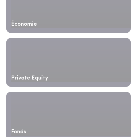
Économie
Private Equity
Fonds