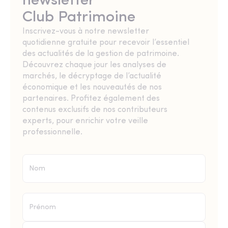
newsletter
Club Patrimoine
Inscrivez-vous à notre newsletter
quotidienne gratuite pour recevoir l’essentiel
des actualités de la gestion de patrimoine.
Découvrez chaque jour les analyses de
marchés, le décryptage de l’actualité
économique et les nouveautés de nos
partenaires. Profitez également des
contenus exclusifs de nos contributeurs
experts, pour enrichir votre veille
professionnelle.