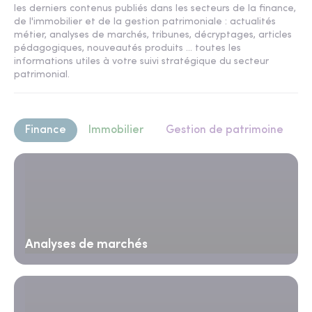
les derniers contenus publiés dans les secteurs de la finance,
de l'immobilier et de la gestion patrimoniale : actualités
métier, analyses de marchés, tribunes, décryptages, articles
pédagogiques, nouveautés produits ... toutes les
informations utiles à votre suivi stratégique du secteur
patrimonial.
Finance
Immobilier
Gestion de patrimoine
Analyses de marchés