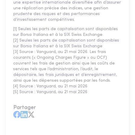
une expertise internationale diversifiée afin d’assurer
une réplication précise des indices, une gestion
prudente des risques et des performances
d’investissement compétitives.
[1] Seules les parts de capitalisation sont disponibles
sur Borsa Italiana et à la SIX Swiss Exchange
[2] Seules les parts de capitalisation sont disponibles
sur Borsa Italiana et à la SIX Swiss Exchange
[3] Source : Vanguard, au 21 mai 2026. Les frais
courants (« Ongoing Charges Figure » ou OCF)
couvrent les frais de gestion ainsi que les coûts de
services tels que l’administration, l’audit, le
dépositaire, les frais juridiques et d’enregistrement,
ainsi que les dépenses supportées par les fonds.
[4] Source : Vanguard, au 21 mai 2026
[5] Source : Vanguard, au 21 mai 2026
Partager