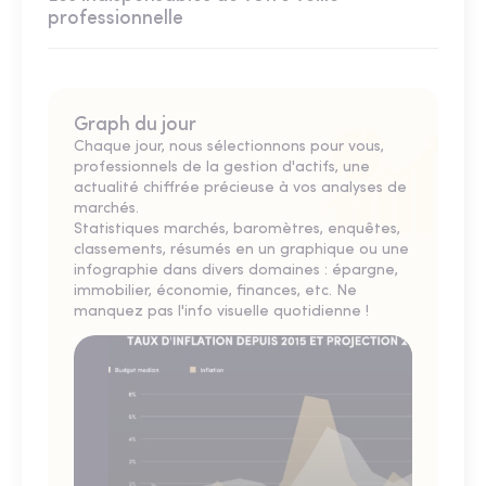
professionnelle
Graph du jour
Chaque jour, nous sélectionnons pour vous,
professionnels de la gestion d'actifs, une
actualité chiffrée précieuse à vos analyses de
marchés.
Statistiques marchés, baromètres, enquêtes,
classements, résumés en un graphique ou une
infographie dans divers domaines : épargne,
immobilier, économie, finances, etc. Ne
manquez pas l'info visuelle quotidienne !