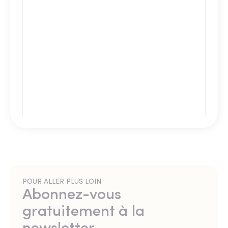
POUR ALLER PLUS LOIN
Abonnez-vous
gratuitement à la