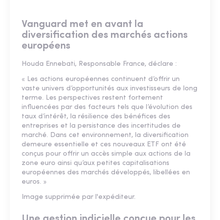
Vanguard met en avant la
diversification des marchés actions
européens
Houda Ennebati, Responsable France, déclare :
« Les actions européennes continuent d’offrir un
vaste univers d’opportunités aux investisseurs de long
terme. Les perspectives restent fortement
influencées par des facteurs tels que l’évolution des
taux d’intérêt, la résilience des bénéfices des
entreprises et la persistance des incertitudes de
marché. Dans cet environnement, la diversification
demeure essentielle et ces nouveaux ETF ont été
conçus pour offrir un accès simple aux actions de la
zone euro ainsi qu’aux petites capitalisations
européennes des marchés développés, libellées en
euros. »
Image supprimée par l'expéditeur.
Une gestion indicielle conçue pour les