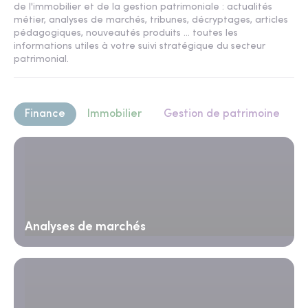
de l'immobilier et de la gestion patrimoniale : actualités
métier, analyses de marchés, tribunes, décryptages, articles
pédagogiques, nouveautés produits ... toutes les
informations utiles à votre suivi stratégique du secteur
patrimonial.
Finance
Immobilier
Gestion de patrimoine
Analyses de marchés