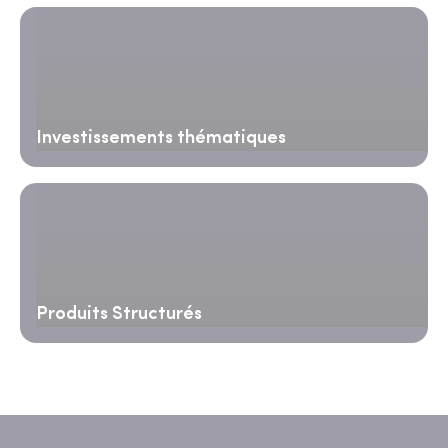
Investissements thématiques
Produits Structurés