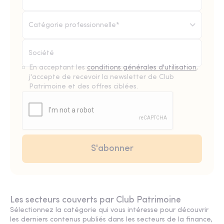
Catégorie professionnelle*
En acceptant les
conditions générales d'utilisation
,
j'accepte de recevoir la newsletter de Club
Patrimoine et des offres ciblées.
Les secteurs couverts par Club Patrimoine
Sélectionnez la catégorie qui vous intéresse pour découvrir
les derniers contenus publiés dans les secteurs de la finance,