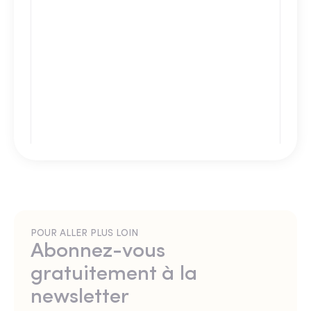
POUR ALLER PLUS LOIN
Abonnez-vous
gratuitement à la
newsletter