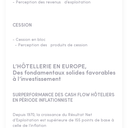
- Perception des revenus d’exploitation
CESSION
­- Cession en bloc
- Perception des produits de cession
L’HÔTELLERIE EN EUROPE,
Des fondamentaux solides favorables
à l’investissement
SURPERFORMANCE DES CASH FLOW HÔTELIERS
EN PÉRIODE INFLATIONNISTE
Depuis 1970, la croissance du Résultat Net
d’Exploitation est supérieure de 155 points de base à
celle de l’inflation