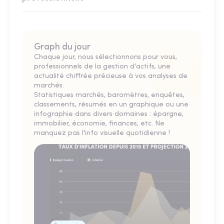
Graph du jour
Chaque jour, nous sélectionnons pour vous,
professionnels de la gestion d'actifs, une
actualité chiffrée précieuse à vos analyses de
marchés.
Statistiques marchés, baromètres, enquêtes,
classements, résumés en un graphique ou une
infographie dans divers domaines : épargne,
immobilier, économie, finances, etc. Ne
manquez pas l'info visuelle quotidienne !