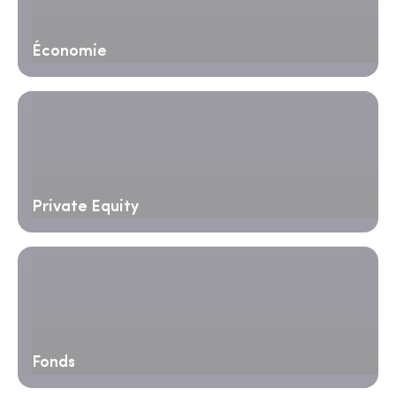
Économie
Private Equity
Fonds