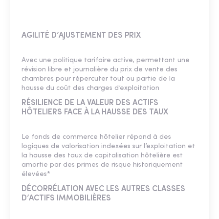
AGILITÉ D’AJUSTEMENT DES PRIX
Avec une politique tarifaire active, permettant une
révision libre et journalière du prix de vente des
chambres pour répercuter tout ou partie de la
hausse du coût des charges d’exploitation
RÉSILIENCE DE LA VALEUR DES ACTIFS
HÔTELIERS FACE À LA HAUSSE DES TAUX
Le fonds de commerce hôtelier répond à des
logiques de valorisation indexées sur l’exploitation et
la hausse des taux de capitalisation hôtelière est
amortie par des primes de risque historiquement
élevées*
DÉCORRÉLATION AVEC LES AUTRES CLASSES
D’ACTIFS IMMOBILIÈRES