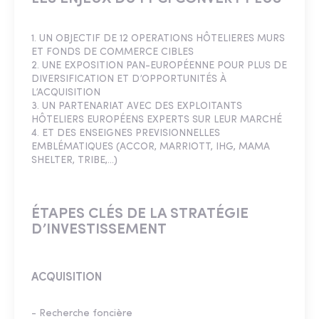
1. UN OBJECTIF DE 12 OPERATIONS HÔTELIERES MURS
ET FONDS DE COMMERCE CIBLES
2. UNE EXPOSITION PAN-EUROPÉENNE POUR PLUS DE
DIVERSIFICATION ET D’OPPORTUNITÉS À
L’ACQUISITION
3. UN PARTENARIAT AVEC DES EXPLOITANTS
HÔTELIERS EUROPÉENS EXPERTS SUR LEUR MARCHÉ
4. ET DES ENSEIGNES PREVISIONNELLES
EMBLÉMATIQUES (ACCOR, MARRIOTT, IHG, MAMA
SHELTER, TRIBE,...)
ÉTAPES CLÉS DE LA STRATÉGIE
D’INVESTISSEMENT
ACQUISITION
­- Recherche foncière