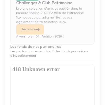
Challenges & Club Patrimoine
Lire une sélection d'articles publiés dans le
numéro spécial 2025 Gestion de Patrimoine
"Le nouveau paradigme". Retrouvez
également notre sélection 2024.
Découvrir
A venir bientôt : l'édition 2026 !
Les fonds de nos partenaires
Les performances en direct des fonds par univers
d'investissement