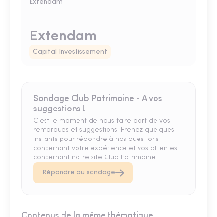
Extendam
Capital Investissement
Sondage Club Patrimoine - A vos
suggestions !
C'est le moment de nous faire part de vos
remarques et suggestions. Prenez quelques
instants pour répondre à nos questions
concernant votre expérience et vos attentes
concernant notre site Club Patrimoine.
Répondre au sondage
Contenus de la même thématique