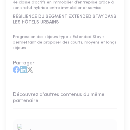
4e classe d’actifs en immobilier d’entreprise grâce à
son statut hybride entre immobilier et service
RÉSILIENCE DU SEGMENT EXTENDED STAY DANS
LES HÔTELS URBAINS
Progression des séjours type « Extended Stay »
permettant de proposer des courts, moyens et longs
séjours
Partager
Découvrez d'autres contenus du même
partenaire