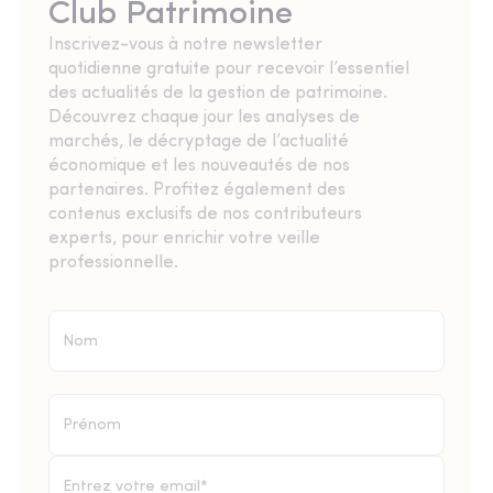
Club Patrimoine
Inscrivez-vous à notre newsletter
quotidienne gratuite pour recevoir l’essentiel
des actualités de la gestion de patrimoine.
Découvrez chaque jour les analyses de
marchés, le décryptage de l’actualité
économique et les nouveautés de nos
partenaires. Profitez également des
contenus exclusifs de nos contributeurs
experts, pour enrichir votre veille
professionnelle.