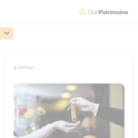
Retour