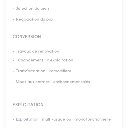
- Sélection du bien
- Négociation du prix
CONVERSION
­- Travaux de rénovation
- Changement d’exploitation
- Transformation immobilière
- Mises aux normes environnementales
EXPLOITATION
­- Exploitation multi-usage ou monofonctionnelle