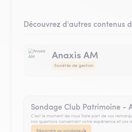
Découvrez d'autres contenus 
Anaxis AM
Sociétés de gestion
Sondage Club Patrimoine - A
C'est le moment de nous faire part de vos remarqu
nos questions concernant votre expérience et vos a
Répondre au sondage