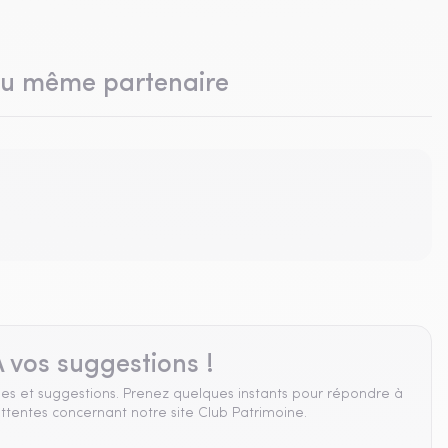
du même partenaire
 vos suggestions !
es et suggestions. Prenez quelques instants pour répondre à
ttentes concernant notre site Club Patrimoine.