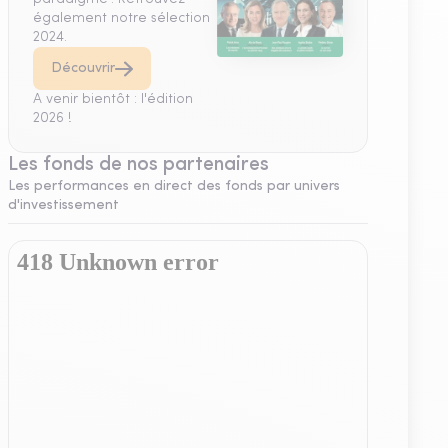
également notre sélection
2024.
Découvrir
A venir bientôt : l'édition
2026 !
Les fonds de nos partenaires
Les performances en direct des fonds par univers
d'investissement