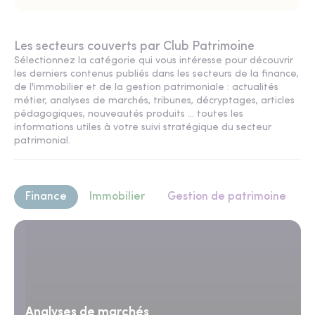
Les secteurs couverts par Club Patrimoine
Sélectionnez la catégorie qui vous intéresse pour découvrir
les derniers contenus publiés dans les secteurs de la finance,
de l'immobilier et de la gestion patrimoniale : actualités
métier, analyses de marchés, tribunes, décryptages, articles
pédagogiques, nouveautés produits ... toutes les
informations utiles à votre suivi stratégique du secteur
patrimonial.
Finance
Immobilier
Gestion de patrimoine
Analyses de marchés