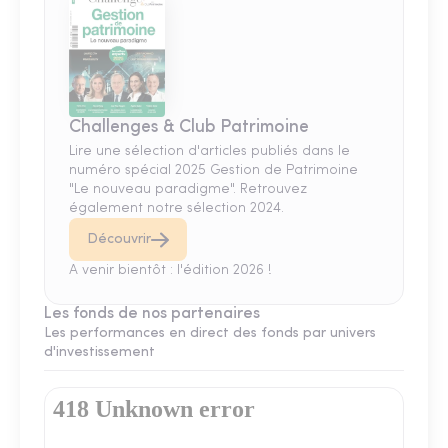
Challenges & Club Patrimoine
Lire une sélection d'articles publiés dans le
numéro spécial 2025 Gestion de Patrimoine
"Le nouveau paradigme". Retrouvez
également notre sélection 2024.
Découvrir
A venir bientôt : l'édition 2026 !
Les fonds de nos partenaires
Les performances en direct des fonds par univers
d'investissement