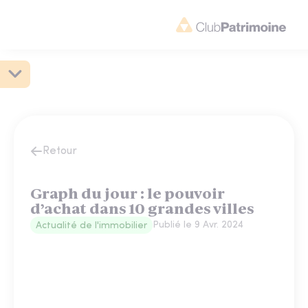
Retour
Graph du jour : le pouvoir
d’achat dans 10 grandes villes
Publié le
9 Avr. 2024
Actualité de l'immobilier