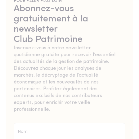
POUR ALLER PLUS LOIN
Abonnez-vous
gratuitement à la
newsletter
Club Patrimoine
Inscrivez-vous à notre newsletter
quotidienne gratuite pour recevoir l’essentiel
des actualités de la gestion de patrimoine.
Découvrez chaque jour les analyses de
marchés, le décryptage de l’actualité
économique et les nouveautés de nos
partenaires. Profitez également des
contenus exclusifs de nos contributeurs
experts, pour enrichir votre veille
professionnelle.