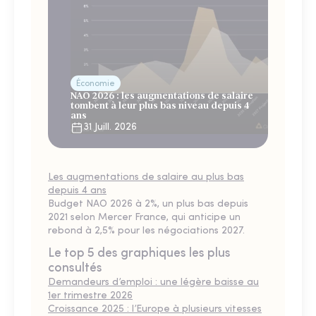
Économie
NAO 2026 : les augmentations de salaire
tombent à leur plus bas niveau depuis 4
ans
31 Juill. 2026
Les augmentations de salaire au plus bas
depuis 4 ans
Budget NAO 2026 à 2%, un plus bas depuis
2021 selon Mercer France, qui anticipe un
rebond à 2,5% pour les négociations 2027.
Le top 5 des graphiques les plus
consultés
Demandeurs d’emploi : une légère baisse au
1er trimestre 2026
Croissance 2025 : l’Europe à plusieurs vitesses