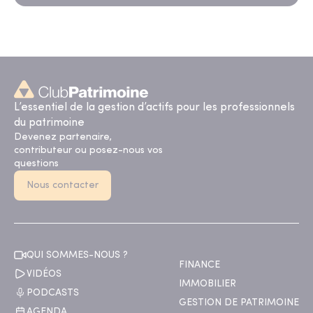
L’essentiel de la gestion d’actifs pour les professionnels
du patrimoine
Devenez partenaire,
contributeur ou posez-nous vos
questions
Nous contacter
QUI SOMMES-NOUS ?
FINANCE
VIDÉOS
IMMOBILIER
PODCASTS
GESTION DE PATRIMOINE
AGENDA