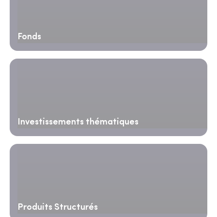
Fonds
Investissements thématiques
Produits Structurés