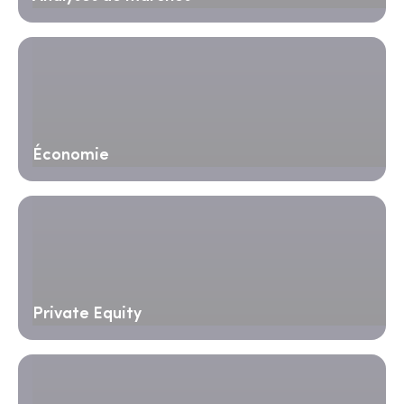
Économie
Private Equity