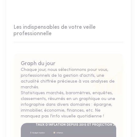
Les indispensables de votre veille
professionnelle
Graph du jour
Chaque jour, nous sélectionnons pour vous,
professionnels de la gestion d'actifs, une
actualité chiffrée précieuse à vos analyses de
marchés.
Statistiques marchés, baromètres, enquêtes,
classements, résumés en un graphique ou une
infographie dans divers domaines : épargne,
immobilier, économie, finances, etc. Ne
manquez pas l'info visuelle quotidienne !