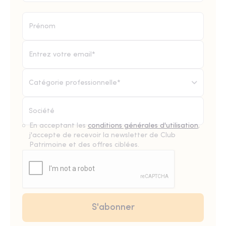
Catégorie professionnelle*
En acceptant les
conditions générales d'utilisation
,
j'accepte de recevoir la newsletter de Club
Patrimoine et des offres ciblées.