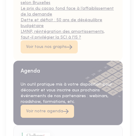
selon Bruxelles
Le prix du cacao fond face à l’affaiblissement
de la demande
Dette et déficit : 50 ans de déséquilibre
budgétaire
LMNP, réintégration des amortissements,
faut-il privilégier la SCI à l'IS ?
Voir tous nos graphs
Agenda
Un outil pratique mis à votre disposition pour
découvrir et vous inscrire aux prochains
événements de nos partenaires : webinars,
roadshow, formations, etc.
Voir notre agenda