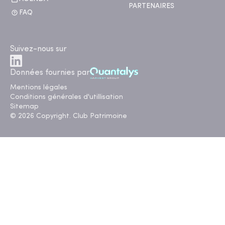
PARTENAIRES
FAQ
Suivez-nous sur
Données fournies par
Mentions légales
Conditions générales d'utillisation
Sitemap
© 2026 Copyright. Club Patrimoine