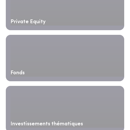
Private Equity
Fonds
Investissements thématiques