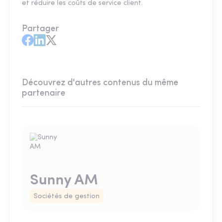
et réduire les coûts de service client.
Partager
Découvrez d'autres contenus du même
partenaire
Sunny AM
Sociétés de gestion