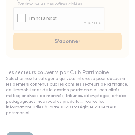
Patrimoine et des offres ciblées.
Les secteurs couverts par Club Patrimoine
Sélectionnez la catégorie qui vous intéresse pour découvrir
les derniers contenus publiés dans les secteurs de la finance,
de l'immobilier et de la gestion patrimoniale : actualités
métier, analyses de marchés, tribunes, décryptages, articles
pédagogiques, nouveautés produits ... toutes les
informations utiles à votre suivi stratégique du secteur
patrimonial.