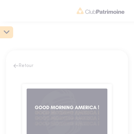
Retour