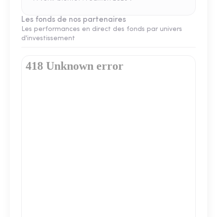
Les fonds de nos partenaires
Les performances en direct des fonds par univers
d'investissement