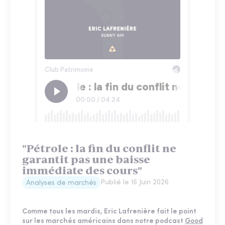
"Pétrole : la fin du conflit ne
garantit pas une baisse
immédiate des cours"
Publié le
16 Juin 2026
Analyses de marchés
Comme tous les mardis, Eric Lafrenière fait le point
sur les marchés américains dans notre podcast
Good