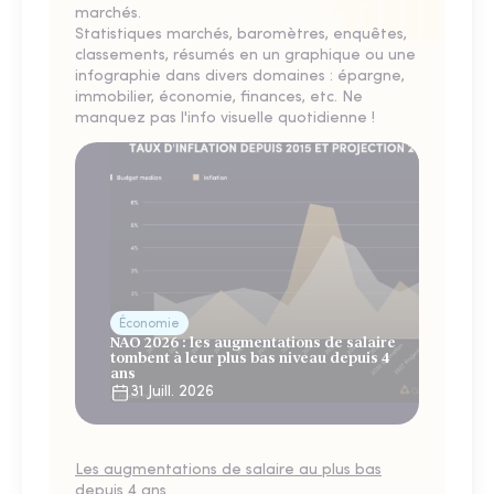
marchés.
Statistiques marchés, baromètres, enquêtes,
classements, résumés en un graphique ou une
infographie dans divers domaines : épargne,
immobilier, économie, finances, etc. Ne
manquez pas l'info visuelle quotidienne !
Économie
NAO 2026 : les augmentations de salaire
tombent à leur plus bas niveau depuis 4
ans
31 Juill. 2026
Les augmentations de salaire au plus bas
depuis 4 ans