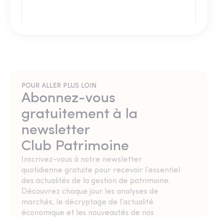
POUR ALLER PLUS LOIN
Abonnez-vous
gratuitement à la
newsletter
Club Patrimoine
Inscrivez-vous à notre newsletter
quotidienne gratuite pour recevoir l’essentiel
des actualités de la gestion de patrimoine.
Découvrez chaque jour les analyses de
marchés, le décryptage de l’actualité
économique et les nouveautés de nos