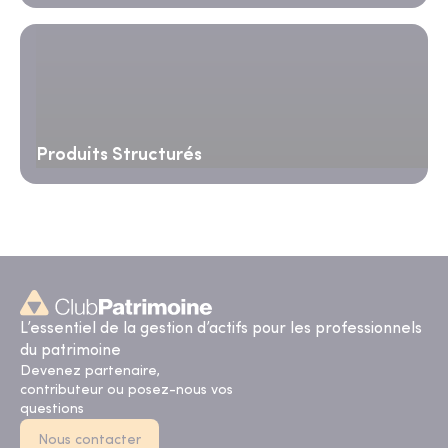
Produits Structurés
L’essentiel de la gestion d’actifs pour les professionnels
du patrimoine
Devenez partenaire,
contributeur ou posez-nous vos
questions
Nous contacter