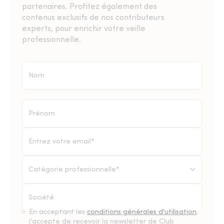
partenaires. Profitez également des
contenus exclusifs de nos contributeurs
experts, pour enrichir votre veille
professionnelle.
Catégorie professionnelle*
En acceptant les
conditions générales d'utilisation
,
j'accepte de recevoir la newsletter de Club