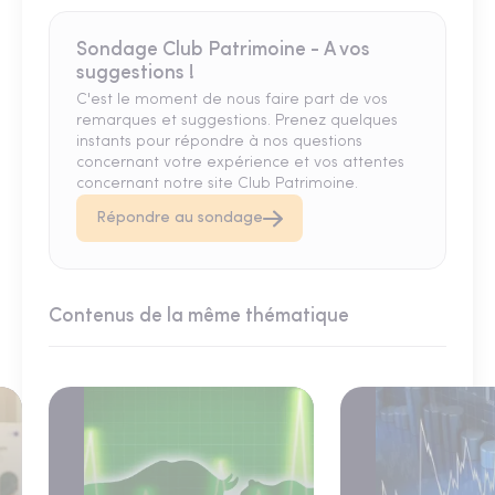
Sondage Club Patrimoine - A vos
suggestions !
C'est le moment de nous faire part de vos
remarques et suggestions. Prenez quelques
instants pour répondre à nos questions
concernant votre expérience et vos attentes
concernant notre site Club Patrimoine.
Répondre au sondage
Contenus de la même thématique