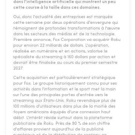
dans l'intelligence artificielle qui montrent un peu
cette course à la taille dans ces domaines.
Oui, donc l'actualité des entreprises est marquée
cette semaine par deux opérations d'envergure qui
témoignent de profondes transformations à l'œuvre
dans les secteurs des médias et de la technologie.
Première annonce, Fox Corporation va acquérir Roku
pour environ 22 milliards de dollars. L'opération,
réalisée en numéraire et en actions, valorise le
spécialiste du streaming à 160 dollars par action et
devrait être finalisée au cours du premier semestre
2027.
Cette acquisition est particulièrement stratégique
pour Fox. Le groupe historiquement connu pour ses
activités dans l'information et le sport met la main
sur l'une des principales portes d'entrée vers le
streaming aux États-Unis. Roku revendique plus de
100 millions d'utilisateurs dans plus de la moitié des
foyers américains équipés d'une connexion haut
débit. L'intérêt réside surtout dans la plateforme
publicitaire de Roku. Près de 90 % de son chiffre
d'affaires provient aujourd'hui de la publicité