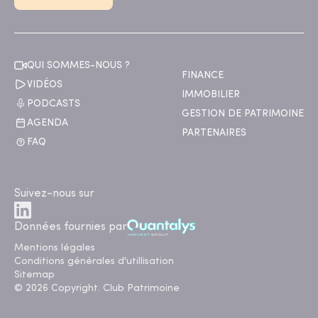
QUI SOMMES-NOUS ?
FINANCE
VIDÉOS
IMMOBILIER
PODCASTS
GESTION DE PATRIMOINE
AGENDA
PARTENAIRES
FAQ
Suivez-nous sur
Données fournies par
Mentions légales
Conditions générales d'utillisation
Sitemap
© 2026 Copyright. Club Patrimoine