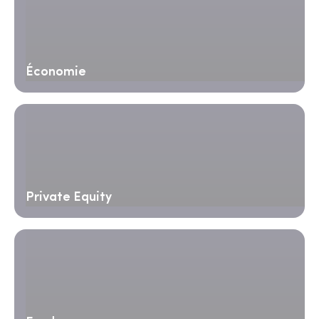
Économie
Private Equity