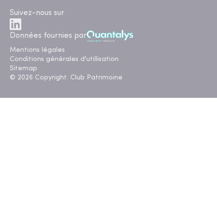
Suivez-nous sur
Données fournies par
Mentions légales
Conditions générales d'utillisation
Sitemap
© 2026 Copyright. Club Patrimoine