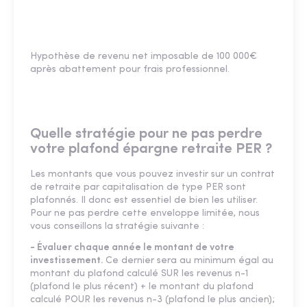
Hypothèse de revenu net imposable de 100 000€
après abattement pour frais professionnel.
Quelle stratégie pour ne pas perdre
votre plafond épargne retraite PER ?
Les montants que vous pouvez investir sur un contrat
de retraite par capitalisation de type PER sont
plafonnés. Il donc est essentiel de bien les utiliser.
Pour ne pas perdre cette enveloppe limitée, nous
vous conseillons la stratégie suivante :
- Évaluer chaque année le montant de votre
investissement.
Ce dernier sera au minimum égal au
montant du plafond calculé SUR les revenus n-1
(plafond le plus récent) + le montant du plafond
calculé POUR les revenus n-3 (plafond le plus ancien);