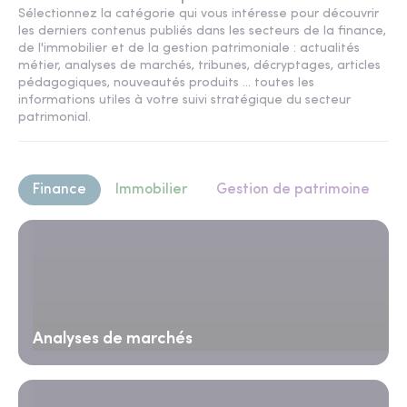
Sélectionnez la catégorie qui vous intéresse pour découvrir
les derniers contenus publiés dans les secteurs de la finance,
de l'immobilier et de la gestion patrimoniale : actualités
métier, analyses de marchés, tribunes, décryptages, articles
pédagogiques, nouveautés produits ... toutes les
informations utiles à votre suivi stratégique du secteur
patrimonial.
Finance
Immobilier
Gestion de patrimoine
Analyses de marchés