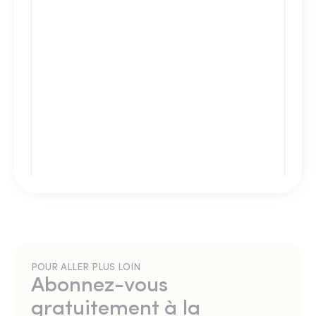
POUR ALLER PLUS LOIN
Abonnez-vous
gratuitement à la