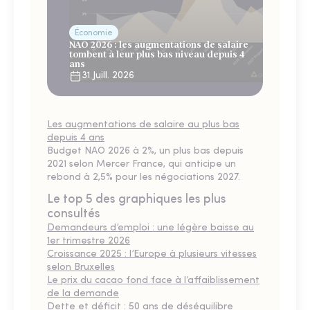
Économie
NAO 2026 : les augmentations de salaire
tombent à leur plus bas niveau depuis 4
ans
31 Juill. 2026
Les augmentations de salaire au plus bas
depuis 4 ans
Budget NAO 2026 à 2%, un plus bas depuis
2021 selon Mercer France, qui anticipe un
rebond à 2,5% pour les négociations 2027.
Le top 5 des graphiques les plus
consultés
Demandeurs d’emploi : une légère baisse au
1er trimestre 2026
Croissance 2025 : l’Europe à plusieurs vitesses
selon Bruxelles
Le prix du cacao fond face à l’affaiblissement
de la demande
Dette et déficit : 50 ans de déséquilibre