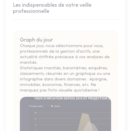
Les indispensables de votre veille
professionnelle
Graph du jour
Chaque jour, nous sélectionnons pour vous,
professionnels de la gestion d'actifs, une
actualité chiffrée précieuse à vos analyses de
marchés.
Statistiques marchés, baromètres, enquêtes,
classements, résumés en un graphique ou une
infographie dans divers domaines : épargne,
immobilier, économie, finances, etc. Ne
manquez pas l'info visuelle quotidienne !