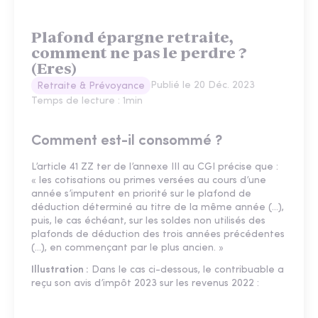
Plafond épargne retraite,
comment ne pas le perdre ?
(Eres)
Publié le
20 Déc. 2023
Retraite & Prévoyance
Temps de lecture :
1
min
Comment est-il consommé ?
L’article 41 ZZ ter de l’annexe III au CGI précise que :
« les cotisations ou primes versées au cours d’une
année s’imputent en priorité sur le plafond de
déduction déterminé au titre de la même année (…),
puis, le cas échéant, sur les soldes non utilisés des
plafonds de déduction des trois années précédentes
(…), en commençant par le plus ancien. »
Illustration :
Dans le cas ci-dessous, le contribuable a
reçu son avis d’impôt 2023 sur les revenus 2022 :