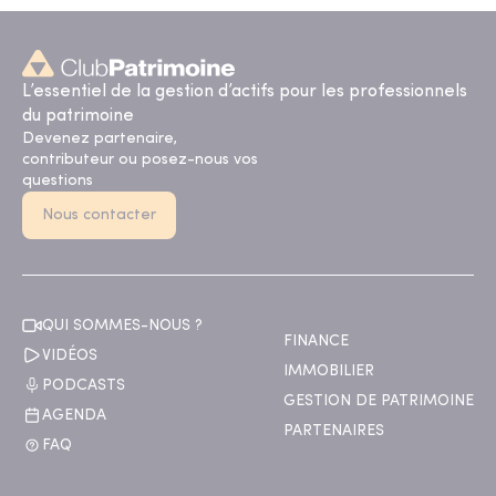
L’essentiel de la gestion d’actifs pour les professionnels
du patrimoine
Devenez partenaire,
contributeur ou posez-nous vos
questions
Nous contacter
QUI SOMMES-NOUS ?
FINANCE
VIDÉOS
IMMOBILIER
PODCASTS
GESTION DE PATRIMOINE
AGENDA
PARTENAIRES
FAQ