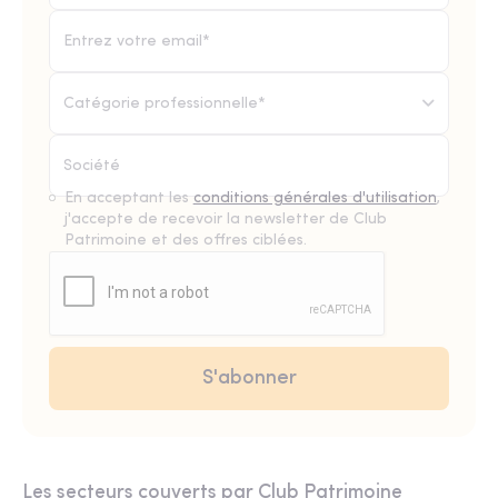
Catégorie professionnelle*
En acceptant les
conditions générales d'utilisation
,
j'accepte de recevoir la newsletter de Club
Patrimoine et des offres ciblées.
Les secteurs couverts par Club Patrimoine