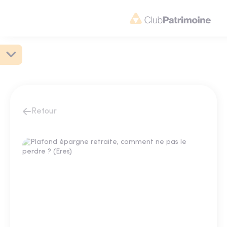
Retour