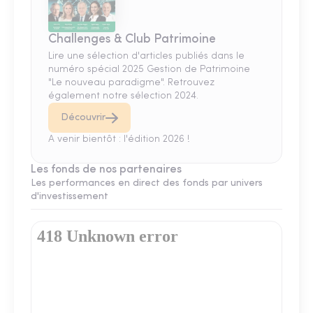
Challenges & Club Patrimoine
Lire une sélection d'articles publiés dans le
numéro spécial 2025 Gestion de Patrimoine
"Le nouveau paradigme". Retrouvez
également notre sélection 2024.
Découvrir
A venir bientôt : l'édition 2026 !
Les fonds de nos partenaires
Les performances en direct des fonds par univers
d'investissement