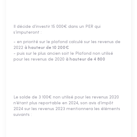
Il décide d’investir 15 000€ dans un PER qui
s’imputeront :
- en priorité sur le plafond calculé sur les revenus de
2022
à hauteur de 10 200€
- puis sur le plus ancien soit le Plafond non utilisé
pour les revenus de 2020
à hauteur de 4 800
Le solde de 3 100€ non utilisé pour les revenus 2020
n’étant plus reportable en 2024, son avis d’impôt
2024 sur les revenus 2023 mentionnera les éléments
suivants :