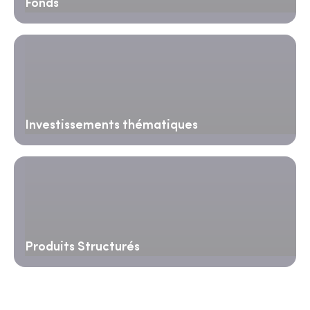
Fonds
Investissements thématiques
Produits Structurés