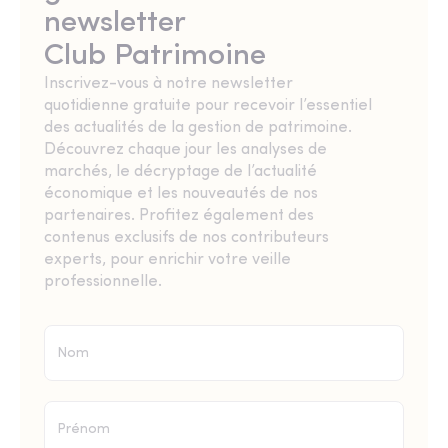
newsletter
Club Patrimoine
Inscrivez-vous à notre newsletter
quotidienne gratuite pour recevoir l’essentiel
des actualités de la gestion de patrimoine.
Découvrez chaque jour les analyses de
marchés, le décryptage de l’actualité
économique et les nouveautés de nos
partenaires. Profitez également des
contenus exclusifs de nos contributeurs
experts, pour enrichir votre veille
professionnelle.