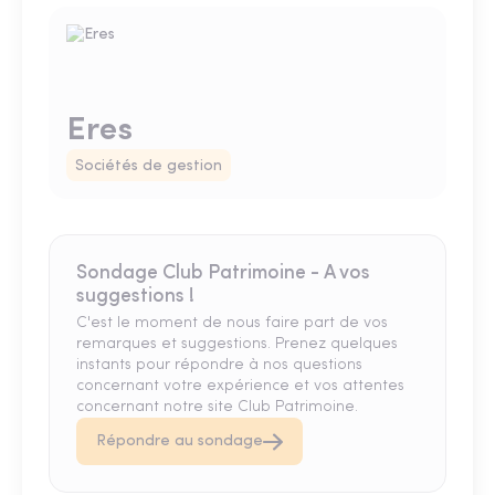
Eres
Sociétés de gestion
Sondage Club Patrimoine - A vos
suggestions !
C'est le moment de nous faire part de vos
remarques et suggestions. Prenez quelques
instants pour répondre à nos questions
concernant votre expérience et vos attentes
concernant notre site Club Patrimoine.
Répondre au sondage