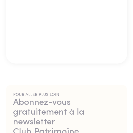
POUR ALLER PLUS LOIN
Abonnez-vous
gratuitement à la
newsletter
Club Patrimoine