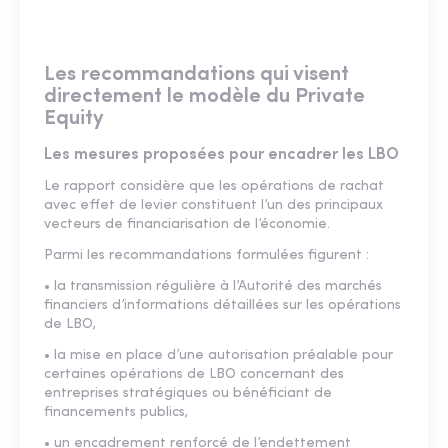
Les recommandations qui visent
directement le modèle du Private
Equity
Les mesures proposées pour encadrer les LBO
Le rapport considère que les opérations de rachat
avec effet de levier constituent l’un des principaux
vecteurs de financiarisation de l’économie.
Parmi les recommandations formulées figurent :
• la transmission régulière à l’Autorité des marchés
financiers d’informations détaillées sur les opérations
de LBO,
• la mise en place d’une autorisation préalable pour
certaines opérations de LBO concernant des
entreprises stratégiques ou bénéficiant de
financements publics,
• un encadrement renforcé de l’endettement