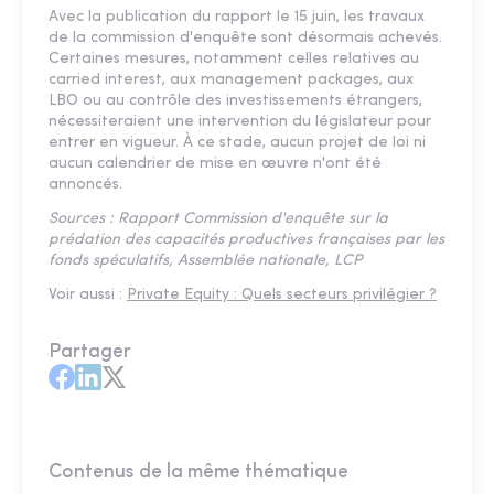
Avec la publication du rapport le 15 juin, les travaux
de la commission d'enquête sont désormais achevés.
Certaines mesures, notamment celles relatives au
carried interest, aux management packages, aux
LBO ou au contrôle des investissements étrangers,
nécessiteraient une intervention du législateur pour
entrer en vigueur. À ce stade, aucun projet de loi ni
aucun calendrier de mise en œuvre n'ont été
annoncés.
Sources : Rapport Commission d'enquête sur la
prédation des capacités productives françaises par les
fonds spéculatifs, Assemblée nationale, LCP
Voir aussi :
Private Equity : Quels secteurs privilégier ?
Partager
Contenus de la même thématique