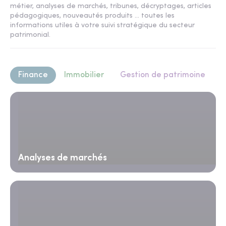
métier, analyses de marchés, tribunes, décryptages, articles
pédagogiques, nouveautés produits ... toutes les
informations utiles à votre suivi stratégique du secteur
patrimonial.
Finance
Immobilier
Gestion de patrimoine
Analyses de marchés