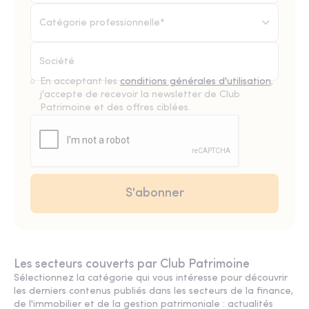
Catégorie professionnelle*
En acceptant les
conditions générales d'utilisation
,
j'accepte de recevoir la newsletter de Club
Patrimoine et des offres ciblées.
Les secteurs couverts par Club Patrimoine
Sélectionnez la catégorie qui vous intéresse pour découvrir
les derniers contenus publiés dans les secteurs de la finance,
de l'immobilier et de la gestion patrimoniale : actualités