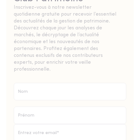
Inscrivez-vous à notre newsletter
quotidienne gratuite pour recevoir l’essentiel
des actualités de la gestion de patrimoine.
Découvrez chaque jour les analyses de
marchés, le décryptage de l’actualité
économique et les nouveautés de nos
partenaires. Profitez également des
contenus exclusifs de nos contributeurs
experts, pour enrichir votre veille
professionnelle.