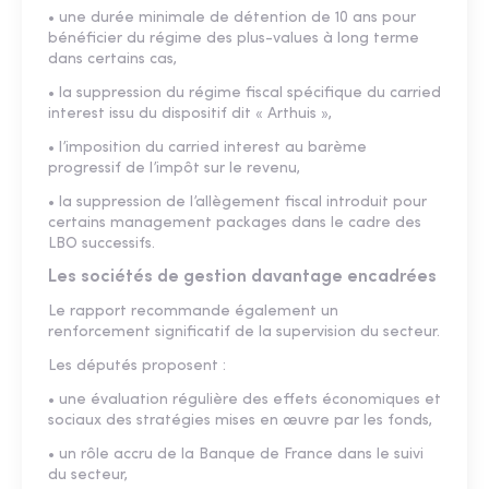
• une durée minimale de détention de 10 ans pour
bénéficier du régime des plus-values à long terme
dans certains cas,
• la suppression du régime fiscal spécifique du carried
interest issu du dispositif dit « Arthuis »,
• l’imposition du carried interest au barème
progressif de l’impôt sur le revenu,
• la suppression de l’allègement fiscal introduit pour
certains management packages dans le cadre des
LBO successifs.
Les sociétés de gestion davantage encadrées
Le rapport recommande également un
renforcement significatif de la supervision du secteur.
Les députés proposent :
• une évaluation régulière des effets économiques et
sociaux des stratégies mises en œuvre par les fonds,
• un rôle accru de la Banque de France dans le suivi
du secteur,