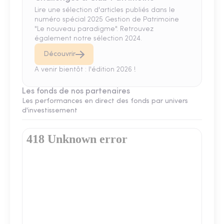
Lire une sélection d'articles publiés dans le
numéro spécial 2025 Gestion de Patrimoine
"Le nouveau paradigme". Retrouvez
également notre sélection 2024.
Découvrir
A venir bientôt : l'édition 2026 !
Les fonds de nos partenaires
Les performances en direct des fonds par univers
d'investissement