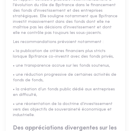
l'évolution du rôle de Bpifrance dans le financement
des fonds d'investissement et des entreprises
stratégiques. Elle souligne notamment que Bpifrance
investit massivement dans des fonds dont elle ne
maîtrise pas les décisions d’investissement et dont
elle ne contrôle pas toujours les sous-jacents.
Les recommandations prévoient notamment :
• la publication de critères financiers plus stricts
lorsque Bpifrance co-investit avec des fonds privés,
• une transparence accrue sur les fonds soutenus,
• une réduction progressive de certaines activités de
fonds de fonds,
• la création d’un fonds public dédié aux entreprises
en difficulté,
• une réorientation de la doctrine d’investissement
vers des objectifs de souveraineté économique et
industrielle.
Des appréciations divergentes sur les