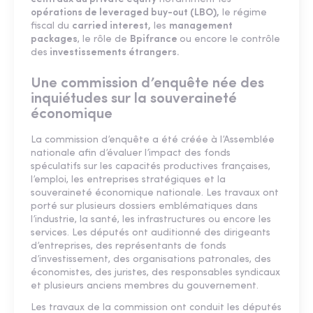
opérations de leveraged buy-out (LBO),
le régime
fiscal du
carried interest,
les
management
packages
, le rôle de
Bpifrance
ou encore le contrôle
des
investissements étrangers.
Une commission d’enquête née des
inquiétudes sur la souveraineté
économique
La commission d’enquête a été créée à l’Assemblée
nationale afin d’évaluer l’impact des fonds
spéculatifs sur les capacités productives françaises,
l’emploi, les entreprises stratégiques et la
souveraineté économique nationale. Les travaux ont
porté sur plusieurs dossiers emblématiques dans
l’industrie, la santé, les infrastructures ou encore les
services. Les députés ont auditionné des dirigeants
d’entreprises, des représentants de fonds
d’investissement, des organisations patronales, des
économistes, des juristes, des responsables syndicaux
et plusieurs anciens membres du gouvernement.
Les travaux de la commission ont conduit les députés