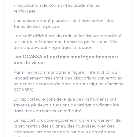
• l’application de contraintes prudentielles
renforcées,
• un encadrement plus strict du financement des
fonds de dette privée.
L’objectif affiché est de réduire les risques associés à
l’essor de la finance non bancaire, parfois qualifiée
de « shadow banking » dans le rapport.
Les OCABSA et certains montages financiers
dans le viseur
Parmi les recommandations figure l’interdiction ou
l’encadrement très strict des obligations convertibles
en actions assorties de bons de souscription d’actions
(OCABSA).
La rapporteure considère que ces instruments ont
favorisé plusieurs situations de prédation financière
dans des entreprises en difficulté.
Le rapport propose également un renforcement de
la protection des salariés, des fournisseurs et des
créanciers lors des restructurations et procédures