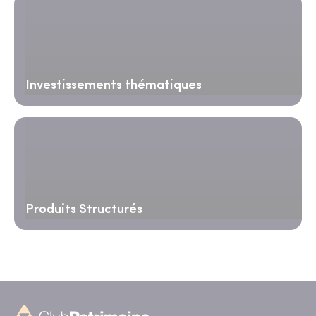
Investissements thématiques
Produits Structurés