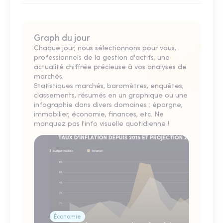
Graph du jour
Chaque jour, nous sélectionnons pour vous,
professionnels de la gestion d'actifs, une
actualité chiffrée précieuse à vos analyses de
marchés.
Statistiques marchés, baromètres, enquêtes,
classements, résumés en un graphique ou une
infographie dans divers domaines : épargne,
immobilier, économie, finances, etc. Ne
manquez pas l'info visuelle quotidienne !
Économie