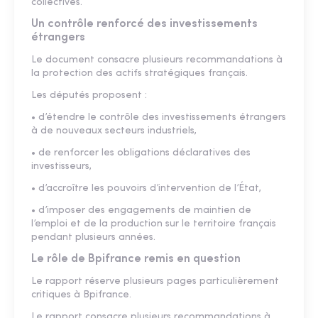
collectives.
Un contrôle renforcé des investissements
étrangers
Le document consacre plusieurs recommandations à
la protection des actifs stratégiques français.
Les députés proposent :
• d’étendre le contrôle des investissements étrangers
à de nouveaux secteurs industriels,
• de renforcer les obligations déclaratives des
investisseurs,
• d’accroître les pouvoirs d’intervention de l’État,
• d’imposer des engagements de maintien de
l’emploi et de la production sur le territoire français
pendant plusieurs années.
Le rôle de Bpifrance remis en question
Le rapport réserve plusieurs pages particulièrement
critiques à Bpifrance.
Le rapport consacre plusieurs recommandations à