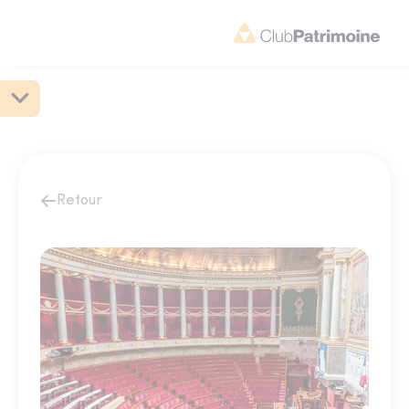
Retour