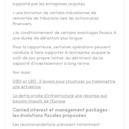
supporté par les entreprises acquises,
• une limitation de certains mécanismes de
remontée de trésorerie vers les actionnaires
financiers,
• le conditionnement de certains avantages fiscaux à
une durée de détention plus longue.
Pour la rapporteure, certaines opérations peuvent
conduire à faire supporter à l’entreprise acquise le
coût de son propre rachat, au détriment de sa
capacité d’investissement à long terme.
Voir aussi :
OBO et LBO : 2 leviers pour structurer ou transmettre
une entreprise
La dette privée d’infrastructure une réponse aux
besoins massifs de l’Europe
Carried interest et management packages :
les évolutions fiscales proposées
Les recommandations prévoient notamment :