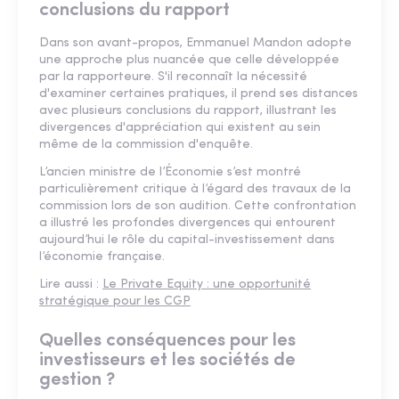
conclusions du rapport
Dans son avant-propos, Emmanuel Mandon adopte
une approche plus nuancée que celle développée
par la rapporteure. S'il reconnaît la nécessité
d'examiner certaines pratiques, il prend ses distances
avec plusieurs conclusions du rapport, illustrant les
divergences d'appréciation qui existent au sein
même de la commission d'enquête.
L’ancien ministre de l’Économie s’est montré
particulièrement critique à l’égard des travaux de la
commission lors de son audition. Cette confrontation
a illustré les profondes divergences qui entourent
aujourd’hui le rôle du capital-investissement dans
l’économie française.
Lire aussi :
Le Private Equity : une opportunité
stratégique pour les CGP
Quelles conséquences pour les
investisseurs et les sociétés de
gestion ?