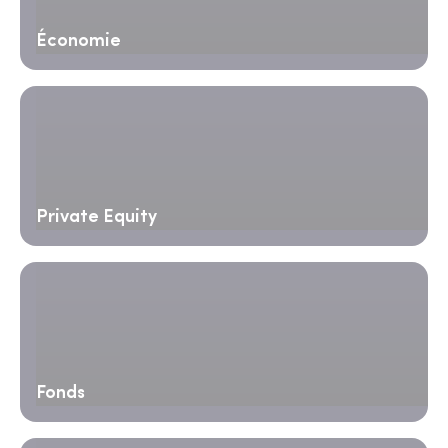
Économie
Private Equity
Fonds