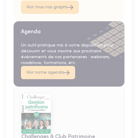
Voir tous nos graphs
Agenda
Un outil pratique mis à votre disposition pour
découvrir et vous inscrire aux prochains
événements de nos partenaires : webinars,
roadshow, formations, etc.
Voir notre agenda
Challenges & Club Patrimoine