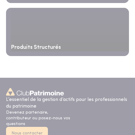
Produits Structurés
L’essentiel de la gestion d’actifs pour les professionnels
du patrimoine
Devenez partenaire,
contributeur ou posez-nous vos
questions
Nous contacter