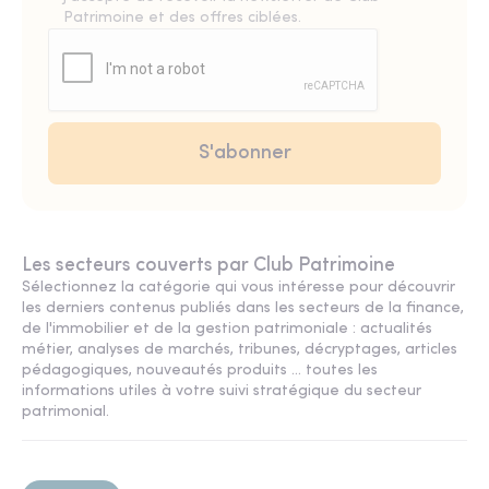
Patrimoine et des offres ciblées.
Les secteurs couverts par Club Patrimoine
Sélectionnez la catégorie qui vous intéresse pour découvrir
les derniers contenus publiés dans les secteurs de la finance,
de l'immobilier et de la gestion patrimoniale : actualités
métier, analyses de marchés, tribunes, décryptages, articles
pédagogiques, nouveautés produits ... toutes les
informations utiles à votre suivi stratégique du secteur
patrimonial.