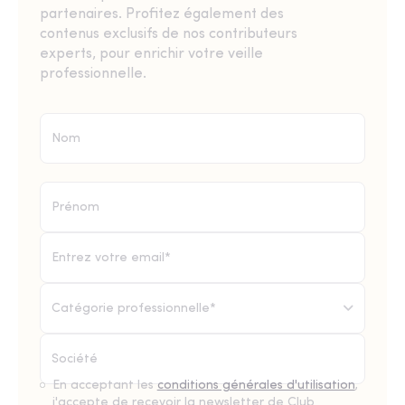
partenaires. Profitez également des
contenus exclusifs de nos contributeurs
experts, pour enrichir votre veille
professionnelle.
Catégorie professionnelle*
En acceptant les
conditions générales d'utilisation
,
j'accepte de recevoir la newsletter de Club