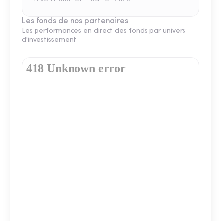
Les fonds de nos partenaires
Les performances en direct des fonds par univers
d'investissement