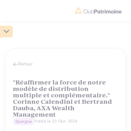
Retour
"Réaffirmer la force de notre
modèle de distribution
multiple et complémentaire."
Corinne Calendini et Bertrand
Dauba, AXA Wealth
Management
Publié le
23 Févr. 2024
Epargne