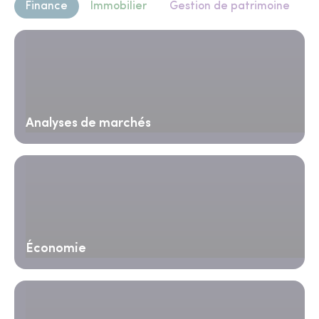
Finance
Immobilier
Gestion de patrimoine
Analyses de marchés
Économie