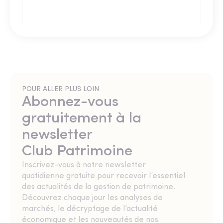
POUR ALLER PLUS LOIN
Abonnez-vous
gratuitement à la
newsletter
Club Patrimoine
Inscrivez-vous à notre newsletter
quotidienne gratuite pour recevoir l’essentiel
des actualités de la gestion de patrimoine.
Découvrez chaque jour les analyses de
marchés, le décryptage de l’actualité
économique et les nouveautés de nos