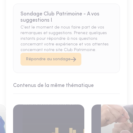
Sondage Club Patrimoine - A vos
suggestions !
C'est le moment de nous faire part de vos
remarques et suggestions. Prenez quelques
instants pour répondre à nos questions
concernant votre expérience et vos attentes
concernant notre site Club Patrimoine.
Répondre au sondage
Contenus de la même thématique