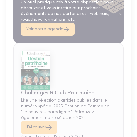
Un outil pratique mis à votre disposition pour
découvrir et vous inscrire aux prochains
événements de nos partenaires : webinars,
roadshow, formations, etc.
Voir notre agenda
Challenges & Club Patrimoine
Lire une sélection d'articles publiés dans le
numéro spécial 2025 Gestion de Patrimoine
"Le nouveau paradigme". Retrouvez
également notre sélection 2024.
Découvrir
A venir bientôt : l'édition 2026 !