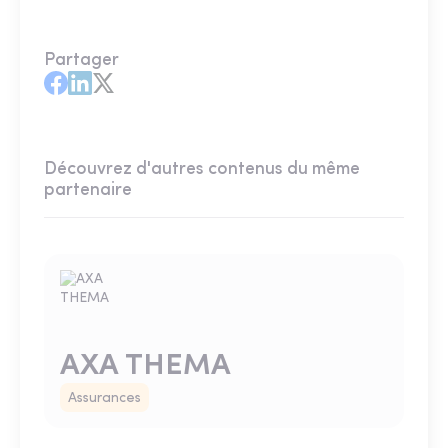
Partager
Découvrez d'autres contenus du même
partenaire
AXA THEMA
Assurances