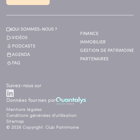
QUI SOMMES-NOUS ?
FINANCE
VIDÉOS
IMMOBILIER
PODCASTS
GESTION DE PATRIMOINE
AGENDA
PARTENAIRES
FAQ
Suivez-nous sur
Données fournies par
Mentions légales
Conditions générales d'utillisation
Sitemap
© 2026 Copyright. Club Patrimoine