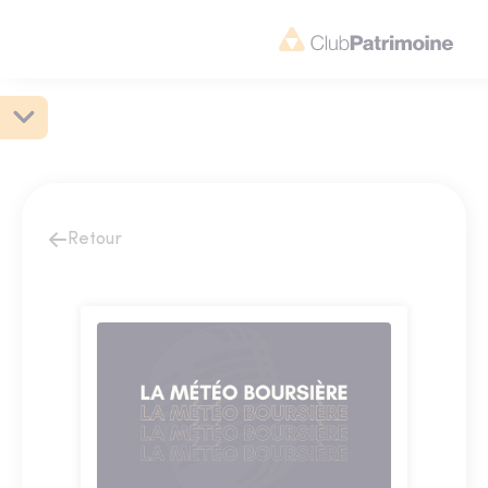
Retour