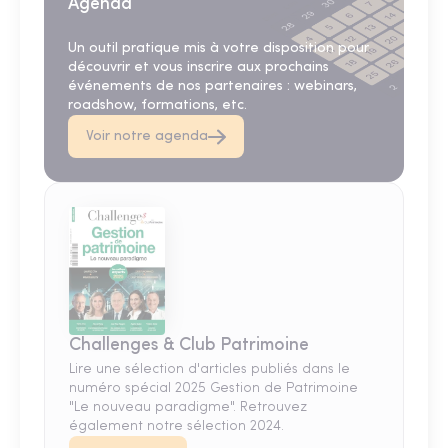
Agenda
Un outil pratique mis à votre disposition pour
découvrir et vous inscrire aux prochains
événements de nos partenaires : webinars,
roadshow, formations, etc.
Voir notre agenda
Challenges & Club Patrimoine
Lire une sélection d'articles publiés dans le
numéro spécial 2025 Gestion de Patrimoine
"Le nouveau paradigme". Retrouvez
également notre sélection 2024.