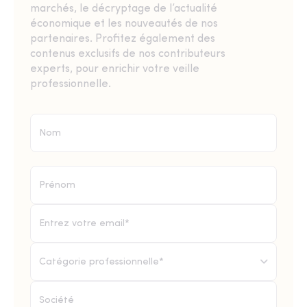
marchés, le décryptage de l’actualité
économique et les nouveautés de nos
partenaires. Profitez également des
contenus exclusifs de nos contributeurs
experts, pour enrichir votre veille
professionnelle.
Catégorie professionnelle*