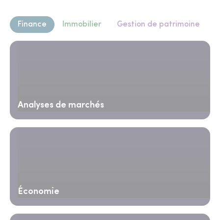
Finance
Immobilier
Gestion de patrimoine
Analyses de marchés
Économie