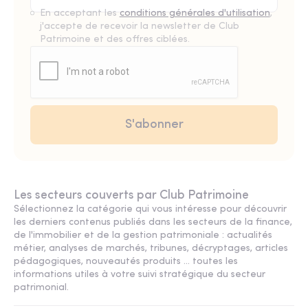
En acceptant les
conditions générales d'utilisation
,
j'accepte de recevoir la newsletter de Club
Patrimoine et des offres ciblées.
Les secteurs couverts par Club Patrimoine
Sélectionnez la catégorie qui vous intéresse pour découvrir
les derniers contenus publiés dans les secteurs de la finance,
de l'immobilier et de la gestion patrimoniale : actualités
métier, analyses de marchés, tribunes, décryptages, articles
pédagogiques, nouveautés produits ... toutes les
informations utiles à votre suivi stratégique du secteur
patrimonial.