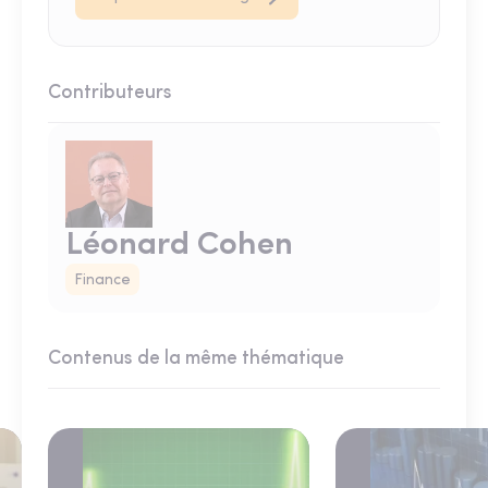
Contributeurs
Léonard Cohen
Finance
Contenus de la même thématique