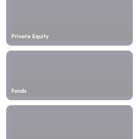
Private Equity
Fonds