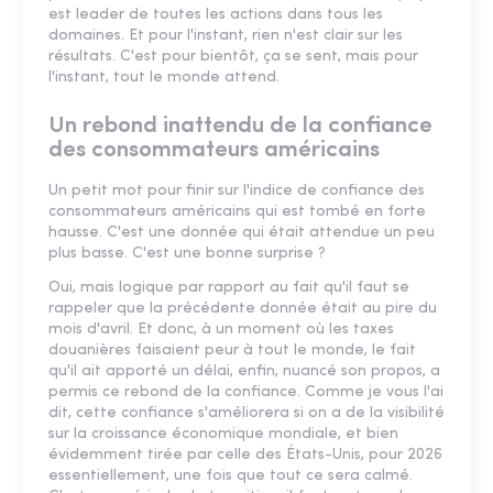
est leader de toutes les actions dans tous les
domaines. Et pour l'instant, rien n'est clair sur les
résultats. C'est pour bientôt, ça se sent, mais pour
l'instant, tout le monde attend.
Un rebond inattendu de la confiance
des consommateurs américains
Un petit mot pour finir sur l'indice de confiance des
consommateurs américains qui est tombé en forte
hausse. C'est une donnée qui était attendue un peu
plus basse. C'est une bonne surprise ?
Oui, mais logique par rapport au fait qu'il faut se
rappeler que la précédente donnée était au pire du
mois d'avril. Et donc, à un moment où les taxes
douanières faisaient peur à tout le monde, le fait
qu'il ait apporté un délai, enfin, nuancé son propos, a
permis ce rebond de la confiance. Comme je vous l'ai
dit, cette confiance s'améliorera si on a de la visibilité
sur la croissance économique mondiale, et bien
évidemment tirée par celle des États-Unis, pour 2026
essentiellement, une fois que tout ce sera calmé.