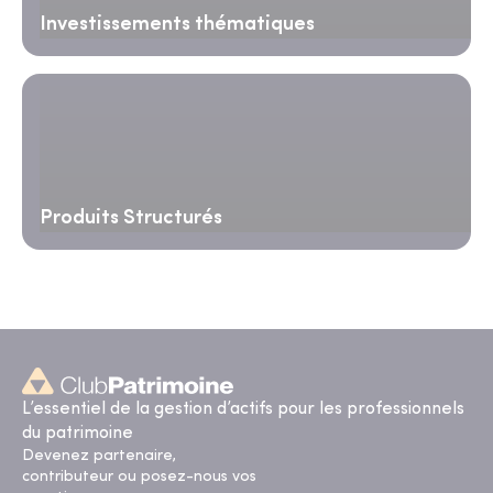
Investissements thématiques
Produits Structurés
L’essentiel de la gestion d’actifs pour les professionnels
du patrimoine
Devenez partenaire,
contributeur ou posez-nous vos