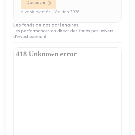
Découvrir
A venir bientôt : l'édition 2026 !
Les fonds de nos partenaires
Les performances en direct des fonds par univers
d'investissement