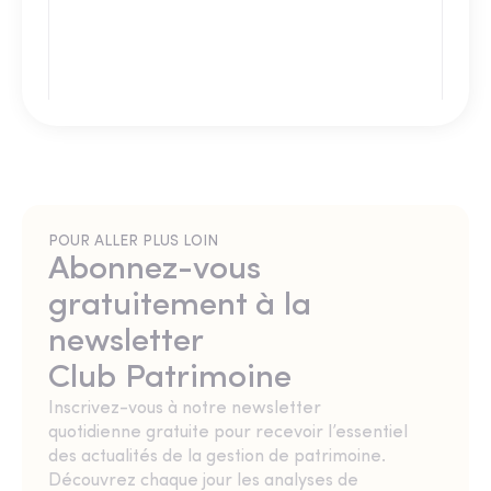
POUR ALLER PLUS LOIN
Abonnez-vous
gratuitement à la
newsletter
Club Patrimoine
Inscrivez-vous à notre newsletter
quotidienne gratuite pour recevoir l’essentiel
des actualités de la gestion de patrimoine.
Découvrez chaque jour les analyses de