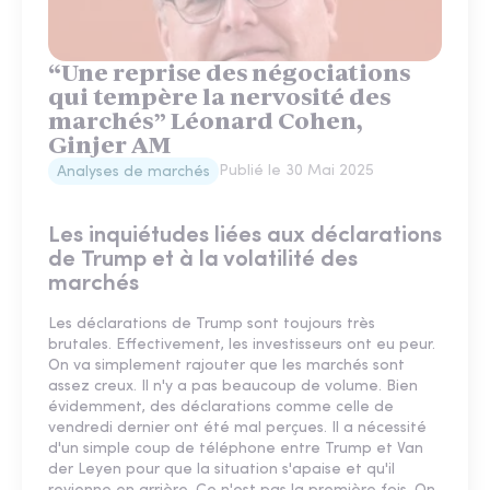
“Une reprise des négociations
qui tempère la nervosité des
marchés” Léonard Cohen,
Ginjer AM
Publié le
30 Mai 2025
Analyses de marchés
Les inquiétudes liées aux déclarations
de Trump et à la volatilité des
marchés
Les déclarations de Trump sont toujours très
brutales. Effectivement, les investisseurs ont eu peur.
On va simplement rajouter que les marchés sont
assez creux. Il n'y a pas beaucoup de volume. Bien
évidemment, des déclarations comme celle de
vendredi dernier ont été mal perçues. Il a nécessité
d'un simple coup de téléphone entre Trump et Van
der Leyen pour que la situation s'apaise et qu'il