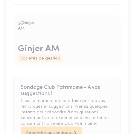
Ginjer AM
Sociétés de gestion
Sondage Club Patrimoine - A vos
suggestions !
C'est le moment de nous faire part de vos
remarques et suggestions. Prenez quelques
instants pour répondre à nos questions
concernant votre expérience et vos attentes
concernant notre site Club Patrimoine.
Répondre au sondage