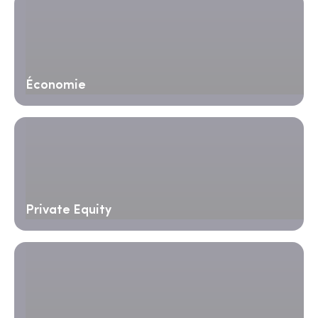
Économie
Private Equity