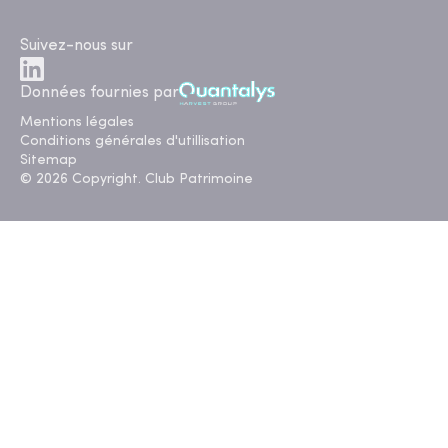
Suivez-nous sur
Données fournies par
Mentions légales
Conditions générales d'utillisation
Sitemap
© 2026 Copyright. Club Patrimoine