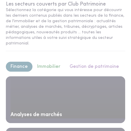
Les secteurs couverts par Club Patrimoine
Sélectionnez la catégorie qui vous intéresse pour découvrir
les derniers contenus publiés dans les secteurs de la finance,
de l'immobilier et de la gestion patrimoniale : actualités
métier, analyses de marchés, tribunes, décryptages, articles
pédagogiques, nouveautés produits ... toutes les
informations utiles à votre suivi stratégique du secteur
patrimonial.
Finance
Immobilier
Gestion de patrimoine
Analyses de marchés