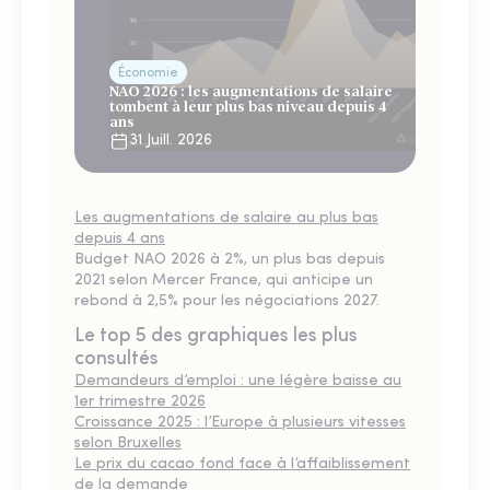
Économie
NAO 2026 : les augmentations de salaire
tombent à leur plus bas niveau depuis 4
ans
31 Juill. 2026
Les augmentations de salaire au plus bas
depuis 4 ans
Budget NAO 2026 à 2%, un plus bas depuis
2021 selon Mercer France, qui anticipe un
rebond à 2,5% pour les négociations 2027.
Le top 5 des graphiques les plus
consultés
Demandeurs d’emploi : une légère baisse au
1er trimestre 2026
Croissance 2025 : l’Europe à plusieurs vitesses
selon Bruxelles
Le prix du cacao fond face à l’affaiblissement
de la demande