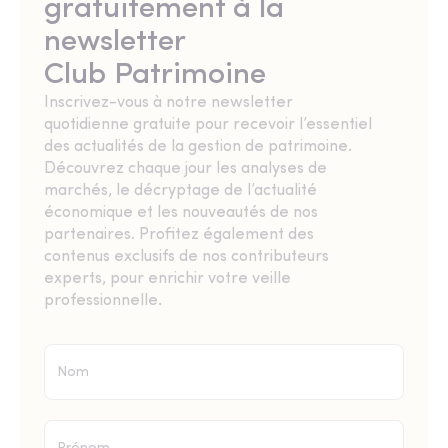
gratuitement à la
newsletter
Club Patrimoine
Inscrivez-vous à notre newsletter
quotidienne gratuite pour recevoir l’essentiel
des actualités de la gestion de patrimoine.
Découvrez chaque jour les analyses de
marchés, le décryptage de l’actualité
économique et les nouveautés de nos
partenaires. Profitez également des
contenus exclusifs de nos contributeurs
experts, pour enrichir votre veille
professionnelle.