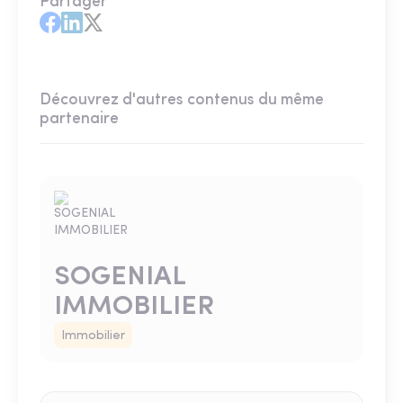
Partager
Découvrez d'autres contenus du même
partenaire
SOGENIAL
IMMOBILIER
Immobilier