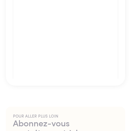
POUR ALLER PLUS LOIN
Abonnez-vous