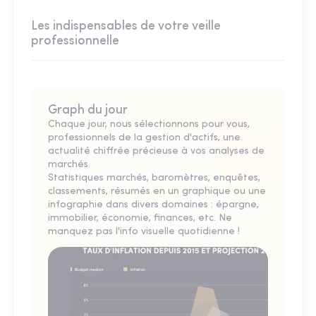
Les indispensables de votre veille
professionnelle
Graph du jour
Chaque jour, nous sélectionnons pour vous,
professionnels de la gestion d'actifs, une
actualité chiffrée précieuse à vos analyses de
marchés.
Statistiques marchés, baromètres, enquêtes,
classements, résumés en un graphique ou une
infographie dans divers domaines : épargne,
immobilier, économie, finances, etc. Ne
manquez pas l'info visuelle quotidienne !