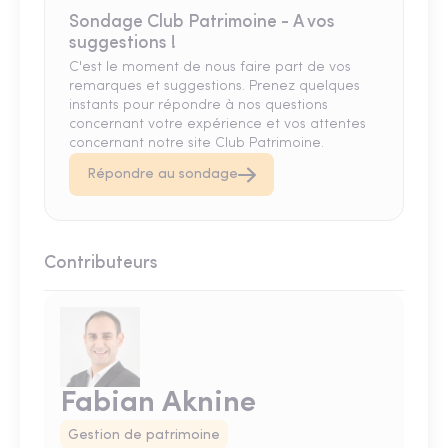
Sondage Club Patrimoine - A vos
suggestions !
C'est le moment de nous faire part de vos
remarques et suggestions. Prenez quelques
instants pour répondre à nos questions
concernant votre expérience et vos attentes
concernant notre site Club Patrimoine.
Répondre au sondage
Contributeurs
Fabian Aknine
Gestion de patrimoine