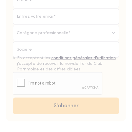
Catégorie professionnelle*
En acceptant les
conditions générales d'utilisation
,
j'accepte de recevoir la newsletter de Club
Patrimoine et des offres ciblées.