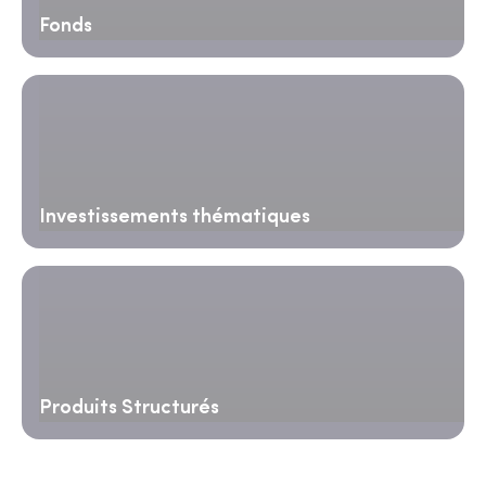
Fonds
Investissements thématiques
Produits Structurés