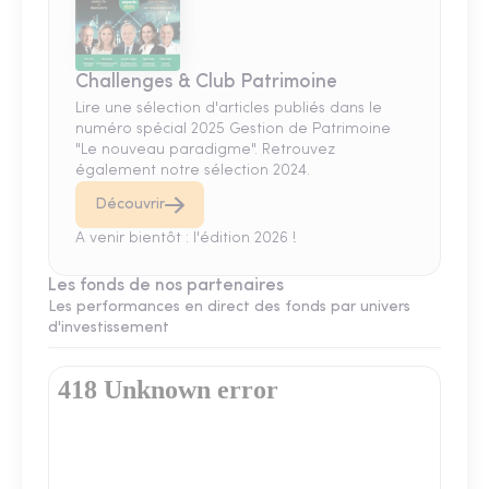
Challenges & Club Patrimoine
Lire une sélection d'articles publiés dans le
numéro spécial 2025 Gestion de Patrimoine
"Le nouveau paradigme". Retrouvez
également notre sélection 2024.
Découvrir
A venir bientôt : l'édition 2026 !
Les fonds de nos partenaires
Les performances en direct des fonds par univers
d'investissement