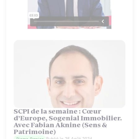
SCPI de la semaine : Cœur
d’Europe, Sogenial Immobilier.
Avec Fabian Aknine (Sens &
Patrimoine)