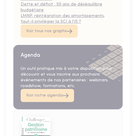
Dette et déficit : 50 ans de déséquilibre
budgétaire
LMNP, réintégration des amortissements,
faut-il privilégier la SCI à l'IS ?
Voir tous nos graphs
Agenda
Un outil pratique mis à votre disposition pour
découvrir et vous inscrire aux prochains
événements de nos partenaires : webinars,
roadshow, formations, etc.
Voir notre agenda