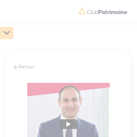
Retour