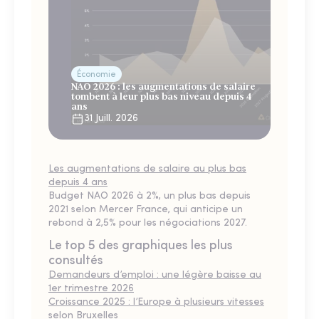
Économie
NAO 2026 : les augmentations de salaire
tombent à leur plus bas niveau depuis 4
ans
31 Juill. 2026
Les augmentations de salaire au plus bas
depuis 4 ans
Budget NAO 2026 à 2%, un plus bas depuis
2021 selon Mercer France, qui anticipe un
rebond à 2,5% pour les négociations 2027.
Le top 5 des graphiques les plus
consultés
Demandeurs d’emploi : une légère baisse au
1er trimestre 2026
Croissance 2025 : l’Europe à plusieurs vitesses
selon Bruxelles