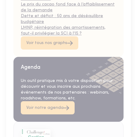
Le prix du cacao fond face à l’affaiblissement
de la demande
Dette et déficit : 50 ans de déséquilibre
budgétaire
LMNP, réintégration des amortissements,
faut-il privilégier la SCI à l'IS ?
Voir tous nos graphs
Agenda
Un outil pratique mis à votre disposition pour
découvrir et vous inscrire aux prochains
événements de nos partenaires : webinars,
roadshow, formations, etc.
Voir notre agenda