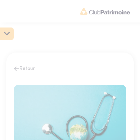
Retour