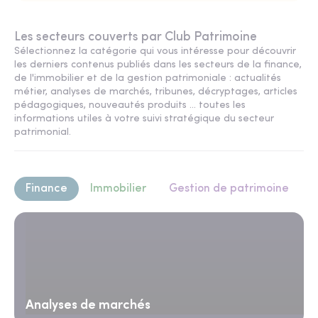
Les secteurs couverts par Club Patrimoine
Sélectionnez la catégorie qui vous intéresse pour découvrir
les derniers contenus publiés dans les secteurs de la finance,
de l'immobilier et de la gestion patrimoniale : actualités
métier, analyses de marchés, tribunes, décryptages, articles
pédagogiques, nouveautés produits ... toutes les
informations utiles à votre suivi stratégique du secteur
patrimonial.
Finance
Immobilier
Gestion de patrimoine
Analyses de marchés