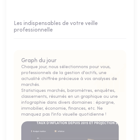
Les indispensables de votre veille
professionnelle
Graph du jour
Chaque jour, nous sélectionnons pour vous,
professionnels de la gestion d'actifs, une
actualité chiffrée précieuse à vos analyses de
marchés.
Statistiques marchés, baromètres, enquêtes,
classements, résumés en un graphique ou une
infographie dans divers domaines : épargne,
immobilier, économie, finances, etc. Ne
manquez pas l'info visuelle quotidienne !