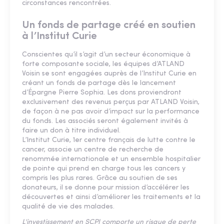
circonstances rencontrées.
Un fonds de partage créé en soutien
à l’Institut Curie
Conscientes qu’il s’agit d’un secteur économique à
forte composante sociale, les équipes d’ATLAND
Voisin se sont engagées auprès de l’Institut Curie en
créant un fonds de partage dès le lancement
d’Épargne Pierre Sophia. Les dons proviendront
exclusivement des revenus perçus par ATLAND Voisin,
de façon à ne pas avoir d’impact sur la performance
du fonds. Les associés seront également invités à
faire un don à titre individuel.
L’Institut Curie, 1er centre français de lutte contre le
cancer, associe un centre de recherche de
renommée internationale et un ensemble hospitalier
de pointe qui prend en charge tous les cancers y
compris les plus rares. Grâce au soutien de ses
donateurs, il se donne pour mission d’accélérer les
découvertes et ainsi d’améliorer les traitements et la
qualité de vie des malades.
L'investissement en SCPI comporte un risque de perte