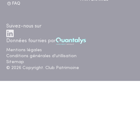
FAQ
Suivez-nous sur
Données fournies par
Mentions légales
Conditions générales d'utillisation
Sitemap
© 2026 Copyright. Club Patrimoine