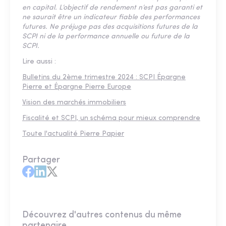
en capital. L’objectif de rendement n’est pas garanti et
ne saurait être un indicateur fiable des performances
futures. Ne préjuge pas des acquisitions futures de la
SCPI ni de la performance annuelle ou future de la
SCPI.
Lire aussi :
Bulletins du 2ème trimestre 2024 : SCPI Épargne
Pierre et Épargne Pierre Europe
Vision des marchés immobiliers
Fiscalité et SCPI, un schéma pour mieux comprendre
Toute l'actualité Pierre Papier
Partager
Découvrez d'autres contenus du même
partenaire