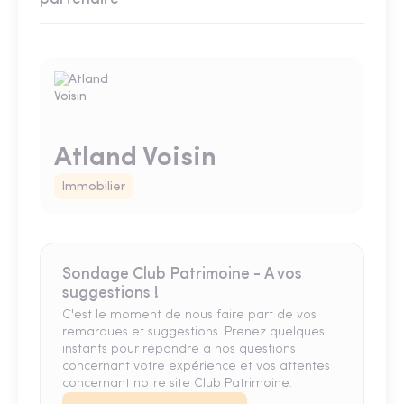
Atland Voisin
Immobilier
Sondage Club Patrimoine - A vos
suggestions !
C'est le moment de nous faire part de vos
remarques et suggestions. Prenez quelques
instants pour répondre à nos questions
concernant votre expérience et vos attentes
concernant notre site Club Patrimoine.