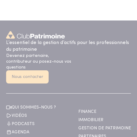
L’essentiel de la gestion d’actifs pour les professionnels
du patrimoine
Devenez partenaire,
contributeur ou posez-nous vos
questions
Nous contacter
QUI SOMMES-NOUS ?
FINANCE
VIDÉOS
IMMOBILIER
PODCASTS
GESTION DE PATRIMOINE
AGENDA
PARTENAIRES