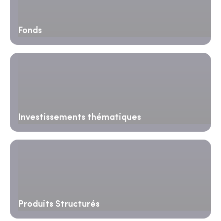
Fonds
Investissements thématiques
Produits Structurés