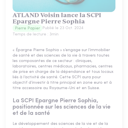
ATLAND Voisin lance la SCPI
Epargne Pierre Sophia
Publié le
23 Oct. 2024
Pierre Papier
Temps de lecture :
3
min
« Épargne Pierre Sophia » s’engage sur l’immobilier
de santé et des sciences de la vie à travers toutes
les composantes de ce secteur : cliniques,
laboratoires, centres médicaux, pharmacies, centres
de prise en charge de la dépendance et tous locaux
liés à l’activité de santé. Cette SCPI aura pour
objectif d’investir à titre principal en zone euro et à
titre accessoire au Royaume-Uni et en Suisse.
La SCPI Epargne Pierre Sophia,
positionnée sur les sciences de la vie
et de la santé
Le développement des sciences de la vie et de la