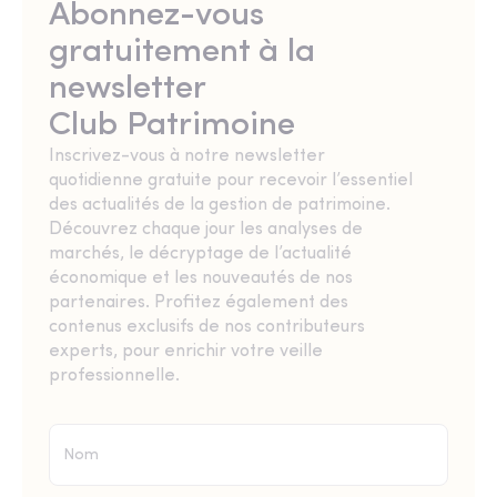
Abonnez-vous
gratuitement à la
newsletter
Club Patrimoine
Inscrivez-vous à notre newsletter
quotidienne gratuite pour recevoir l’essentiel
des actualités de la gestion de patrimoine.
Découvrez chaque jour les analyses de
marchés, le décryptage de l’actualité
économique et les nouveautés de nos
partenaires. Profitez également des
contenus exclusifs de nos contributeurs
experts, pour enrichir votre veille
professionnelle.