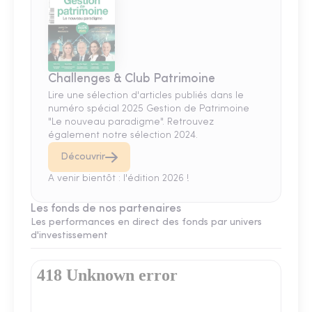
Challenges & Club Patrimoine
Lire une sélection d'articles publiés dans le
numéro spécial 2025 Gestion de Patrimoine
"Le nouveau paradigme". Retrouvez
également notre sélection 2024.
Découvrir
A venir bientôt : l'édition 2026 !
Les fonds de nos partenaires
Les performances en direct des fonds par univers
d'investissement