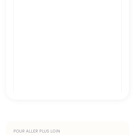
POUR ALLER PLUS LOIN