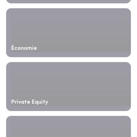
Économie
Private Equity