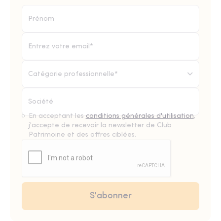
Catégorie professionnelle*
En acceptant les
conditions générales d'utilisation
,
j'accepte de recevoir la newsletter de Club
Patrimoine et des offres ciblées.