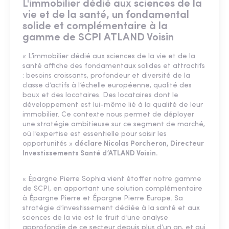
L'immobilier dédié aux sciences de la
vie et de la santé, un fondamental
solide et complémentaire à la
gamme de SCPI ATLAND Voisin
« L’immobilier dédié aux sciences de la vie et de la
santé affiche des fondamentaux solides et attractifs
: besoins croissants, profondeur et diversité de la
classe d’actifs à l’échelle européenne, qualité des
baux et des locataires. Des locataires dont le
développement est lui-même lié à la qualité de leur
immobilier. Ce contexte nous permet de déployer
une stratégie ambitieuse sur ce segment de marché,
où l’expertise est essentielle pour saisir les
opportunités »
déclare Nicolas Porcheron, Directeur
Investissements Santé d’ATLAND Voisin.
« Épargne Pierre Sophia vient étoffer notre gamme
de SCPI, en apportant une solution complémentaire
à Épargne Pierre et Épargne Pierre Europe. Sa
stratégie d’investissement dédiée à la santé et aux
sciences de la vie est le fruit d’une analyse
approfondie de ce secteur depuis plus d’un an, et qui