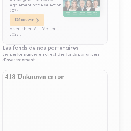
également notre sélection
2024.
Découvrir
A venir bientôt : l'édition
2026 !
Les fonds de nos partenaires
Les performances en direct des fonds par univers
d'investissement