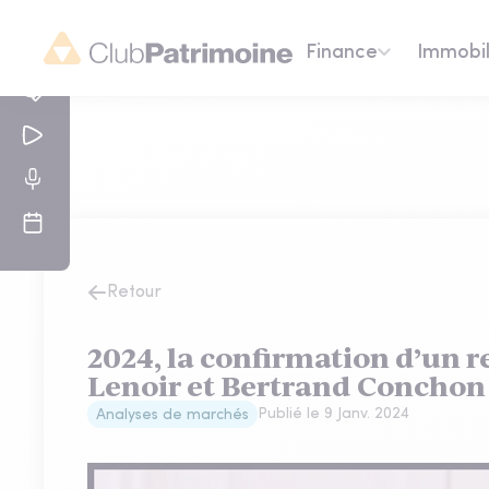
Finance
Immobil
Retour
2024, la confirmation d’un 
Lenoir et Bertrand Conchon 
Publié le
9 Janv. 2024
Analyses de marchés