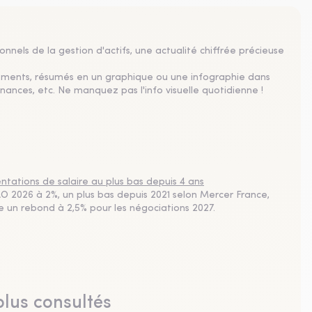
nnels de la gestion d'actifs, une actualité chiffrée précieuse
sements, résumés en un graphique ou une infographie dans
nances, etc. Ne manquez pas l'info visuelle quotidienne !
tations de salaire au plus bas depuis 4 ans
 2026 à 2%, un plus bas depuis 2021 selon Mercer France,
pe un rebond à 2,5% pour les négociations 2027.
plus consultés