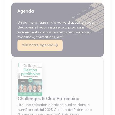
Agenda
Un outil pratique mis à votre disposition pour
découvrir et vous inscrire aux prochains
événements de nos partenaires : webinars,
roadshow, formations, etc.
Voir notre agenda
Challenges & Club Patrimoine
Lire une sélection d'articles publiés dans le
numéro spécial 2025 Gestion de Patrimoine
"Le nouveau paradigme". Retrouvez