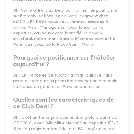
BF: Notre offre Club Deal du moment se positionne
sur l'immobilier hôtelier, nouveau segment chez
MAGELLIM REIM. Nous nous sommes associés à
Armen Asset Management pour lancer cette
expertise, car nous avons identifié un besoin
structurel, notamment dans le 5ᵉ arrondissement à
Paris, au niveau de la Place Saint-Michel.
Pourquoi se positionner sur l'hôtelier
aujourd'hui ?
BF : En France et de surcroît à Paris, puisque Paris
reste et demeure la première destination mondiale.
La France en général et Paris en particulier.
Quelles sont les caractéristiques de
ce Club Deal ?
BF : C’est un fonds professionnel, éligible à partir de
100 000 €, avec l’éligibilité bien sûr au dispositif 150-0
B ter, au régime mère-fille, au PEA. L'opération est