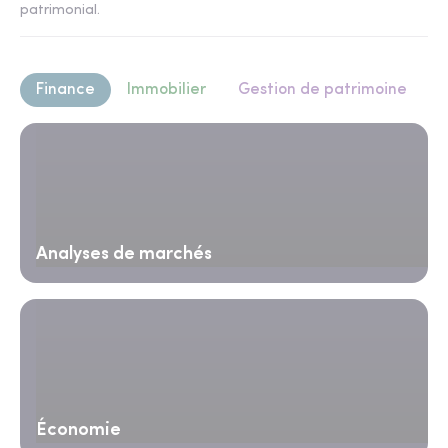
patrimonial.
Finance
Immobilier
Gestion de patrimoine
Analyses de marchés
Économie