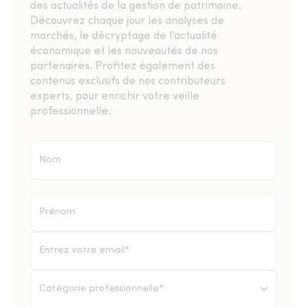
des actualités de la gestion de patrimoine.
Découvrez chaque jour les analyses de
marchés, le décryptage de l’actualité
économique et les nouveautés de nos
partenaires. Profitez également des
contenus exclusifs de nos contributeurs
experts, pour enrichir votre veille
professionnelle.
Catégorie professionnelle*