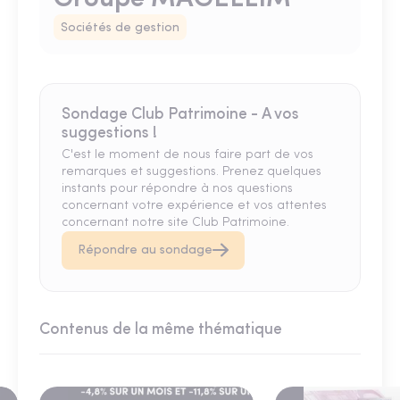
Sociétés de gestion
Sondage Club Patrimoine - A vos
suggestions !
C'est le moment de nous faire part de vos
remarques et suggestions. Prenez quelques
instants pour répondre à nos questions
concernant votre expérience et vos attentes
concernant notre site Club Patrimoine.
Répondre au sondage
Contenus de la même thématique