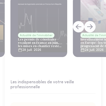
Actualité de l'immobilier
Actualité de l'imm
Les permis de construire
Investissement 
reculent en France en juin,
en Europe : les 
les mises en chantier restent
progressent de 
solides
28 Juill. 2026
24 Juill. 2026
Les indispensables de votre veille
professionnelle