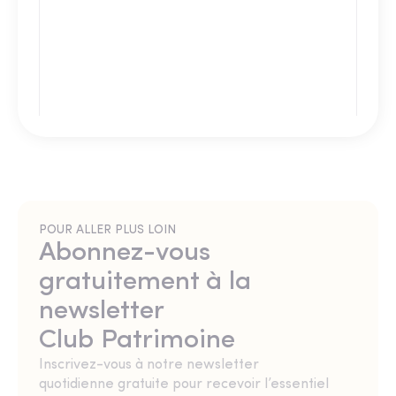
POUR ALLER PLUS LOIN
Abonnez-vous
gratuitement à la
newsletter
Club Patrimoine
Inscrivez-vous à notre newsletter
quotidienne gratuite pour recevoir l’essentiel