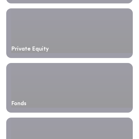
Private Equity
Fonds