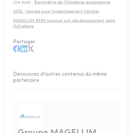
Lire aussi :
Baromètre de l’hôtellerie européenne
2025 : l’année pour l’investissement hôtelier
MAGELLIM REIM poursuit son développement dans
l’hôtellerie
Partager
Découvrez d'autres contenus du même
partenaire
Groupe MAGELLIM