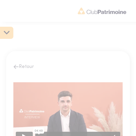
Retour