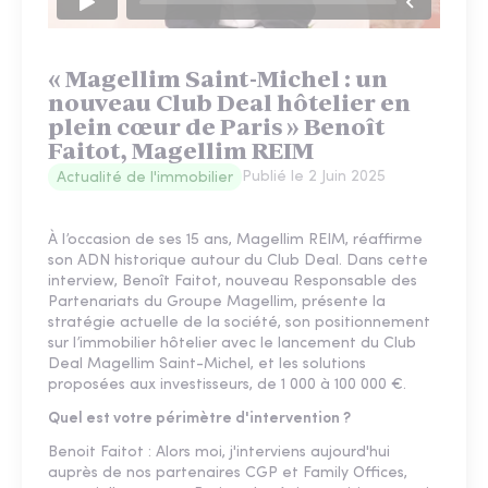
« Magellim Saint-Michel : un
nouveau Club Deal hôtelier en
plein cœur de Paris » Benoît
Faitot, Magellim REIM
Publié le
2 Juin 2025
Actualité de l'immobilier
À l’occasion de ses 15 ans, Magellim REIM, réaffirme
son ADN historique autour du Club Deal. Dans cette
interview, Benoît Faitot, nouveau Responsable des
Partenariats du Groupe Magellim, présente la
stratégie actuelle de la société, son positionnement
sur l’immobilier hôtelier avec le lancement du Club
Deal Magellim Saint-Michel, et les solutions
proposées aux investisseurs, de 1 000 à 100 000 €.
Quel est votre périmètre d'intervention ?
Benoit Faitot : Alors moi, j'interviens aujourd'hui
auprès de nos partenaires CGP et Family Offices,