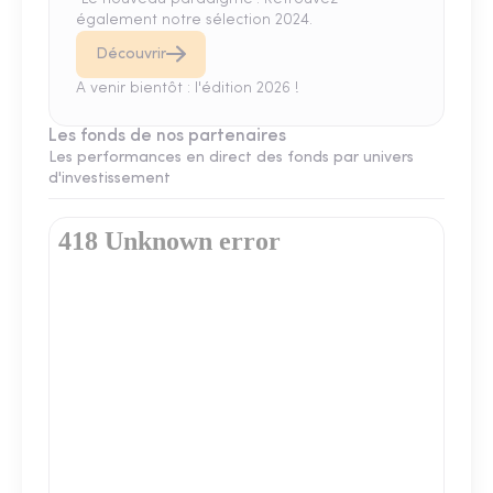
également notre sélection 2024.
Découvrir
A venir bientôt : l'édition 2026 !
Les fonds de nos partenaires
Les performances en direct des fonds par univers
d'investissement