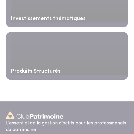
Investissements thématiques
Produits Structurés
L’essentiel de la gestion d’actifs pour les professionnels
du patrimoine