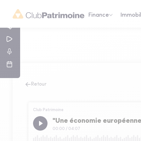
Finance
Immobil
Retour