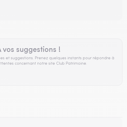
 vos suggestions !
es et suggestions. Prenez quelques instants pour répondre à
ttentes concernant notre site Club Patrimoine.