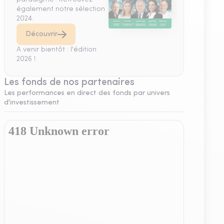
également notre sélection
2024.
Découvrir
A venir bientôt : l'édition
2026 !
Les fonds de nos partenaires
Les performances en direct des fonds par univers
d'investissement