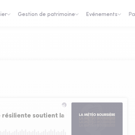
ier
Gestion de patrimoine
Evénements
Pa