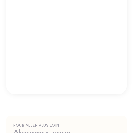
POUR ALLER PLUS LOIN