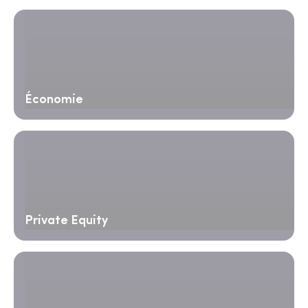
Économie
Private Equity