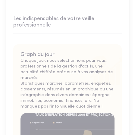
Les indispensables de votre veille
professionnelle
Graph du jour
Chaque jour, nous sélectionnons pour vous,
professionnels de la gestion d'actifs, une
actualité chiffrée précieuse à vos analyses de
marchés.
Statistiques marchés, baromètres, enquêtes,
classements, résumés en un graphique ou une
infographie dans divers domaines : épargne,
immobilier, économie, finances, etc. Ne
manquez pas l'info visuelle quotidienne !