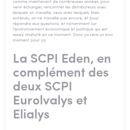
comme maintenant de nombreuses années, pour
venir échanger, rencontrer les distributeurs avec
lesquels on travaille, ceux avec lesquels, bien
entendu, on ne travaille pas encore, et pour
répondre aux questions, et notamment sur
l'environnement économique et politique qui est
assez chahuté en ce moment. Donc ça sera un bon
moment pour ça.
La SCPI Eden, en
complément des
deux SCPI
Eurolvalys et
Elialys