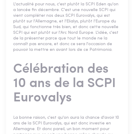
L'actualité pour nous, c'est plutôt la SCPI Eden qu'on
a lancée fin décembre. C'est une nouvelle SCPI qui
vient compléter nos deux SCPI Eurovalys, qui est
plutôt sur l'Allemagne, et l'Elialys, plutôt l'Europe du
Sud, qui fonctionne très bien, et donc cette nouvelle
SCPI qui est plutôt sur l'Arc Nord Europe. L'idée, c'est
de la présenter parce que tout le monde ne la
connaît pas encore, et donc ce sera l'occasion de
pouvoir la mettre en avant lors de ce Patrimonia.
Célébration des
10 ans de la SCPI
Eurovalys
La bonne raison, c'est qu'on aura la chance d'avoir 10
ans de la SCPI Eurovalys, qui est donc investie en
Allemagne. Et donc pareil, un bon moment pour