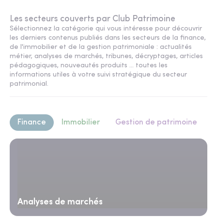
Les secteurs couverts par Club Patrimoine
Sélectionnez la catégorie qui vous intéresse pour découvrir
les derniers contenus publiés dans les secteurs de la finance,
de l'immobilier et de la gestion patrimoniale : actualités
métier, analyses de marchés, tribunes, décryptages, articles
pédagogiques, nouveautés produits ... toutes les
informations utiles à votre suivi stratégique du secteur
patrimonial.
Finance
Immobilier
Gestion de patrimoine
Analyses de marchés