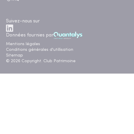
Suivez-nous sur
Données fournies par
Mentions légales
Conditions générales d'utillisation
Sitemap
© 2026 Copyright. Club Patrimoine