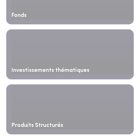
Fonds
Investissements thématiques
Produits Structurés