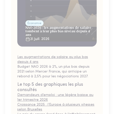
Économie
NAO 2026 : les augmentations de salaire
tombent à leur plus bas niveau depuis 4
ans
31 Juill. 2026
Les augmentations de salaire au plus bas
depuis 4 ans
Budget NAO 2026 à 2%, un plus bas depuis
2021 selon Mercer France, qui anticipe un
rebond à 2,5% pour les négociations 2027.
Le top 5 des graphiques les plus
consultés
Demandeurs d’emploi : une légère baisse au
1er trimestre 2026
Croissance 2025 : l’Europe à plusieurs vitesses
selon Bruxelles