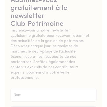
Abonnez-vous
gratuitement à la
newsletter
Club Patrimoine
Inscrivez-vous à notre newsletter
quotidienne gratuite pour recevoir l’essentiel
des actualités de la gestion de patrimoine.
Découvrez chaque jour les analyses de
marchés, le décryptage de l’actualité
économique et les nouveautés de nos
partenaires. Profitez également des
contenus exclusifs de nos contributeurs
experts, pour enrichir votre veille
professionnelle.