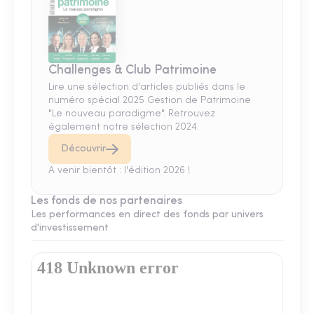
Challenges & Club Patrimoine
Lire une sélection d'articles publiés dans le
numéro spécial 2025 Gestion de Patrimoine
"Le nouveau paradigme". Retrouvez
également notre sélection 2024.
Découvrir
A venir bientôt : l'édition 2026 !
Les fonds de nos partenaires
Les performances en direct des fonds par univers
d'investissement