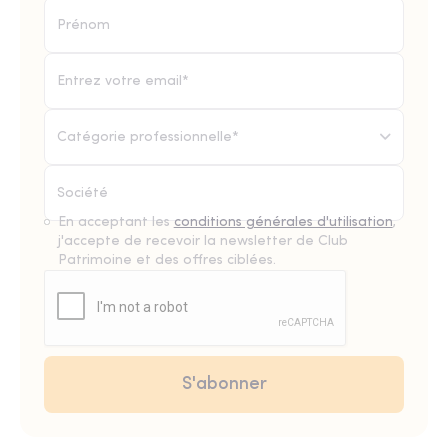
Catégorie professionnelle*
En acceptant les
conditions générales d'utilisation
,
j'accepte de recevoir la newsletter de Club
Patrimoine et des offres ciblées.