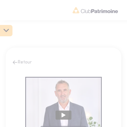
Retour