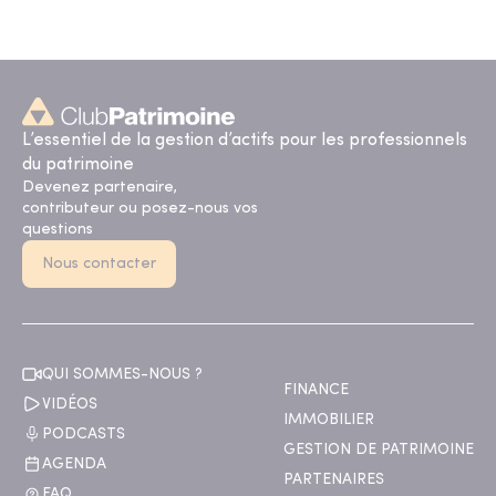
L’essentiel de la gestion d’actifs pour les professionnels
du patrimoine
Devenez partenaire,
contributeur ou posez-nous vos
questions
Nous contacter
QUI SOMMES-NOUS ?
FINANCE
VIDÉOS
IMMOBILIER
PODCASTS
GESTION DE PATRIMOINE
AGENDA
PARTENAIRES
FAQ