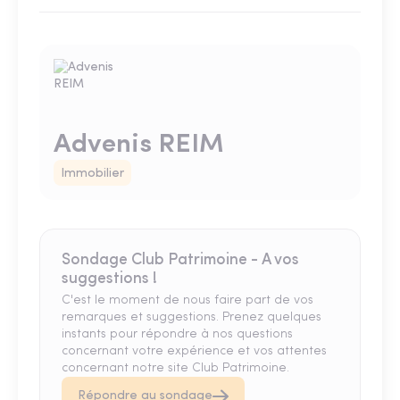
Advenis REIM
Immobilier
Sondage Club Patrimoine - A vos
suggestions !
C'est le moment de nous faire part de vos
remarques et suggestions. Prenez quelques
instants pour répondre à nos questions
concernant votre expérience et vos attentes
concernant notre site Club Patrimoine.
Répondre au sondage