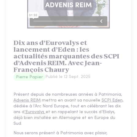
Dix ans d’Eurovalys et
lancement d’Eden : les
actualités marquantes des SCPI
d’Advenis REIM. Avec Jean-
François Chaury
Publié le
12 Sept. 2025
Pierre Papier
Présent depuis de nombreuses années à Patrimonia,
Advenis REIM
mettra en avant sa nouvelle
SCPI Eden,
dédiée à l’Arc Nord Europe, tout en célébrant les dix
ans d
’Eurovalys
et en rappelant le succès d’Elialys,
déjà bien installée en Allemagne et en Europe du
Sud.
Nous serons présent à Patrimonia avec plaisir,