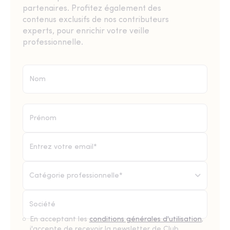
partenaires. Profitez également des
contenus exclusifs de nos contributeurs
experts, pour enrichir votre veille
professionnelle.
Catégorie professionnelle*
En acceptant les
conditions générales d'utilisation
,
j'accepte de recevoir la newsletter de Club