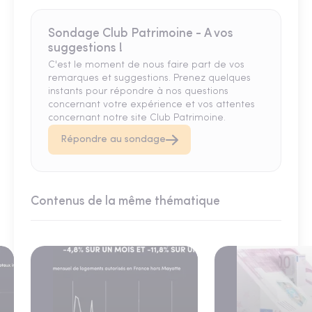
Sondage Club Patrimoine - A vos
suggestions !
C'est le moment de nous faire part de vos
remarques et suggestions. Prenez quelques
instants pour répondre à nos questions
concernant votre expérience et vos attentes
concernant notre site Club Patrimoine.
Répondre au sondage
Contenus de la même thématique