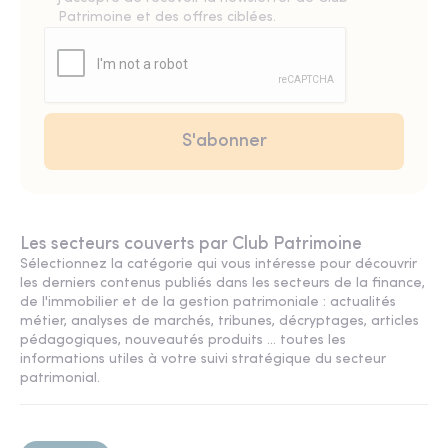
Patrimoine et des offres ciblées.
Les secteurs couverts par Club Patrimoine
Sélectionnez la catégorie qui vous intéresse pour découvrir
les derniers contenus publiés dans les secteurs de la finance,
de l'immobilier et de la gestion patrimoniale : actualités
métier, analyses de marchés, tribunes, décryptages, articles
pédagogiques, nouveautés produits ... toutes les
informations utiles à votre suivi stratégique du secteur
patrimonial.