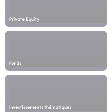
Private Equity
Fonds
Investissements thématiques