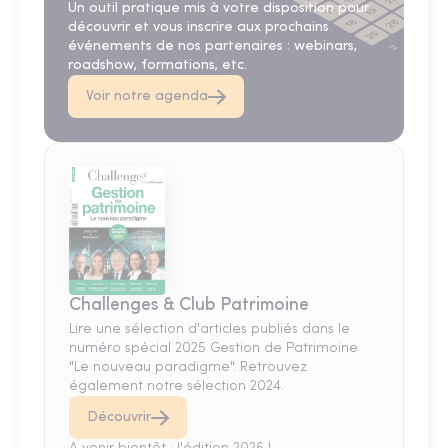
Un outil pratique mis à votre disposition pour
découvrir et vous inscrire aux prochains
événements de nos partenaires : webinars,
roadshow, formations, etc.
Voir notre agenda
Challenges & Club Patrimoine
Lire une sélection d'articles publiés dans le
numéro spécial 2025 Gestion de Patrimoine
"Le nouveau paradigme". Retrouvez
également notre sélection 2024.
Découvrir