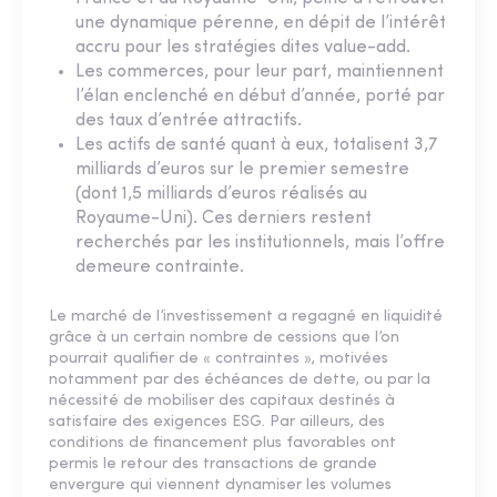
une dynamique pérenne, en dépit de l’intérêt
accru pour les stratégies dites value-add.
Les commerces, pour leur part, maintiennent
l’élan enclenché en début d’année, porté par
des taux d’entrée attractifs.
Les actifs de santé quant à eux, totalisent 3,7
milliards d’euros sur le premier semestre
(dont 1,5 milliards d’euros réalisés au
Royaume-Uni). Ces derniers restent
recherchés par les institutionnels, mais l’offre
demeure contrainte.
Le marché de l’investissement a regagné en liquidité
grâce à un certain nombre de cessions que l’on
pourrait qualifier de « contraintes », motivées
notamment par des échéances de dette, ou par la
nécessité de mobiliser des capitaux destinés à
satisfaire des exigences ESG. Par ailleurs, des
conditions de financement plus favorables ont
permis le retour des transactions de grande
envergure qui viennent dynamiser les volumes