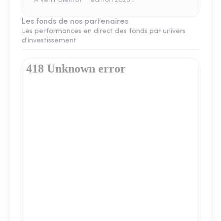
A venir bientôt : l'édition 2026 !
Les fonds de nos partenaires
Les performances en direct des fonds par univers
d'investissement