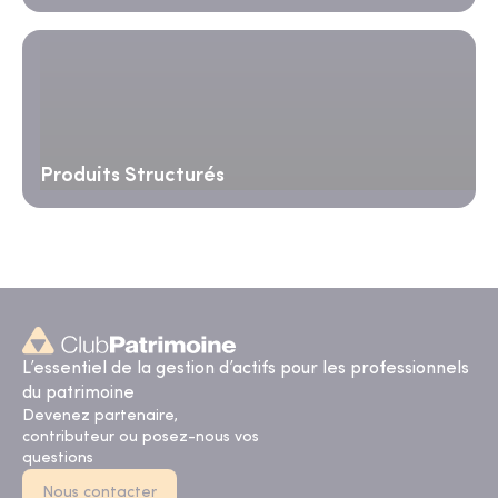
Produits Structurés
L’essentiel de la gestion d’actifs pour les professionnels
du patrimoine
Devenez partenaire,
contributeur ou posez-nous vos
questions
Nous contacter