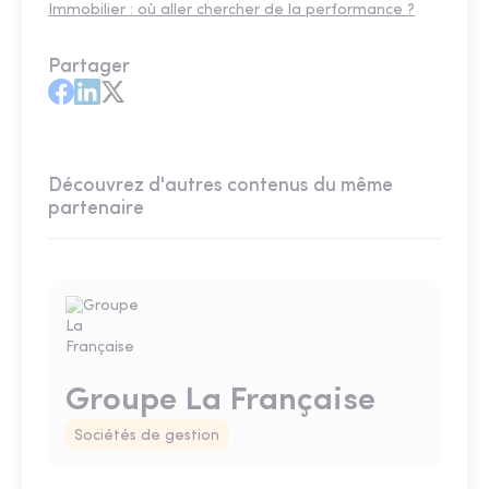
Immobilier : où aller chercher de la performance ?
Partager
Découvrez d'autres contenus du même
partenaire
Groupe La Française
Sociétés de gestion