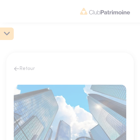
Retour