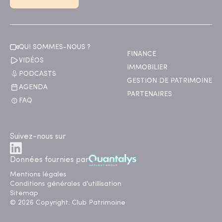
QUI SOMMES-NOUS ?
FINANCE
VIDÉOS
IMMOBILIER
PODCASTS
GESTION DE PATRIMOINE
AGENDA
PARTENAIRES
FAQ
Suivez-nous sur
Données fournies par
Mentions légales
Conditions générales d'utillisation
Sitemap
© 2026 Copyright. Club Patrimoine