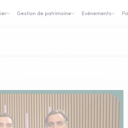
ier
Gestion de patrimoine
Evénements
Pa