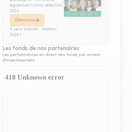
également notre sélection
2024.
Découvrir
A venir bientôt : l'édition
2026 !
Les fonds de nos partenaires
Les performances en direct des fonds par univers
d'investissement