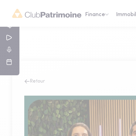
Finance
Immobil
Retour