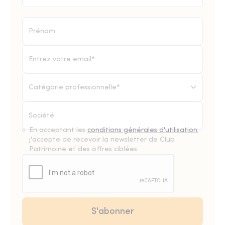
Catégorie professionnelle*
En acceptant les
conditions générales d'utilisation
,
j'accepte de recevoir la newsletter de Club
Patrimoine et des offres ciblées.