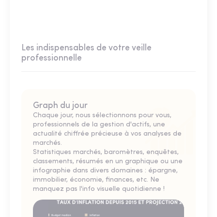
Les indispensables de votre veille
professionnelle
Graph du jour
Chaque jour, nous sélectionnons pour vous,
professionnels de la gestion d'actifs, une
actualité chiffrée précieuse à vos analyses de
marchés.
Statistiques marchés, baromètres, enquêtes,
classements, résumés en un graphique ou une
infographie dans divers domaines : épargne,
immobilier, économie, finances, etc. Ne
manquez pas l'info visuelle quotidienne !