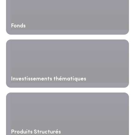
Fonds
Investissements thématiques
Produits Structurés