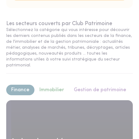
Les secteurs couverts par Club Patrimoine
Sélectionnez la catégorie qui vous intéresse pour découvrir
les derniers contenus publiés dans les secteurs de la finance,
de l'immobilier et de la gestion patrimoniale : actualités
métier, analyses de marchés, tribunes, décryptages, articles
pédagogiques, nouveautés produits ... toutes les
informations utiles à votre suivi stratégique du secteur
patrimonial.
Finance
Immobilier
Gestion de patrimoine