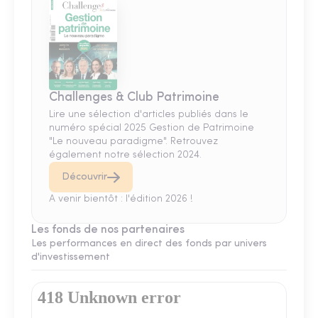
Challenges & Club Patrimoine
Lire une sélection d'articles publiés dans le
numéro spécial 2025 Gestion de Patrimoine
"Le nouveau paradigme". Retrouvez
également notre sélection 2024.
Découvrir
A venir bientôt : l'édition 2026 !
Les fonds de nos partenaires
Les performances en direct des fonds par univers
d'investissement