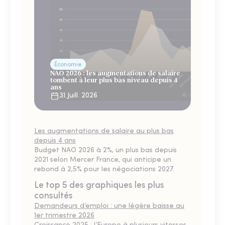
Économie
NAO 2026 : les augmentations de salaire
tombent à leur plus bas niveau depuis 4
ans
31 Juill. 2026
Les augmentations de salaire au plus bas
depuis 4 ans
Budget NAO 2026 à 2%, un plus bas depuis
2021 selon Mercer France, qui anticipe un
rebond à 2,5% pour les négociations 2027.
Le top 5 des graphiques les plus
consultés
Demandeurs d’emploi : une légère baisse au
1er trimestre 2026