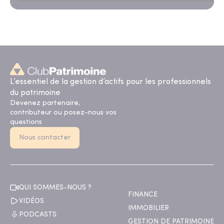
L’essentiel de la gestion d’actifs pour les professionnels
du patrimoine
Devenez partenaire,
contributeur ou posez-nous vos
questions
Nous contacter
QUI SOMMES-NOUS ?
FINANCE
VIDÉOS
IMMOBILIER
PODCASTS
GESTION DE PATRIMOINE