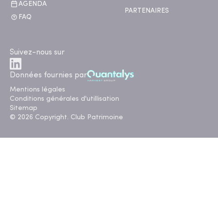
AGENDA
PARTENAIRES
FAQ
Suivez-nous sur
Données fournies par
Mentions légales
Conditions générales d'utillisation
Sitemap
© 2026 Copyright. Club Patrimoine