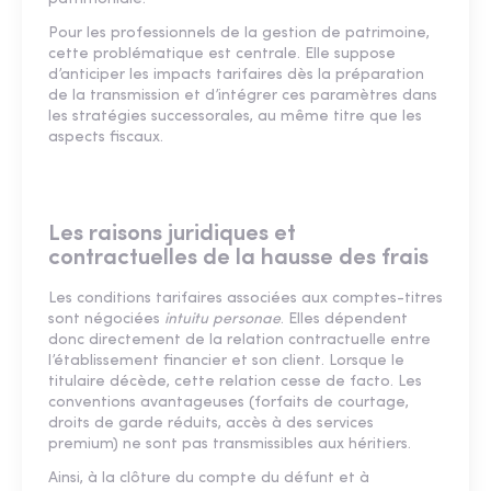
Pour les professionnels de la gestion de patrimoine,
cette problématique est centrale. Elle suppose
d’anticiper les impacts tarifaires dès la préparation
de la transmission et d’intégrer ces paramètres dans
les stratégies successorales, au même titre que les
aspects fiscaux.
Les raisons juridiques et
contractuelles de la hausse des frais
Les conditions tarifaires associées aux comptes-titres
sont négociées
intuitu personae
. Elles dépendent
donc directement de la relation contractuelle entre
l’établissement financier et son client. Lorsque le
titulaire décède, cette relation cesse de facto. Les
conventions avantageuses (forfaits de courtage,
droits de garde réduits, accès à des services
premium) ne sont pas transmissibles aux héritiers.
Ainsi, à la clôture du compte du défunt et à