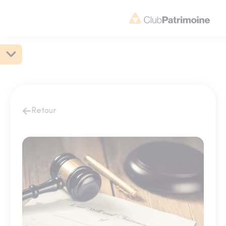
Retour