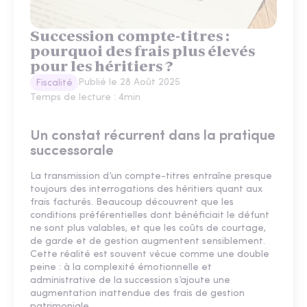
Succession compte-titres :
pourquoi des frais plus élevés
pour les héritiers ?
Publié le
28 Août 2025
Fiscalité
Temps de lecture :
4
min
Un constat récurrent dans la pratique
successorale
La transmission d’un compte-titres entraîne presque
toujours des interrogations des héritiers quant aux
frais facturés. Beaucoup découvrent que les
conditions préférentielles dont bénéficiait le défunt
ne sont plus valables, et que les coûts de courtage,
de garde et de gestion augmentent sensiblement.
Cette réalité est souvent vécue comme une double
peine : à la complexité émotionnelle et
administrative de la succession s’ajoute une
augmentation inattendue des frais de gestion
patrimoniale.