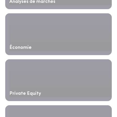
Analyses de marchés
Économie
Private Equity