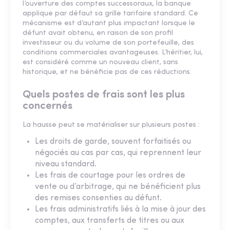
l’ouverture des comptes successoraux, la banque
applique par défaut sa grille tarifaire standard. Ce
mécanisme est d’autant plus impactant lorsque le
défunt avait obtenu, en raison de son profil
investisseur ou du volume de son portefeuille, des
conditions commerciales avantageuses. L’héritier, lui,
est considéré comme un nouveau client, sans
historique, et ne bénéficie pas de ces réductions.
Quels postes de frais sont les plus
concernés
La hausse peut se matérialiser sur plusieurs postes :
Les droits de garde, souvent forfaitisés ou
négociés au cas par cas, qui reprennent leur
niveau standard.
Les frais de courtage pour les ordres de
vente ou d’arbitrage, qui ne bénéficient plus
des remises consenties au défunt.
Les frais administratifs liés à la mise à jour des
comptes, aux transferts de titres ou aux