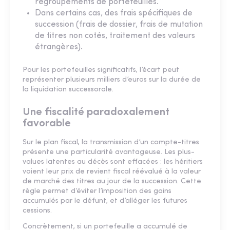
regroupements de portefeuilles.
Dans certains cas, des frais spécifiques de
succession (frais de dossier, frais de mutation
de titres non cotés, traitement des valeurs
étrangères).
Pour les portefeuilles significatifs, l’écart peut
représenter plusieurs milliers d’euros sur la durée de
la liquidation successorale.
Une fiscalité paradoxalement
favorable
Sur le plan fiscal, la transmission d’un compte-titres
présente une particularité avantageuse. Les plus-
values latentes au décès sont effacées : les héritiers
voient leur prix de revient fiscal réévalué à la valeur
de marché des titres au jour de la succession. Cette
règle permet d’éviter l’imposition des gains
accumulés par le défunt, et d’alléger les futures
cessions.
Concrètement, si un portefeuille a accumulé de