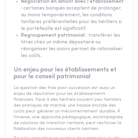
Négociation en amont avec l’établissement
: certaines banques acceptent de prolonger,
au moins temporairement, les conditions
tarifaires préférentielles pour les héritiers si
le portefeuille est significatif.
Regroupement patrimonial
: transférer les
titres chez un même dépositaire ou
réorganiser les avoirs permet de rationaliser
les coûts.
Un enjeu pour les établissements et
pour le conseil patrimonial
La question des frais post-succession est aussi un
enjeu de réputation pour les établissements
financiers. Face à des héritiers souvent peu familiers
des pratiques de marché, une hausse brutale des
coûts peut générer un mécontentement durable. À
l’inverse, une approche pédagogique, accompagnée
de solutions de transition tarifaire, peut renforcer la
fidélisation des nouveaux clients héritiers.