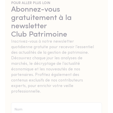
POUR ALLER PLUS LOIN
Abonnez-vous
gratuitement à la
newsletter
Club Patrimoine
Inscrivez-vous à notre newsletter
quotidienne gratuite pour recevoir l’essentiel
des actualités de la gestion de patrimoine.
Découvrez chaque jour les analyses de
marchés, le décryptage de l’actualité
économique et les nouveautés de nos
partenaires. Profitez également des
contenus exclusifs de nos contributeurs
experts, pour enrichir votre veille
professionnelle.