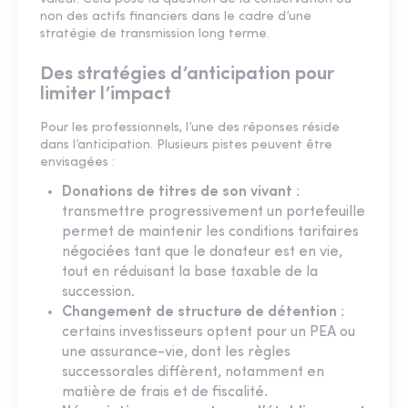
non des actifs financiers dans le cadre d’une
stratégie de transmission long terme.
Des stratégies d’anticipation pour
limiter l’impact
Pour les professionnels, l’une des réponses réside
dans l’anticipation. Plusieurs pistes peuvent être
envisagées :
Donations de titres de son vivant
:
transmettre progressivement un portefeuille
permet de maintenir les conditions tarifaires
négociées tant que le donateur est en vie,
tout en réduisant la base taxable de la
succession.
Changement de structure de détention
:
certains investisseurs optent pour un PEA ou
une assurance-vie, dont les règles
successorales diffèrent, notamment en
matière de frais et de fiscalité.