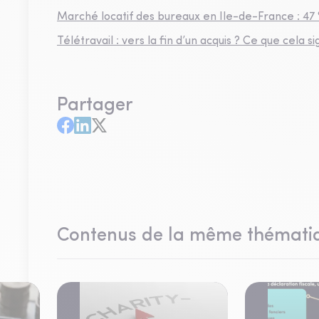
Marché locatif des bureaux en Ile-de-France : 47
Télétravail : vers la fin d’un acquis ? Ce que cela
Partager
Contenus de la même thémati