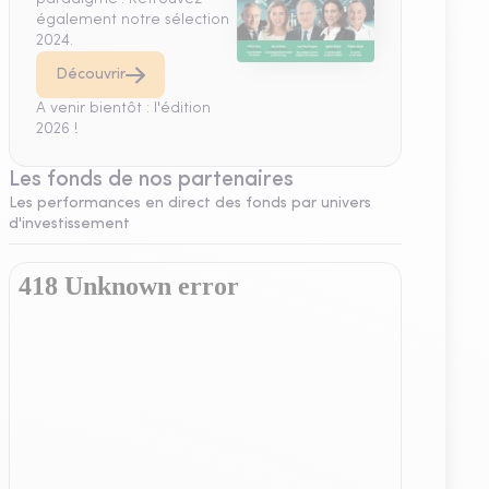
également notre sélection
2024.
Découvrir
A venir bientôt : l'édition
2026 !
Les fonds de nos partenaires
Les performances en direct des fonds par univers
d'investissement