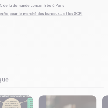
 % de la demande concentrée à Paris
 signifie pour le marché des bureaux… et les SCPI
que