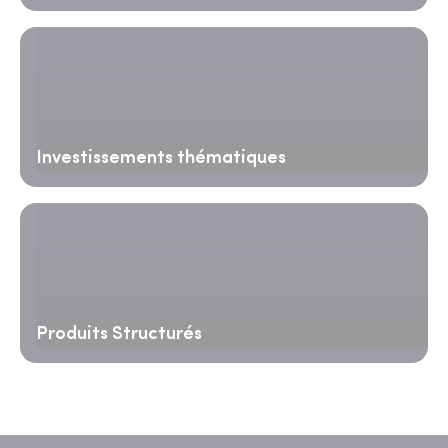
Investissements thématiques
Produits Structurés