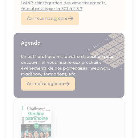
LMNP, réintégration des amortissements,
faut-il privilégier la SCI à l'IS ?
Voir tous nos graphs
Agenda
Un outil pratique mis à votre disposition pour
découvrir et vous inscrire aux prochains
événements de nos partenaires : webinars,
roadshow, formations, etc.
Voir notre agenda