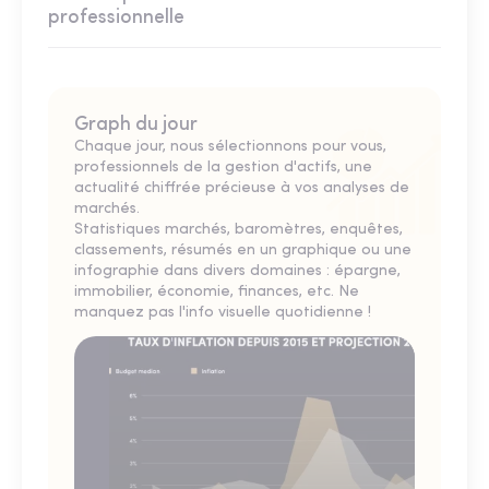
professionnelle
Graph du jour
Chaque jour, nous sélectionnons pour vous,
professionnels de la gestion d'actifs, une
actualité chiffrée précieuse à vos analyses de
marchés.
Statistiques marchés, baromètres, enquêtes,
classements, résumés en un graphique ou une
infographie dans divers domaines : épargne,
immobilier, économie, finances, etc. Ne
manquez pas l'info visuelle quotidienne !