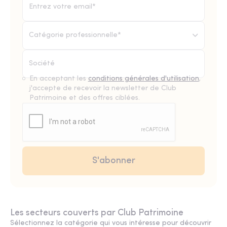
Catégorie professionnelle*
En acceptant les
conditions générales d'utilisation
,
j'accepte de recevoir la newsletter de Club
Patrimoine et des offres ciblées.
Les secteurs couverts par Club Patrimoine
Sélectionnez la catégorie qui vous intéresse pour découvrir