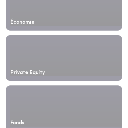
Économie
Private Equity
Fonds