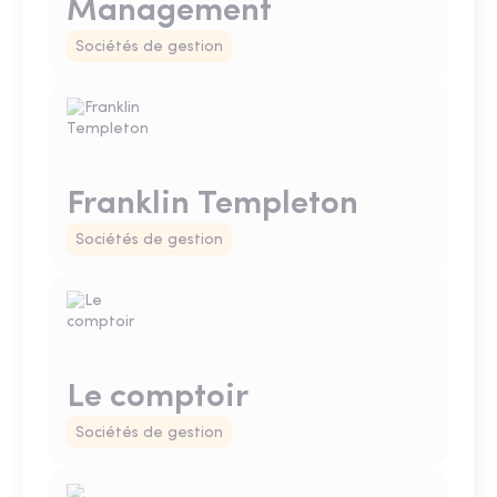
Management
Sociétés de gestion
Franklin Templeton
Sociétés de gestion
Le comptoir
Sociétés de gestion