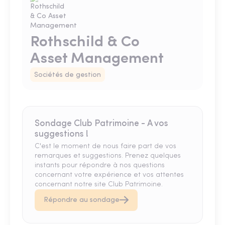
Rothschild & Co
Asset Management
Sociétés de gestion
Sondage Club Patrimoine - A vos
suggestions !
C'est le moment de nous faire part de vos
remarques et suggestions. Prenez quelques
instants pour répondre à nos questions
concernant votre expérience et vos attentes
concernant notre site Club Patrimoine.
Répondre au sondage