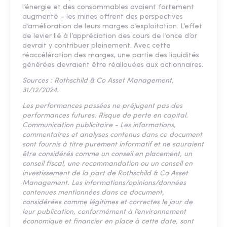
l’énergie et des consommables avaient fortement
augmenté – les mines offrent des perspectives
d’amélioration de leurs marges d’exploitation. L’effet
de levier lié à l’appréciation des cours de l’once d’or
devrait y contribuer pleinement. Avec cette
réaccélération des marges, une partie des liquidités
générées devraient être réallouées aux actionnaires.
Sources : Rothschild & Co Asset Management,
31/12/2024.
Les performances passées ne préjugent pas des
performances futures. Risque de perte en capital.
Communication publicitaire - Les informations,
commentaires et analyses contenus dans ce document
sont fournis à titre purement informatif et ne sauraient
être considérés comme un conseil en placement, un
conseil fiscal, une recommandation ou un conseil en
investissement de la part de Rothschild & Co Asset
Management. Les informations/opinions/données
contenues mentionnées dans ce document,
considérées comme légitimes et correctes le jour de
leur publication, conformément à l’environnement
économique et financier en place à cette date, sont