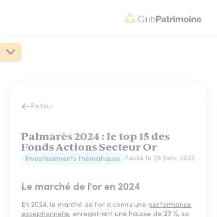
Retour
Palmarès 2024 : le top 15 des
Fonds Actions Secteur Or
Publié le
28 Janv. 2025
Investissements thématiques
Le marché de l'or en 2024
En 2024, le marché de l'or a connu une
performance
exceptionnelle
, enregistrant une hausse de
27 %
, sa