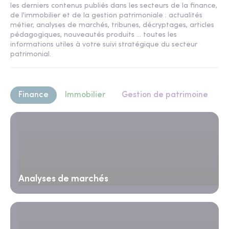
les derniers contenus publiés dans les secteurs de la finance,
de l'immobilier et de la gestion patrimoniale : actualités
métier, analyses de marchés, tribunes, décryptages, articles
pédagogiques, nouveautés produits ... toutes les
informations utiles à votre suivi stratégique du secteur
patrimonial.
Finance
Immobilier
Gestion de patrimoine
Analyses de marchés