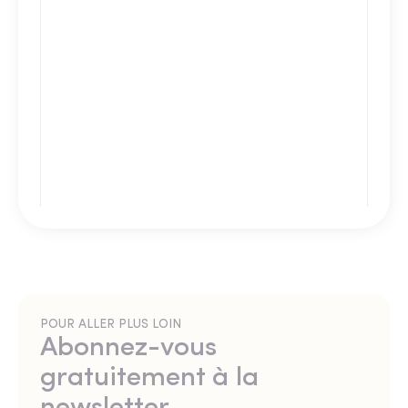
POUR ALLER PLUS LOIN
Abonnez-vous
gratuitement à la