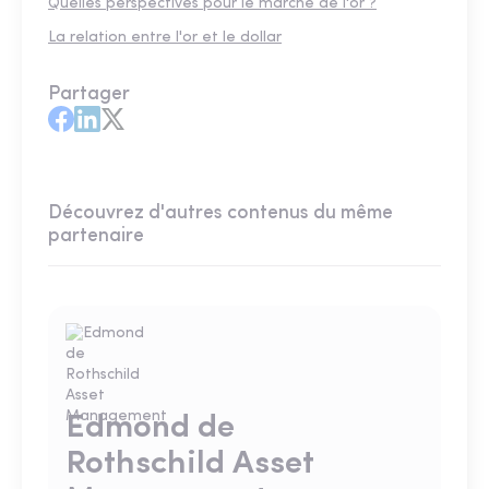
Quelles perspectives pour le marché de l'or ?
La relation entre l'or et le dollar
Partager
Découvrez d'autres contenus du même
partenaire
Edmond de
Rothschild Asset