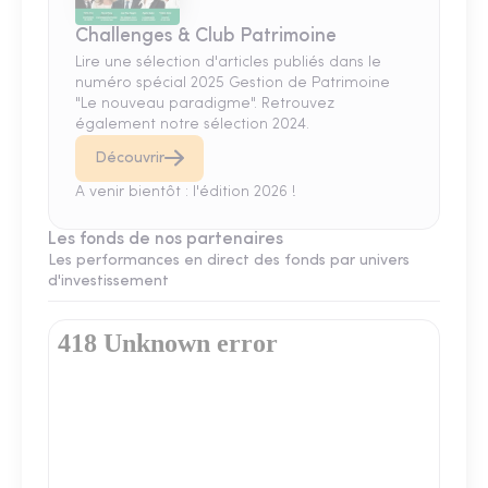
Challenges & Club Patrimoine
Lire une sélection d'articles publiés dans le
numéro spécial 2025 Gestion de Patrimoine
"Le nouveau paradigme". Retrouvez
également notre sélection 2024.
Découvrir
A venir bientôt : l'édition 2026 !
Les fonds de nos partenaires
Les performances en direct des fonds par univers
d'investissement