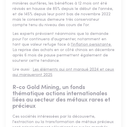
minières aurifères, les bénéfices à 12 mois ont été
révisés en hausse de 85% depuis le début de l'année,
et de 145% depuis leur point bas de novembre 2022
mais le consensus demeure très conservateur
compte tenu du niveau des cours de l'or.
Les experts prévoient néanmoins que la demande
pour l'or continuera d'augmenter, notamment en
tant que valeur refuge face à
l'inflation persistante.
La reprise des achats en or côté chinois en décembre
après 6 mois de pause permettent également de
soutenir cette tendance.
Lire aussi :
Les éléments qui ont marqué 2024 et ceux
qui marqueront 2025
R-co Gold Mining, un fonds
thématique actions internationales
liées au secteur des métaux rares et
précieux
Ces sociétés intéressées par la découverte,
l'extraction ou la transformation de métaux précieux