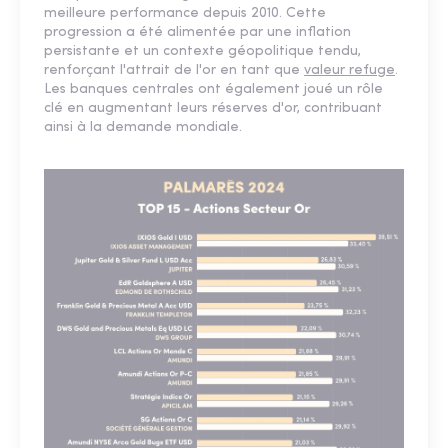
meilleure performance depuis 2010. Cette
progression a été alimentée par une inflation
persistante et un contexte géopolitique tendu,
renforçant l'attrait de l'or en tant que
valeur refuge
.
Les banques centrales ont également joué un rôle
clé en augmentant leurs réserves d'or, contribuant
ainsi à la demande mondiale.