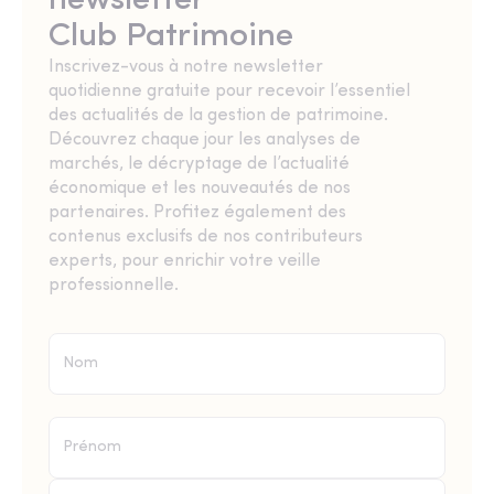
newsletter
Club Patrimoine
Inscrivez-vous à notre newsletter
quotidienne gratuite pour recevoir l’essentiel
des actualités de la gestion de patrimoine.
Découvrez chaque jour les analyses de
marchés, le décryptage de l’actualité
économique et les nouveautés de nos
partenaires. Profitez également des
contenus exclusifs de nos contributeurs
experts, pour enrichir votre veille
professionnelle.