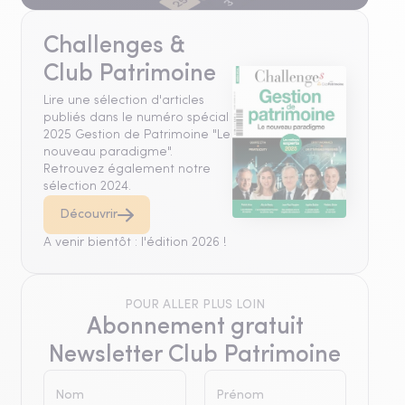
Challenges &
Club Patrimoine
Lire une sélection d'articles
publiés dans le numéro spécial
2025 Gestion de Patrimoine "Le
nouveau paradigme".
Retrouvez également notre
sélection 2024.
Découvrir
A venir bientôt : l'édition 2026 !
POUR ALLER PLUS LOIN
Abonnement gratuit
Newsletter Club Patrimoine