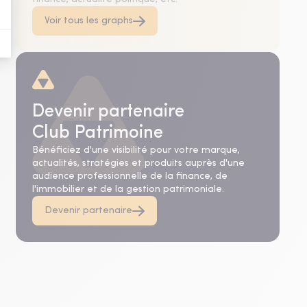
Voir tous les graphs
Devenir partenaire
Club Patrimoine
Bénéficiez d'une visibilité pour votre marque,
actualités, stratégies et produits auprès d'une
audience professionnelle de la finance, de
l'immobilier et de la gestion patrimoniale.
Devenir partenaire