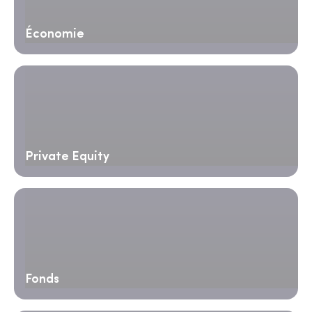
Économie
Private Equity
Fonds