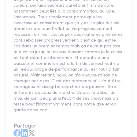
valeurs, certains secteurs qui étaient mis de côté,
notamment ceux liés à la consommation, au luxe,
l'assurance. Tout simplement parce que les
investisseurs considèrent que ça y est le plus dur est
derrière nous, que l'inflation va progressivement
rebaisser, en tout cas les prix des matières premières
vont rebaisser progressivement, c'est ce qui est le
cas dans un premier temps mais ça ne veut pas dire
que ça ira jusqu'au niveau d'avant comme je le disais
au tout début d'intervention. Et donc il y a une
bascule et comme on est à la fin du semestre, il y a
un rééquilibrage de performance qui est tout à fait
naturel. Maintenant, nous, on n'a aucune raison de
changer nos axes. C'est des moments où il faut être
courageux et accepter ces choix qui peuvent être
différents de ceux du marché. Depuis le début du
mois de juin, peu plus à l'écart de ses choix mais on
reste pour l'instant vraiment dans notre axe et on
garde notre cap.
Partager