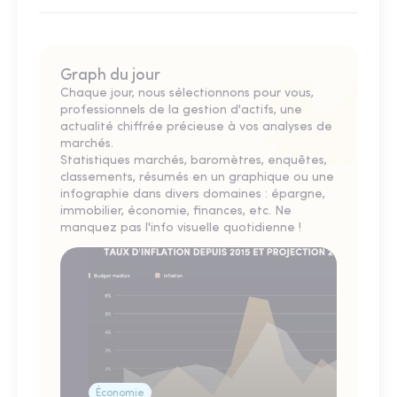
Graph du jour
Chaque jour, nous sélectionnons pour vous,
professionnels de la gestion d'actifs, une
actualité chiffrée précieuse à vos analyses de
marchés.
Statistiques marchés, baromètres, enquêtes,
classements, résumés en un graphique ou une
infographie dans divers domaines : épargne,
immobilier, économie, finances, etc. Ne
manquez pas l'info visuelle quotidienne !
Économie