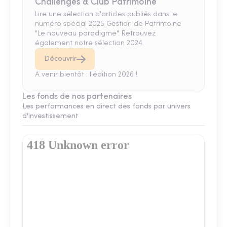
Challenges & Club Patrimoine
Lire une sélection d'articles publiés dans le
numéro spécial 2025 Gestion de Patrimoine
"Le nouveau paradigme". Retrouvez
également notre sélection 2024.
Découvrir
A venir bientôt : l'édition 2026 !
Les fonds de nos partenaires
Les performances en direct des fonds par univers
d'investissement