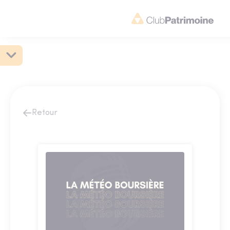
Retour