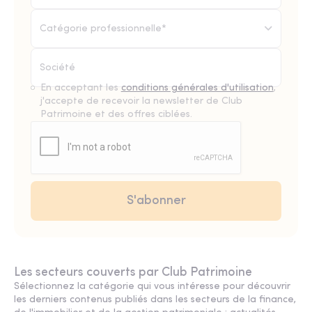
Catégorie professionnelle*
En acceptant les
conditions générales d'utilisation
,
j'accepte de recevoir la newsletter de Club
Patrimoine et des offres ciblées.
Les secteurs couverts par Club Patrimoine
Sélectionnez la catégorie qui vous intéresse pour découvrir
les derniers contenus publiés dans les secteurs de la finance,