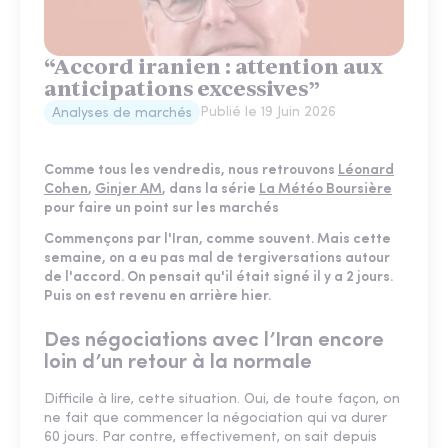
“Accord iranien : attention aux
anticipations excessives”
Publié le
19 Juin 2026
Analyses de marchés
Comme tous les vendredis, nous retrouvons
Léonard
Cohen
,
Ginjer AM
, dans la série
La Météo Boursière
pour faire un point sur les marchés
Commençons par l'Iran, comme souvent. Mais cette
semaine, on a eu pas mal de tergiversations autour
de l'accord. On pensait qu'il était signé il y a 2 jours.
Puis on est revenu en arrière hier.
Des négociations avec l’Iran encore
loin d’un retour à la normale
Difficile à lire, cette situation. Oui, de toute façon, on
ne fait que commencer la négociation qui va durer
60 jours. Par contre, effectivement, on sait depuis