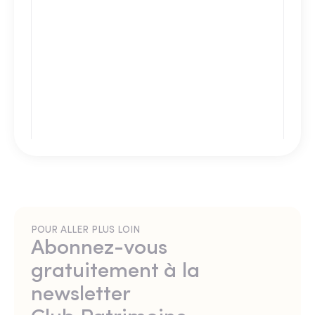
POUR ALLER PLUS LOIN
Abonnez-vous
gratuitement à la
newsletter