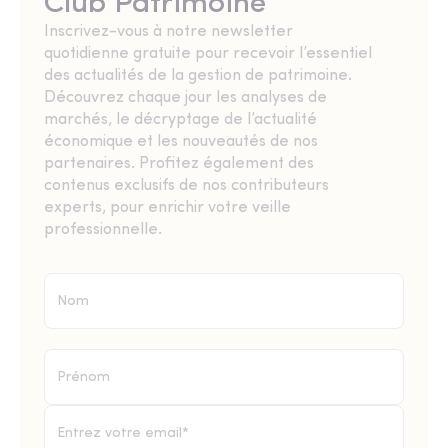
Club Patrimoine
Inscrivez-vous à notre newsletter
quotidienne gratuite pour recevoir l’essentiel
des actualités de la gestion de patrimoine.
Découvrez chaque jour les analyses de
marchés, le décryptage de l’actualité
économique et les nouveautés de nos
partenaires. Profitez également des
contenus exclusifs de nos contributeurs
experts, pour enrichir votre veille
professionnelle.