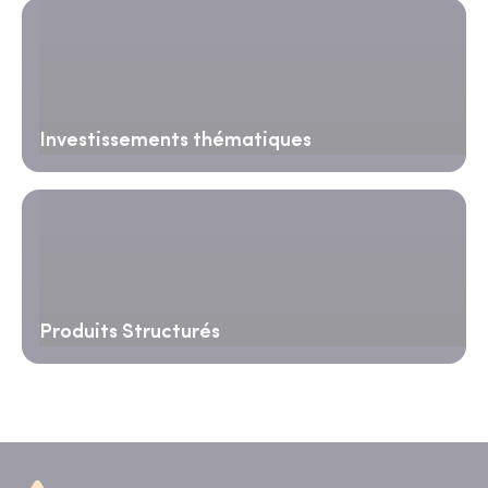
Investissements thématiques
Produits Structurés