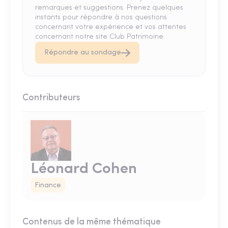
remarques et suggestions. Prenez quelques
instants pour répondre à nos questions
concernant votre expérience et vos attentes
concernant notre site Club Patrimoine.
Répondre au sondage
Contributeurs
Léonard Cohen
Finance
Contenus de la même thématique