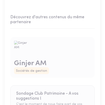
Découvrez d'autres contenus du même
partenaire
Ginjer AM
Sociétés de gestion
Sondage Club Patrimoine - A vos
suggestions !
C'est le moment de nous faire part de vos