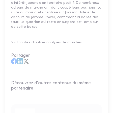
d’intérêt japonais en territoire positif. De nombreux
acteurs de marché ont donc coupé leurs positions. La
suite du mois a été centrée sur Jackson Hole et le
discours de Jérôme Powell, confirmant la baisse des
taux. La question qui reste en suspens est l’ampleur
de cette baisse.
>> Ecoutez d'autres analyses de marchés
Partager
Découvrez d'autres contenus du même
partenaire