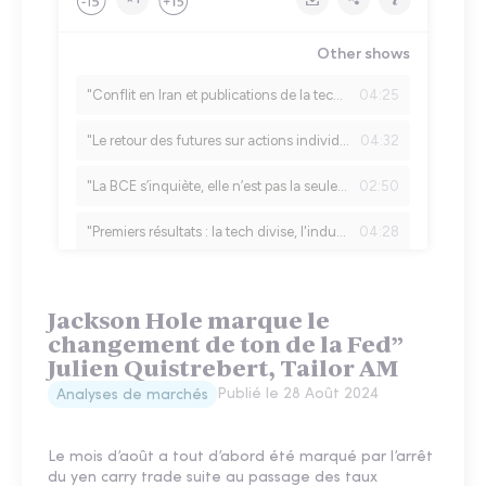
Jackson Hole marque le
changement de ton de la Fed”
Julien Quistrebert, Tailor AM
Publié le
28 Août 2024
Analyses de marchés
Le mois d’août a tout d’abord été marqué par l’arrêt
du yen carry trade suite au passage des taux