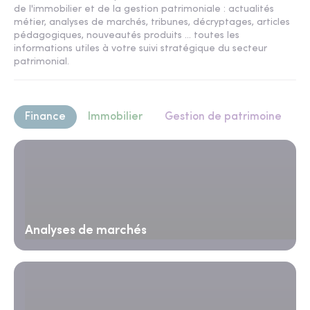
de l'immobilier et de la gestion patrimoniale : actualités
métier, analyses de marchés, tribunes, décryptages, articles
pédagogiques, nouveautés produits ... toutes les
informations utiles à votre suivi stratégique du secteur
patrimonial.
Finance
Immobilier
Gestion de patrimoine
Analyses de marchés