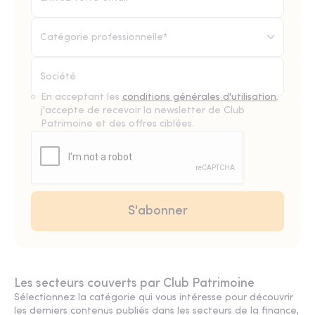
Catégorie professionnelle*
En acceptant les
conditions générales d'utilisation
,
j'accepte de recevoir la newsletter de Club
Patrimoine et des offres ciblées.
Les secteurs couverts par Club Patrimoine
Sélectionnez la catégorie qui vous intéresse pour découvrir
les derniers contenus publiés dans les secteurs de la finance,