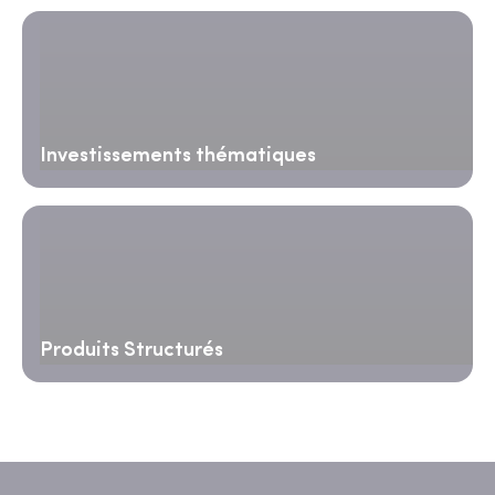
Investissements thématiques
Produits Structurés