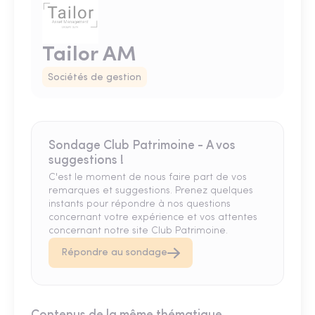
Tailor AM
Sociétés de gestion
Sondage Club Patrimoine - A vos
suggestions !
C'est le moment de nous faire part de vos
remarques et suggestions. Prenez quelques
instants pour répondre à nos questions
concernant votre expérience et vos attentes
concernant notre site Club Patrimoine.
Répondre au sondage