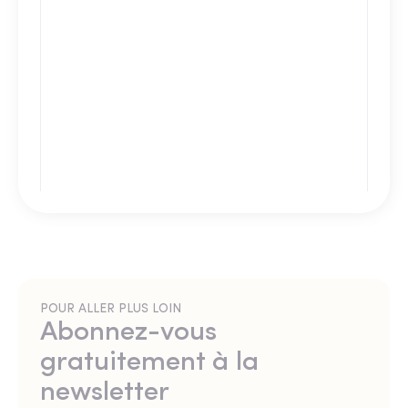
POUR ALLER PLUS LOIN
Abonnez-vous
gratuitement à la
newsletter