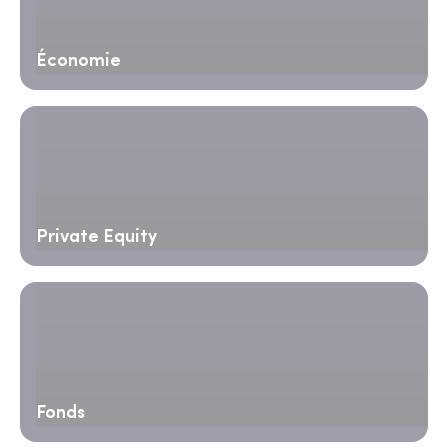
Économie
Private Equity
Fonds