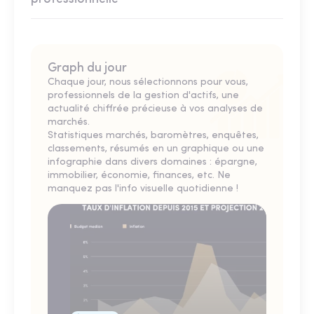
Graph du jour
Chaque jour, nous sélectionnons pour vous,
professionnels de la gestion d'actifs, une
actualité chiffrée précieuse à vos analyses de
marchés.
Statistiques marchés, baromètres, enquêtes,
classements, résumés en un graphique ou une
infographie dans divers domaines : épargne,
immobilier, économie, finances, etc. Ne
manquez pas l'info visuelle quotidienne !