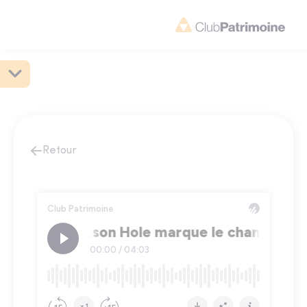
Retour