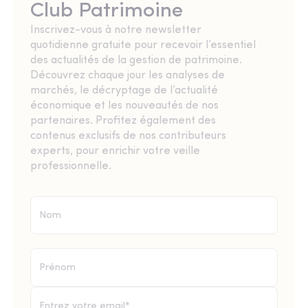
Club Patrimoine
Inscrivez-vous à notre newsletter
quotidienne gratuite pour recevoir l’essentiel
des actualités de la gestion de patrimoine.
Découvrez chaque jour les analyses de
marchés, le décryptage de l’actualité
économique et les nouveautés de nos
partenaires. Profitez également des
contenus exclusifs de nos contributeurs
experts, pour enrichir votre veille
professionnelle.