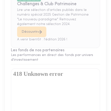
Challenges & Club Patrimoine
Lire une sélection d'articles publiés dans le
numéro spécial 2025 Gestion de Patrimoine
"Le nouveau paradigme". Retrouvez
également notre sélection 2024.
Découvrir
A venir bientôt : l'édition 2026 !
Les fonds de nos partenaires
Les performances en direct des fonds par univers
d'investissement