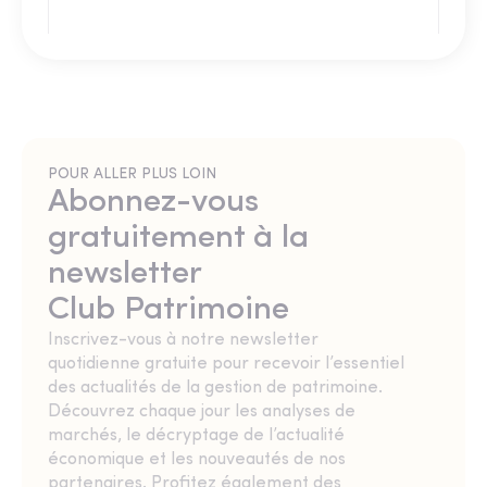
POUR ALLER PLUS LOIN
Abonnez-vous
gratuitement à la
newsletter
Club Patrimoine
Inscrivez-vous à notre newsletter
quotidienne gratuite pour recevoir l’essentiel
des actualités de la gestion de patrimoine.
Découvrez chaque jour les analyses de
marchés, le décryptage de l’actualité
économique et les nouveautés de nos
partenaires. Profitez également des