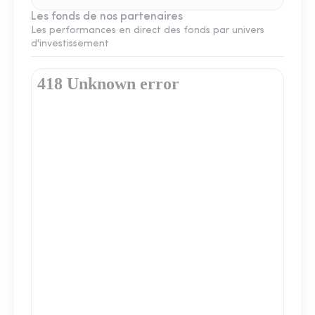
Les fonds de nos partenaires
Les performances en direct des fonds par univers
d'investissement