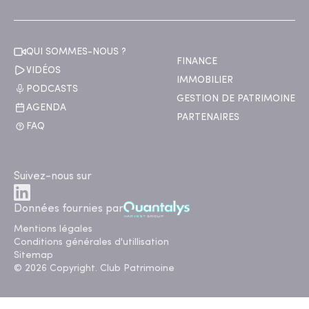
QUI SOMMES-NOUS ?
FINANCE
VIDÉOS
IMMOBILIER
PODCASTS
GESTION DE PATRIMOINE
AGENDA
PARTENAIRES
FAQ
Suivez-nous sur
Données fournies par
Mentions légales
Conditions générales d'utillisation
Sitemap
© 2026 Copyright. Club Patrimoine