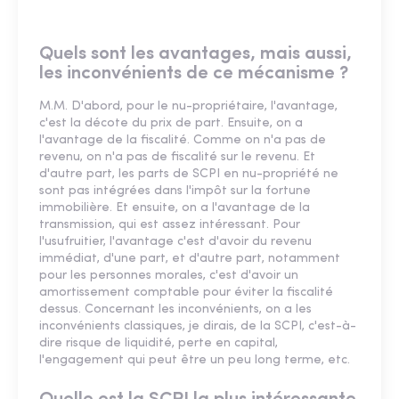
Quels sont les avantages, mais aussi,
les inconvénients de ce mécanisme ?
M.M. D'abord, pour le nu-propriétaire, l'avantage,
c'est la décote du prix de part. Ensuite, on a
l'avantage de la fiscalité. Comme on n'a pas de
revenu, on n'a pas de fiscalité sur le revenu. Et
d'autre part, les parts de SCPI en nu-propriété ne
sont pas intégrées dans l'impôt sur la fortune
immobilière. Et ensuite, on a l'avantage de la
transmission, qui est assez intéressant. Pour
l'usufruitier, l'avantage c'est d'avoir du revenu
immédiat, d'une part, et d'autre part, notamment
pour les personnes morales, c'est d'avoir un
amortissement comptable pour éviter la fiscalité
dessus. Concernant les inconvénients, on a les
inconvénients classiques, je dirais, de la SCPI, c'est-à-
dire risque de liquidité, perte en capital,
l'engagement qui peut être un peu long terme, etc.