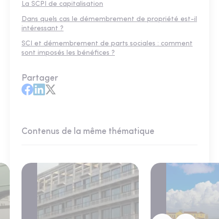
La SCPI de capitalisation
Dans quels cas le démembrement de propriété est-il
intéressant ?
SCI et démembrement de parts sociales : comment
sont imposés les bénéfices ?
Partager
Contenus de la même thématique