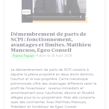
Démembrement de parts de
SCPI : fonctionnement,
avantages et limites. Matthieu
Mancuso, Egeo Conseil
Publié le
29 Août 2025
Pierre Papier
Le démembrement de parts de SCPI consiste à
séparer la pleine propriété en deux droits distincts,
l’usufruit et la nue-propriété. Cette mécanique
patrimoniale offre des avantages différents selon le
profil de l’investisseur : revenus immédiats et
amortissement pour l’usufruitier, décote et fiscalité
allégée pour le nu-propriétaire. Mais elle comporte
aussi des contraintes. Avec Matthieu Mancuso,
Président et fondateur de Egeo Conseil.