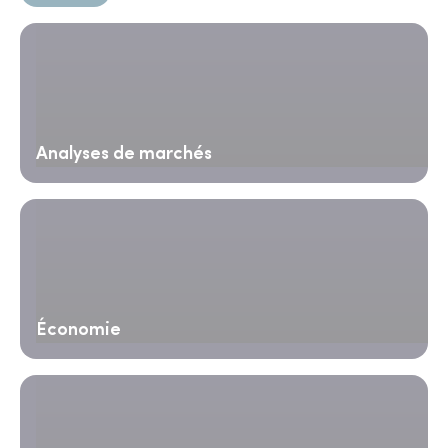
Analyses de marchés
Économie