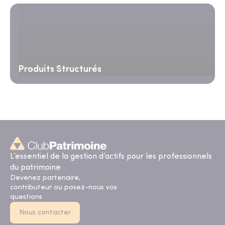
Produits Structurés
L’essentiel de la gestion d’actifs pour les professionnels
du patrimoine
Devenez partenaire,
contributeur ou posez-nous vos
questions
Nous contacter