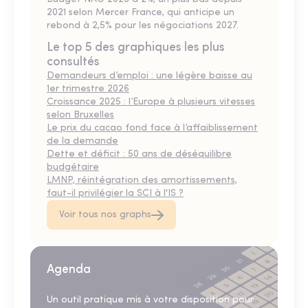
2021 selon Mercer France, qui anticipe un
rebond à 2,5% pour les négociations 2027.
Le top 5 des graphiques les plus
consultés
Demandeurs d’emploi : une légère baisse au
1er trimestre 2026
Croissance 2025 : l’Europe à plusieurs vitesses
selon Bruxelles
Le prix du cacao fond face à l’affaiblissement
de la demande
Dette et déficit : 50 ans de déséquilibre
budgétaire
LMNP, réintégration des amortissements,
faut-il privilégier la SCI à l'IS ?
Voir tous nos graphs
Agenda
Un outil pratique mis à votre disposition pour