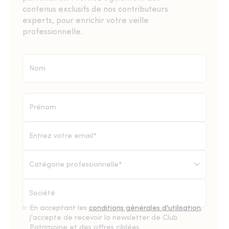
contenus exclusifs de nos contributeurs
experts, pour enrichir votre veille
professionnelle.
Catégorie professionnelle*
En acceptant les
conditions générales d'utilisation
,
j'accepte de recevoir la newsletter de Club
Patrimoine et des offres ciblées.