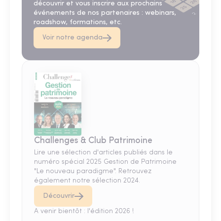
découvrir et vous inscrire aux prochains
événements de nos partenaires : webinars,
roadshow, formations, etc.
Voir notre agenda
Challenges & Club Patrimoine
Lire une sélection d'articles publiés dans le
numéro spécial 2025 Gestion de Patrimoine
"Le nouveau paradigme". Retrouvez
également notre sélection 2024.
Découvrir
A venir bientôt : l'édition 2026 !