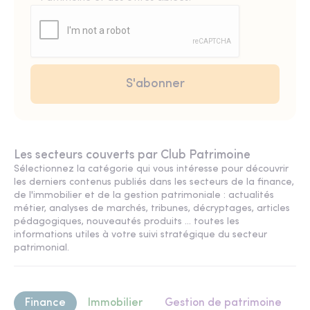
Les secteurs couverts par Club Patrimoine
Sélectionnez la catégorie qui vous intéresse pour découvrir
les derniers contenus publiés dans les secteurs de la finance,
de l'immobilier et de la gestion patrimoniale : actualités
métier, analyses de marchés, tribunes, décryptages, articles
pédagogiques, nouveautés produits ... toutes les
informations utiles à votre suivi stratégique du secteur
patrimonial.
Finance
Immobilier
Gestion de patrimoine