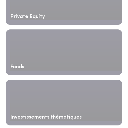
Private Equity
Fonds
Investissements thématiques