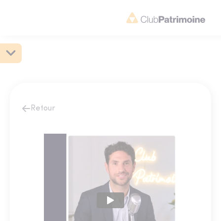
Retour