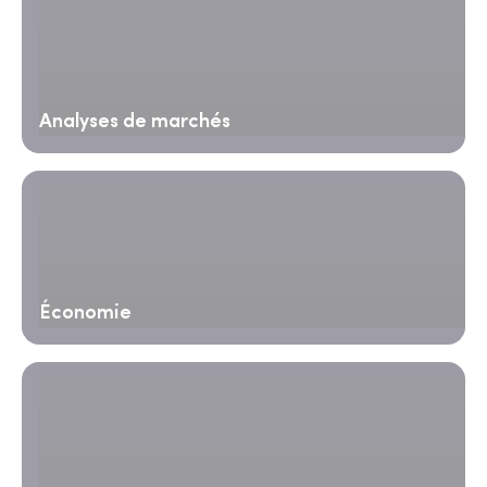
Analyses de marchés
Économie