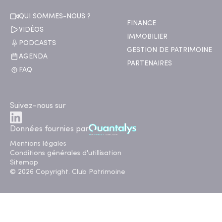
QUI SOMMES-NOUS ?
FINANCE
VIDÉOS
IMMOBILIER
PODCASTS
GESTION DE PATRIMOINE
AGENDA
PARTENAIRES
FAQ
Suivez-nous sur
Données fournies par
Mentions légales
Conditions générales d'utillisation
Sitemap
© 2026 Copyright. Club Patrimoine