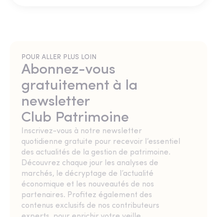
POUR ALLER PLUS LOIN
Abonnez-vous
gratuitement à la
newsletter
Club Patrimoine
Inscrivez-vous à notre newsletter
quotidienne gratuite pour recevoir l’essentiel
des actualités de la gestion de patrimoine.
Découvrez chaque jour les analyses de
marchés, le décryptage de l’actualité
économique et les nouveautés de nos
partenaires. Profitez également des
contenus exclusifs de nos contributeurs
experts, pour enrichir votre veille