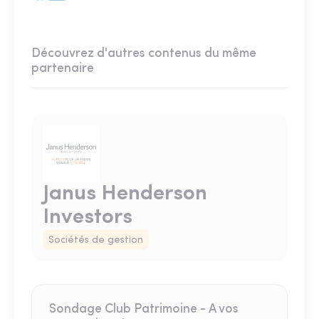
Découvrez d'autres contenus du même
partenaire
Janus Henderson
Investors
Sociétés de gestion
Sondage Club Patrimoine - A vos