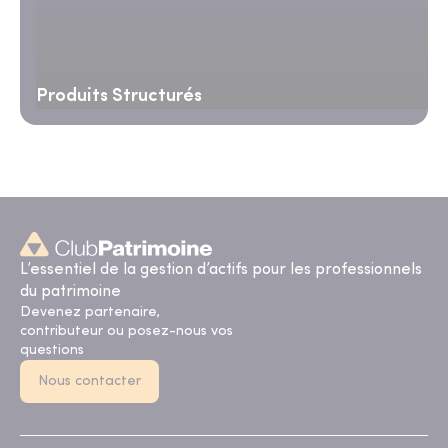
Produits Structurés
L’essentiel de la gestion d’actifs pour les professionnels
du patrimoine
Devenez partenaire,
contributeur ou posez-nous vos
questions
Nous contacter