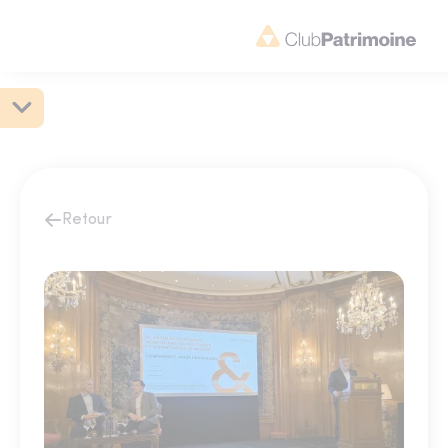
Retour