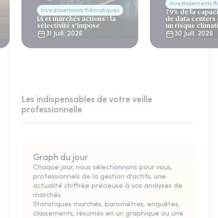
Investissements 
Investissements thématiques
79% de la capac
IA et marchés actions : la
de data centers
sélectivité s’impose
un risque climat
31 Juill. 2026
30 Juill. 2026
Les indispensables de votre veille
professionnelle
Graph du jour
Chaque jour, nous sélectionnons pour vous,
professionnels de la gestion d'actifs, une
actualité chiffrée précieuse à vos analyses de
marchés.
Statistiques marchés, baromètres, enquêtes,
classements, résumés en un graphique ou une