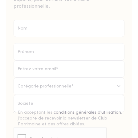
professionnelle.
Catégorie professionnelle*
En acceptant les
conditions générales d'utilisation
,
j'accepte de recevoir la newsletter de Club
Patrimoine et des offres ciblées.