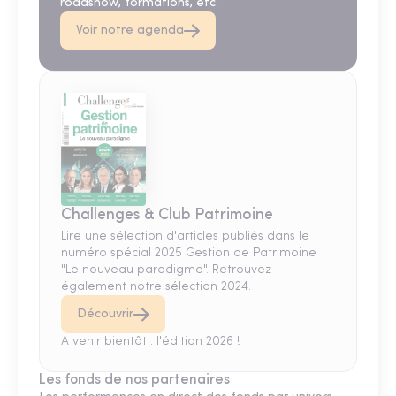
roadshow, formations, etc.
Voir notre agenda
Challenges & Club Patrimoine
Lire une sélection d'articles publiés dans le
numéro spécial 2025 Gestion de Patrimoine
"Le nouveau paradigme". Retrouvez
également notre sélection 2024.
Découvrir
A venir bientôt : l'édition 2026 !
Les fonds de nos partenaires