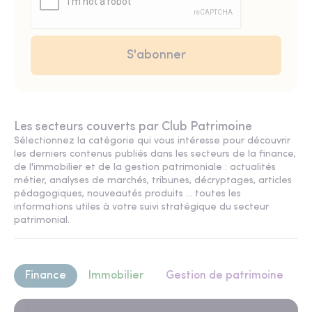
Les secteurs couverts par Club Patrimoine
Sélectionnez la catégorie qui vous intéresse pour découvrir
les derniers contenus publiés dans les secteurs de la finance,
de l'immobilier et de la gestion patrimoniale : actualités
métier, analyses de marchés, tribunes, décryptages, articles
pédagogiques, nouveautés produits ... toutes les
informations utiles à votre suivi stratégique du secteur
patrimonial.
Finance
Immobilier
Gestion de patrimoine