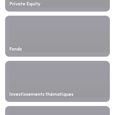
Private Equity
Fonds
Investissements thématiques