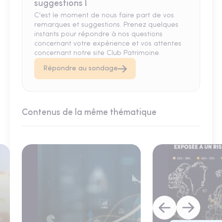
suggestions !
C'est le moment de nous faire part de vos
remarques et suggestions. Prenez quelques
instants pour répondre à nos questions
concernant votre expérience et vos attentes
concernant notre site Club Patrimoine.
Répondre au sondage
Contenus de la même thématique