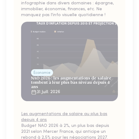
infographie dans divers domaines : épargne,
immobilier, économie, finances, etc. Ne
manquez pas l'info visuelle quotidienne !
Économie
NAO 2026 : les augmentations de salaire
tombent à leur plus bas niveau depuis 4
ans
31 Juill. 2026
Les augmentations de salaire au plus bas
depuis 4 ans
Budget NAO 2026 à 2%, un plus bas depuis
2021 selon Mercer France, qui anticipe un
rebond à 2,5% pour les négociations 2027.