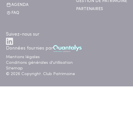
GESTION DE PATRIMOINE
AGENDA
PARTENAIRES
FAQ
Suivez-nous sur
Données fournies par
Mentions légales
Conditions générales d'utillisation
Sitemap
© 2026 Copyright. Club Patrimoine