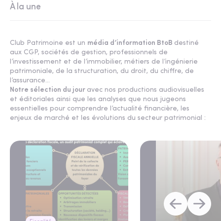
À la une
Club Patrimoine est un
média d’information BtoB
destiné
aux CGP, sociétés de gestion, professionnels de
l’investissement et de l’immobilier, métiers de l’ingénierie
patrimoniale, de la structuration, du droit, du chiffre, de
l’assurance...
Notre sélection du jour
avec nos productions audiovisuelles
et éditoriales ainsi que les analyses que nous jugeons
essentielles pour comprendre l’actualité financière, les
enjeux de marché et les évolutions du secteur patrimonial :