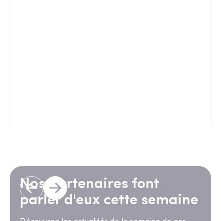
Nos partenaires font
parler d'eux cette semaine