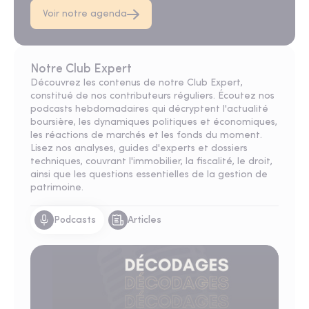
Voir notre agenda
Notre Club Expert
Découvrez les contenus de notre Club Expert,
constitué de nos
contributeurs
réguliers. Écoutez nos
podcasts
hebdomadaires qui décryptent l'actualité
boursière, les dynamiques politiques et économiques,
les réactions de marchés et les fonds du moment.
Lisez nos analyses, guides d'experts et dossiers
techniques, couvrant l'immobilier, la fiscalité, le droit,
ainsi que les questions essentielles de la gestion de
patrimoine.
Podcasts
Articles