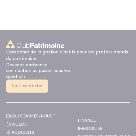
L’essentiel de la gestion d’actifs pour les professionnels
du patrimoine
Devenez partenaire,
contributeur ou posez-nous vos
questions
Nous contacter
QUI SOMMES-NOUS ?
FINANCE
VIDÉOS
IMMOBILIER
PODCASTS