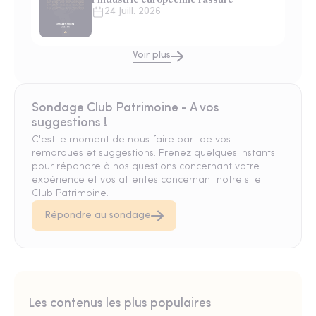
24 Juill. 2026
Voir plus
Sondage Club Patrimoine - A vos
suggestions !
C'est le moment de nous faire part de vos
remarques et suggestions. Prenez quelques instants
pour répondre à nos questions concernant votre
expérience et vos attentes concernant notre site
Club Patrimoine.
Répondre au sondage
Les contenus les plus populaires