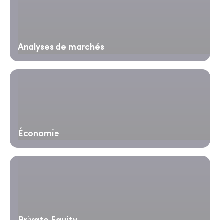
Analyses de marchés
Économie