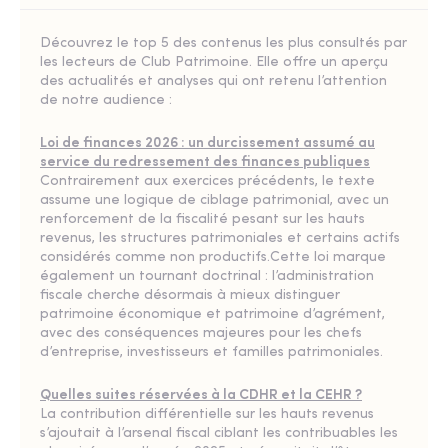
Découvrez le top 5 des contenus les plus consultés par
les lecteurs de Club Patrimoine. Elle offre un aperçu
des actualités et analyses qui ont retenu l’attention
de notre audience :
Loi de finances 2026 : un durcissement assumé au
service du redressement des finances publiques
Contrairement aux exercices précédents, le texte
assume une logique de ciblage patrimonial, avec un
renforcement de la fiscalité pesant sur les hauts
revenus, les structures patrimoniales et certains actifs
considérés comme non productifs.Cette loi marque
également un tournant doctrinal : l’administration
fiscale cherche désormais à mieux distinguer
patrimoine économique et patrimoine d’agrément,
avec des conséquences majeures pour les chefs
d’entreprise, investisseurs et familles patrimoniales.
Quelles suites réservées à la CDHR et la CEHR ?
La contribution différentielle sur les hauts revenus
s’ajoutait à l’arsenal fiscal ciblant les contribuables les