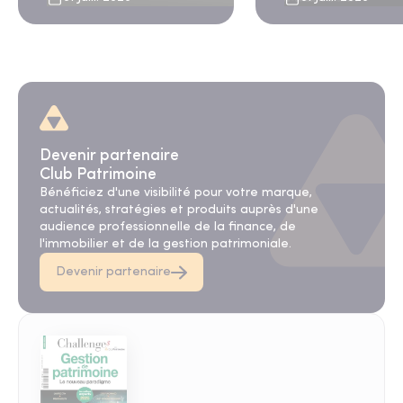
et des banques privées
Devenir partenaire
Club Patrimoine
Bénéficiez d'une visibilité pour votre marque,
actualités, stratégies et produits auprès d'une
audience professionnelle de la finance, de
l'immobilier et de la gestion patrimoniale.
Devenir partenaire