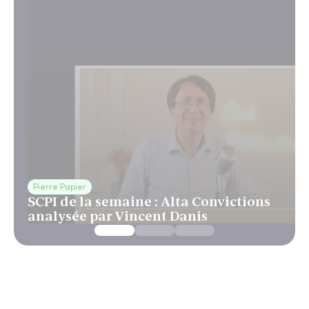
Pierre Papier
SCPI de la semaine : Alta Convictions
analysée par Vincent Danis