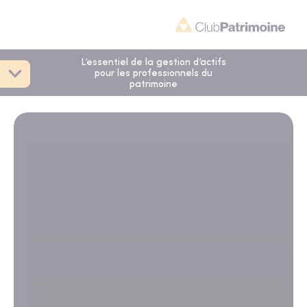
L’essentiel de la gestion d’actifs
pour les professionnels du
patrimoine