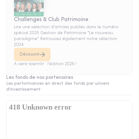
Challenges & Club Patrimoine
Lire une sélection d'articles publiés dans le numéro
spécial 2025 Gestion de Patrimoine "Le nouveau
paradigme". Retrouvez également notre sélection
2024.
Découvrir
A venir bientôt : l'édition 2026 !
Les fonds de nos partenaires
Les performances en direct des fonds par univers
d'investissement