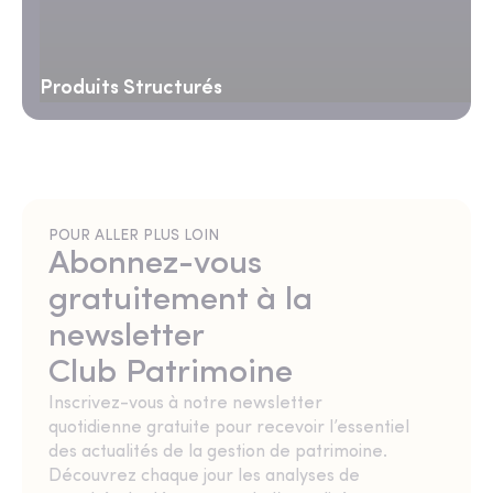
Produits Structurés
POUR ALLER PLUS LOIN
Abonnez-vous
gratuitement à la
newsletter
Club Patrimoine
Inscrivez-vous à notre newsletter
quotidienne gratuite pour recevoir l’essentiel
des actualités de la gestion de patrimoine.
Découvrez chaque jour les analyses de