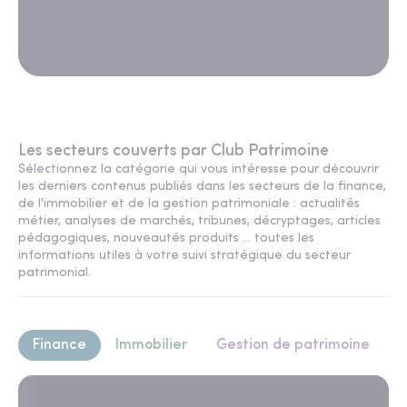
Les secteurs couverts par Club Patrimoine
Sélectionnez la catégorie qui vous intéresse pour découvrir
les derniers contenus publiés dans les secteurs de la finance,
de l'immobilier et de la gestion patrimoniale : actualités
métier, analyses de marchés, tribunes, décryptages, articles
pédagogiques, nouveautés produits ... toutes les
informations utiles à votre suivi stratégique du secteur
patrimonial.
Finance
Immobilier
Gestion de patrimoine