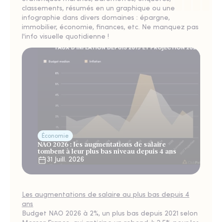
classements, résumés en un graphique ou une
infographie dans divers domaines : épargne,
immobilier, économie, finances, etc. Ne manquez pas
l'info visuelle quotidienne !
Économie
NAO 2026 : les augmentations de salaire
tombent à leur plus bas niveau depuis 4 ans
31 Juill. 2026
Les augmentations de salaire au plus bas depuis 4
ans
Budget NAO 2026 à 2%, un plus bas depuis 2021 selon