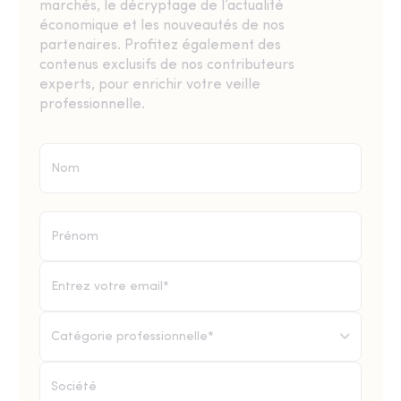
marchés, le décryptage de l’actualité
économique et les nouveautés de nos
partenaires. Profitez également des
contenus exclusifs de nos contributeurs
experts, pour enrichir votre veille
professionnelle.
Catégorie professionnelle*