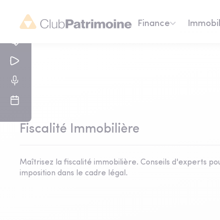
Finance
Immobil
Fiscalité Immobilière
Maîtrisez la fiscalité immobilière. Conseils d'experts p
imposition dans le cadre légal.