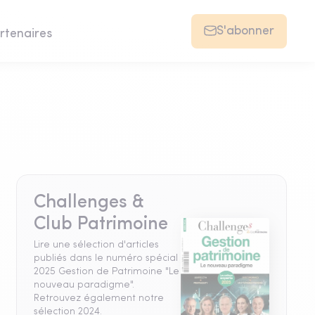
S'abonner
rtenaires
Challenges &
Club Patrimoine
Lire une sélection d'articles
publiés dans le numéro spécial
2025 Gestion de Patrimoine "Le
nouveau paradigme".
Retrouvez également notre
sélection 2024.