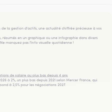
de la gestion d'actifs, une actualité chiffrée précieuse à vos
s, résumés en un graphique ou une infographie dans divers
Ne manquez pas l'info visuelle quotidienne !
ions de salaire au plus bas depuis 4 ans
26 à 2%, un plus bas depuis 2021 selon Mercer France, qui
ebond à 2,5% pour les négociations 2027.