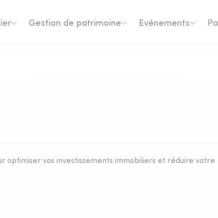
ier
Gestion de patrimoine
Evénements
Pa
our optimiser vos investissements immobiliers et réduire votre