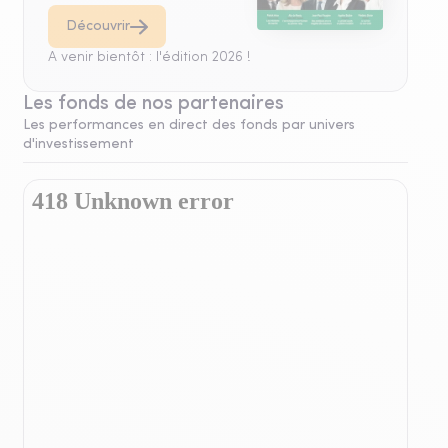
Découvrir
A venir bientôt : l'édition 2026 !
Les fonds de nos partenaires
Les performances en direct des fonds par univers
d'investissement