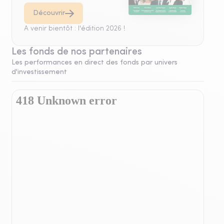
Découvrir
A venir bientôt : l'édition 2026 !
Les fonds de nos partenaires
Les performances en direct des fonds par univers
d'investissement