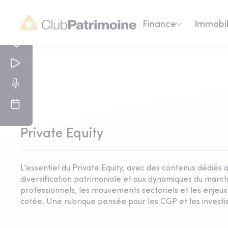
Finance
Immobil
Private Equity
L'essentiel du Private Equity, avec des contenus dédiés 
diversification patrimoniale et aux dynamiques du march
professionnels, les mouvements sectoriels et les enjeu
cotée. Une rubrique pensée pour les CGP et les investis