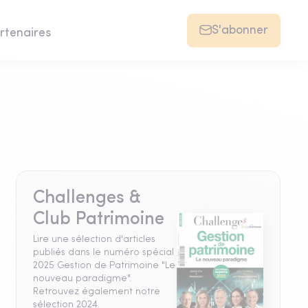
S'abonner
rtenaires
Challenges &
Club Patrimoine
Lire une sélection d'articles
publiés dans le numéro spécial
2025 Gestion de Patrimoine "Le
nouveau paradigme".
Retrouvez également notre
sélection 2024.