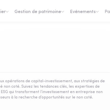
ier
Gestion de patrimoine
Evénements
Pa
aux opérations de capital-investissement, aux stratégies de
é non coté. Suivez les tendances clés, les expertises de
x ESG qui transforment l’investissement en entreprise non
seurs à la recherche d’opportunités sur le non coté.