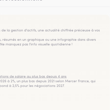
de la gestion d'actifs, une actualité chiffrée précieuse à vos
s, résumés en un graphique ou une infographie dans divers
Ne manquez pas l'info visuelle quotidienne !
ions de salaire au plus bas depuis 4 ans
26 à 2%, un plus bas depuis 2021 selon Mercer France, qui
ebond à 2,5% pour les négociations 2027.