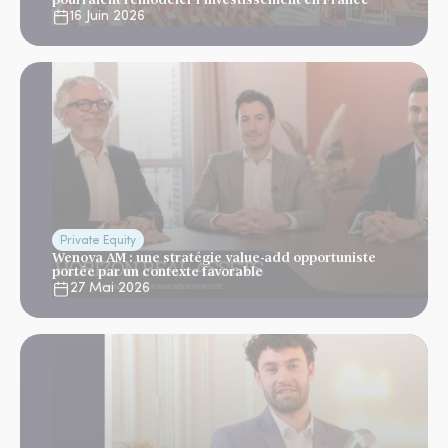
16 Juin 2026
Private Equity
Wenova AM : une stratégie value-add opportuniste
portée par un contexte favorable
27 Mai 2026