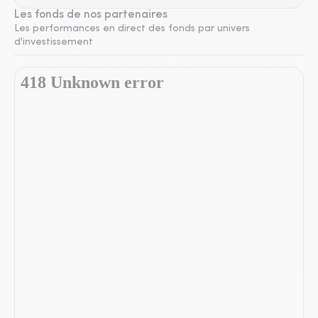
Les fonds de nos partenaires
Les performances en direct des fonds par univers
d'investissement