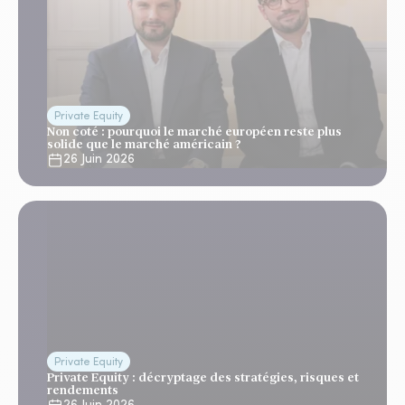
Private Equity
Non coté : pourquoi le marché européen reste plus
solide que le marché américain ?
26 Juin 2026
Private Equity
Private Equity : décryptage des stratégies, risques et
rendements