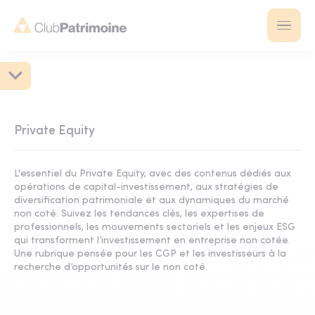
Private Equity
L'essentiel du Private Equity, avec des contenus dédiés aux
opérations de capital-investissement, aux stratégies de
diversification patrimoniale et aux dynamiques du marché
non coté. Suivez les tendances clés, les expertises de
professionnels, les mouvements sectoriels et les enjeux ESG
qui transforment l’investissement en entreprise non cotée.
Une rubrique pensée pour les CGP et les investisseurs à la
recherche d’opportunités sur le non coté.