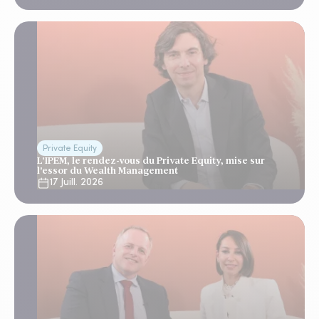
Private Equity
L'IPEM, le rendez-vous du Private Equity, mise sur
l'essor du Wealth Management
17 Juill. 2026