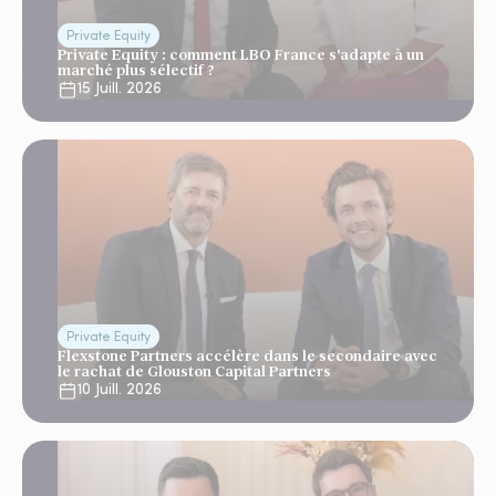
Private Equity
Private Equity : comment LBO France s'adapte à un
marché plus sélectif ?
15 Juill. 2026
Private Equity
Flexstone Partners accélère dans le secondaire avec
le rachat de Glouston Capital Partners
10 Juill. 2026