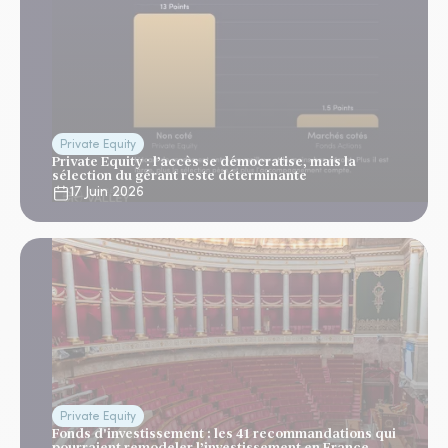
Private Equity
Private Equity : l’accès se démocratise, mais la
sélection du gérant reste déterminante
17 Juin 2026
Private Equity
Fonds d'investissement : les 41 recommandations qui
pourraient remodeler l’investissement en France