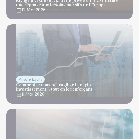
Rivage Investment : la dette privée d’infrastructure
une réponse aux besoins massifs de l’Europe
12 Mai 2026
Private Equity
Comment le marché fragilise le capital-
investissement... tout en le renforçant
11 Mai 2026