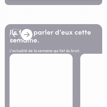
Ils font parler d’eux cette
semaine.
L'actualité de la semaine qui fait du bruit.