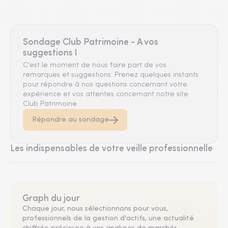
Sondage Club Patrimoine - A vos
suggestions !
C'est le moment de nous faire part de vos
remarques et suggestions. Prenez quelques instants
pour répondre à nos questions concernant votre
expérience et vos attentes concernant notre site
Club Patrimoine.
Répondre au sondage
Les indispensables de votre veille professionnelle
Graph du jour
Chaque jour, nous sélectionnons pour vous,
professionnels de la gestion d'actifs, une actualité