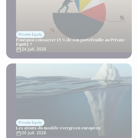
Private Equity
Pourquoi consacrer 15 % de son portefeuille au Private
Equity ?
24 Juill. 2026
Private Equity
Les atouts du modèle evergreen européen
20 Juill. 2026