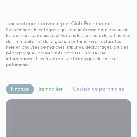
Les secteurs couverts par Club Patrimoine
Sélectionnez la catégorie qui vous intéresse pour découvrir
les derniers contenus publiés dans les secteurs de la finance,
de l'immobilier et de la gestion patrimoniale : actualités
métier, analyses de marchés, tribunes, décryptages, articles
pédagogiques, nouveautés produits ... toutes les
informations utiles à votre suivi stratégique du secteur
patrimonial.
Finance
Immobilier
Gestion de patrimoine