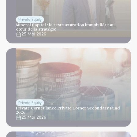
Private Equity
Mineral Capital : la restructuration immobilière au
cœur de la stratégie
25 Mai 2026
Private Equity
Private Corner lance Private Corner Secondary Fund
2026
25 Mai 2026