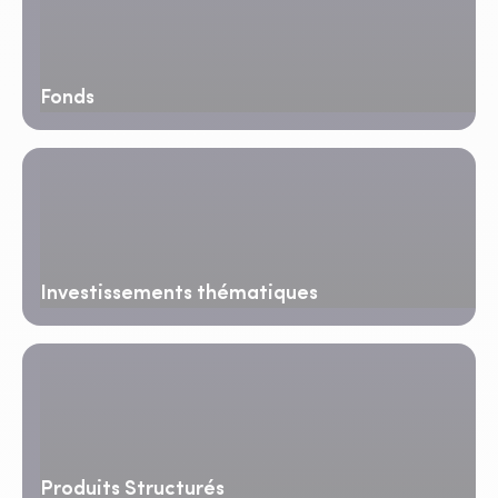
Fonds
Investissements thématiques
Produits Structurés