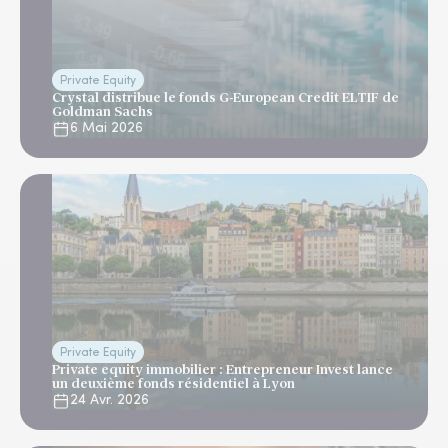
Private Equity
Crystal distribue le fonds G-European Credit ELTIF de
Goldman Sachs
6 Mai 2026
Private Equity
Private equity immobilier : Entrepreneur Invest lance
un deuxième fonds résidentiel à Lyon
24 Avr. 2026