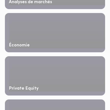
Analyses de marchés
Économie
Private Equity