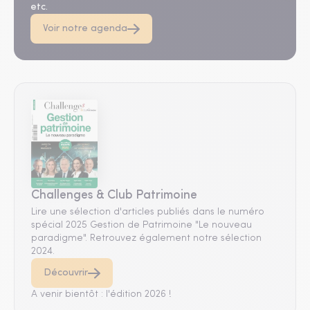
etc.
Voir notre agenda
Challenges & Club Patrimoine
Lire une sélection d'articles publiés dans le numéro
spécial 2025 Gestion de Patrimoine "Le nouveau
paradigme". Retrouvez également notre sélection
2024.
Découvrir
A venir bientôt : l'édition 2026 !