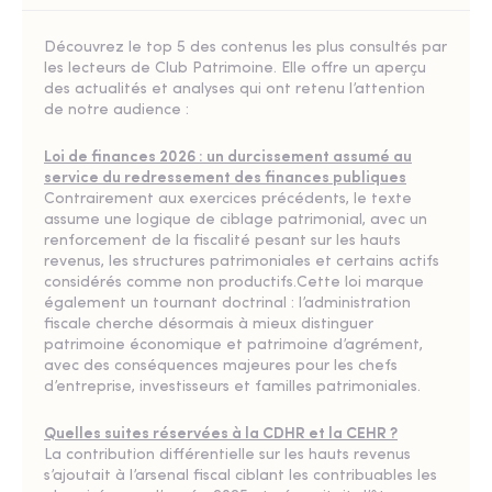
Découvrez le top 5 des contenus les plus consultés par
les lecteurs de Club Patrimoine. Elle offre un aperçu
des actualités et analyses qui ont retenu l’attention
de notre audience :
Loi de finances 2026 : un durcissement assumé au
service du redressement des finances publiques
Contrairement aux exercices précédents, le texte
assume une logique de ciblage patrimonial, avec un
renforcement de la fiscalité pesant sur les hauts
revenus, les structures patrimoniales et certains actifs
considérés comme non productifs.Cette loi marque
également un tournant doctrinal : l’administration
fiscale cherche désormais à mieux distinguer
patrimoine économique et patrimoine d’agrément,
avec des conséquences majeures pour les chefs
d’entreprise, investisseurs et familles patrimoniales.
Quelles suites réservées à la CDHR et la CEHR ?
La contribution différentielle sur les hauts revenus
s’ajoutait à l’arsenal fiscal ciblant les contribuables les