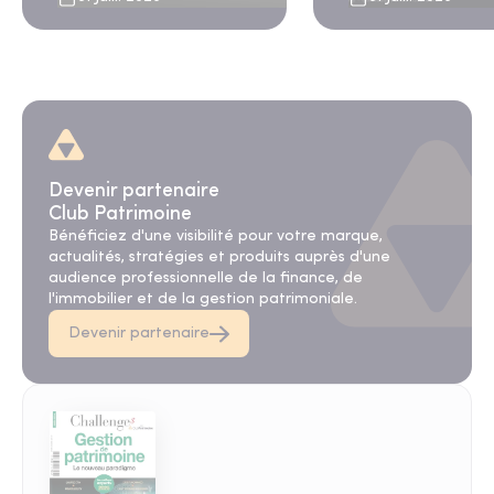
et des banques privées
Devenir partenaire
Club Patrimoine
Bénéficiez d'une visibilité pour votre marque,
actualités, stratégies et produits auprès d'une
audience professionnelle de la finance, de
l'immobilier et de la gestion patrimoniale.
Devenir partenaire