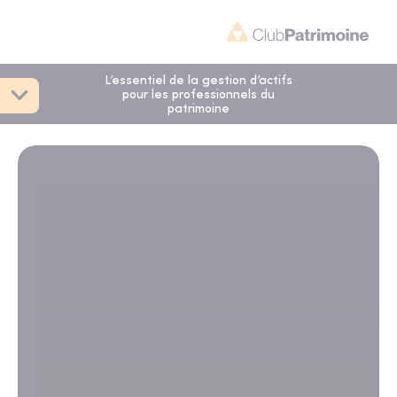
L’essentiel de la gestion d’actifs
pour les professionnels du
patrimoine