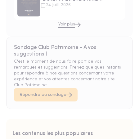
24 Juill. 2026
Voir plus
Sondage Club Patrimoine - A vos
suggestions !
C'est le moment de nous faire part de vos
remarques et suggestions. Prenez quelques instants
pour répondre à nos questions concernant votre
expérience et vos attentes concernant notre site
Club Patrimoine.
Répondre au sondage
Les contenus les plus populaires