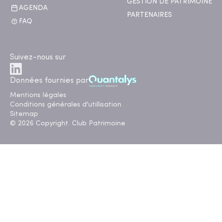
GESTION DE PATRIMOINE
AGENDA
PARTENAIRES
FAQ
Suivez-nous sur
Données fournies par
Mentions légales
Conditions générales d'utillisation
Sitemap
© 2026 Copyright. Club Patrimoine