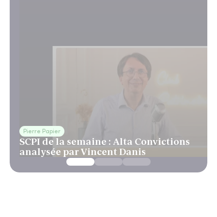
Pierre Papier
SCPI de la semaine : Alta Convictions
analysée par Vincent Danis