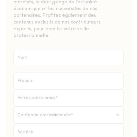
marchés, le décryptage de l’actualité
économique et les nouveautés de nos
partenaires. Profitez également des
contenus exclusifs de nos contributeurs
experts, pour enrichir votre veille
professionnelle.
Catégorie professionnelle*