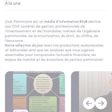
À la une
Club Patrimoine est un
média d’information BtoB
destiné
aux CGP, sociétés de gestion, professionnels de
l’investissement et de l’immobilier, métiers de l’ingénierie
patrimoniale, de la structuration, du droit, du chiffre, de
l’assurance...
Notre sélection du jour
avec nos productions audiovisuelles
et éditoriales ainsi que les analyses que nous jugeons
essentielles pour comprendre l’actualité financière, les
enjeux de marché et les évolutions du secteur patrimonial :