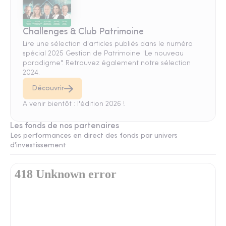
Challenges & Club Patrimoine
Lire une sélection d'articles publiés dans le numéro
spécial 2025 Gestion de Patrimoine "Le nouveau
paradigme". Retrouvez également notre sélection
2024.
Découvrir
A venir bientôt : l'édition 2026 !
Les fonds de nos partenaires
Les performances en direct des fonds par univers
d'investissement