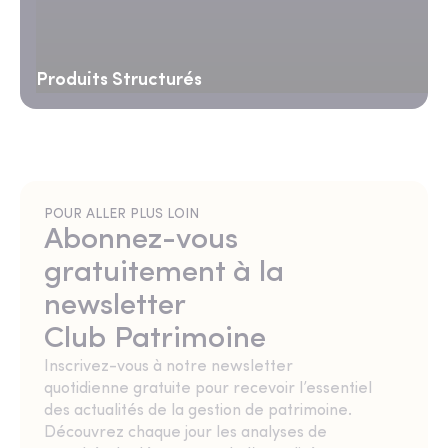
Produits Structurés
POUR ALLER PLUS LOIN
Abonnez-vous
gratuitement à la
newsletter
Club Patrimoine
Inscrivez-vous à notre newsletter
quotidienne gratuite pour recevoir l’essentiel
des actualités de la gestion de patrimoine.
Découvrez chaque jour les analyses de