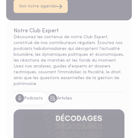
Voir notre agenda
Notre Club Expert
Découvrez les contenus de notre Club Expert,
constitué de nos
contributeurs
réguliers. Écoutez nos
podcasts
hebdomadaires qui décryptent l'actualité
boursière, les dynamiques politiques et économiques,
les réactions de marchés et les fonds du moment.
Lisez nos analyses, guides d'experts et dossiers
techniques, couvrant l'immobilier, la fiscalité, le droit,
ainsi que les questions essentielles de la gestion de
patrimoine.
Podcasts
Articles