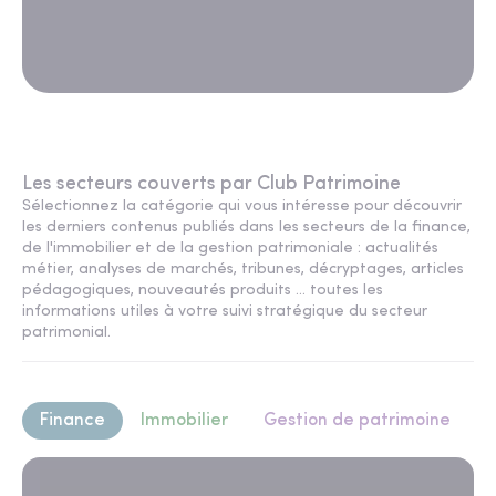
Les secteurs couverts par Club Patrimoine
Sélectionnez la catégorie qui vous intéresse pour découvrir
les derniers contenus publiés dans les secteurs de la finance,
de l'immobilier et de la gestion patrimoniale : actualités
métier, analyses de marchés, tribunes, décryptages, articles
pédagogiques, nouveautés produits ... toutes les
informations utiles à votre suivi stratégique du secteur
patrimonial.
Finance
Immobilier
Gestion de patrimoine