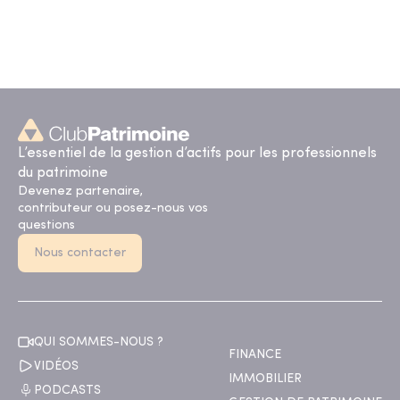
L’essentiel de la gestion d’actifs pour les professionnels
du patrimoine
Devenez partenaire,
contributeur ou posez-nous vos
questions
Nous contacter
QUI SOMMES-NOUS ?
FINANCE
VIDÉOS
IMMOBILIER
PODCASTS