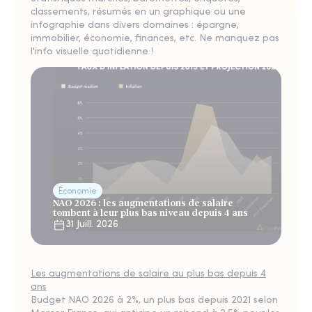
classements, résumés en un graphique ou une
infographie dans divers domaines : épargne,
immobilier, économie, finances, etc. Ne manquez pas
l'info visuelle quotidienne !
Économie
NAO 2026 : les augmentations de salaire
tombent à leur plus bas niveau depuis 4 ans
31 Juill. 2026
Les augmentations de salaire au plus bas depuis 4
ans
Budget NAO 2026 à 2%, un plus bas depuis 2021 selon