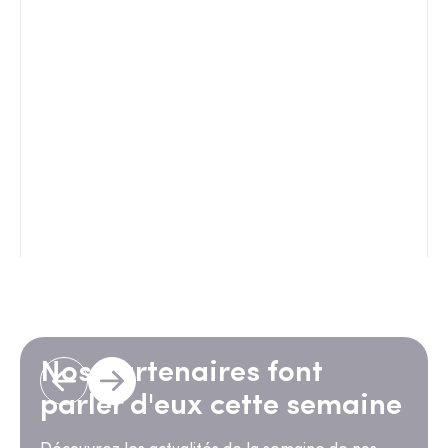
Nos partenaires font
parler d'eux cette semaine