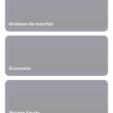
Analyses de marchés
Économie