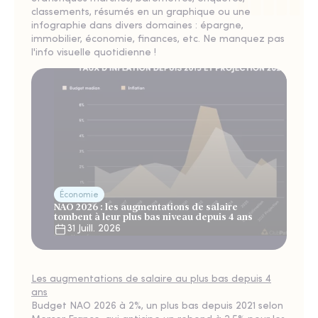
classements, résumés en un graphique ou une
infographie dans divers domaines : épargne,
immobilier, économie, finances, etc. Ne manquez pas
l'info visuelle quotidienne !
Économie
NAO 2026 : les augmentations de salaire
tombent à leur plus bas niveau depuis 4 ans
31 Juill. 2026
Les augmentations de salaire au plus bas depuis 4
ans
Budget NAO 2026 à 2%, un plus bas depuis 2021 selon