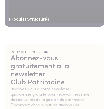
Produits Structurés
POUR ALLER PLUS LOIN
Abonnez-vous
gratuitement à la
newsletter
Club Patrimoine
Inscrivez-vous à notre newsletter
quotidienne gratuite pour recevoir l’essentiel
des actualités de la gestion de patrimoine.
Découvrez chaque jour les analyses de