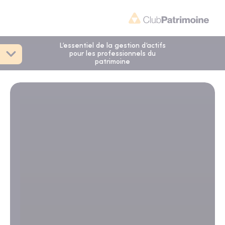
L’essentiel de la gestion d’actifs
pour les professionnels du
patrimoine