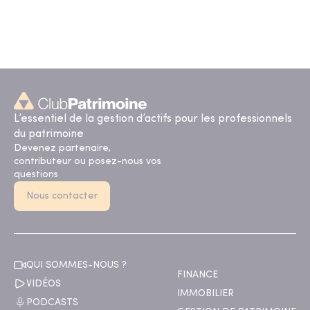
L’essentiel de la gestion d’actifs pour les professionnels
du patrimoine
Devenez partenaire,
contributeur ou posez-nous vos
questions
Nous contacter
QUI SOMMES-NOUS ?
FINANCE
VIDÉOS
IMMOBILIER
PODCASTS