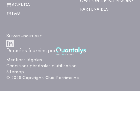
GESTION DE PATRIMOINE
AGENDA
PARTENAIRES
FAQ
Suivez-nous sur
Données fournies par
Mentions légales
Conditions générales d'utillisation
Sitemap
© 2026 Copyright. Club Patrimoine