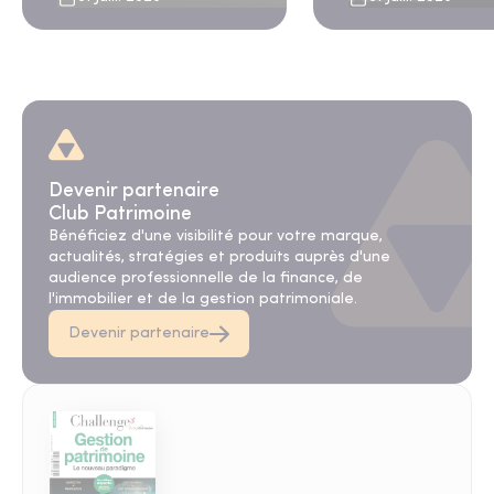
et des banques privées
Devenir partenaire
Club Patrimoine
Bénéficiez d'une visibilité pour votre marque,
actualités, stratégies et produits auprès d'une
audience professionnelle de la finance, de
l'immobilier et de la gestion patrimoniale.
Devenir partenaire