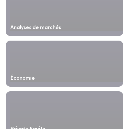
Analyses de marchés
Économie