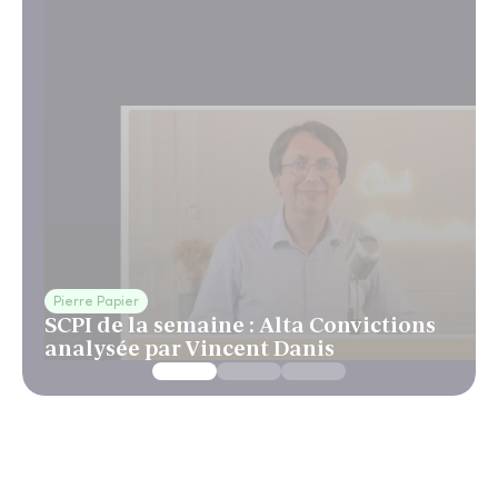
Pierre Papier
SCPI de la semaine : Alta Convictions
analysée par Vincent Danis