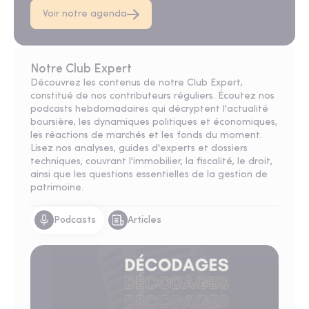
Voir notre agenda
Notre Club Expert
Découvrez les contenus de notre Club Expert,
constitué de nos
contributeurs
réguliers. Écoutez nos
podcasts
hebdomadaires qui décryptent l'actualité
boursière, les dynamiques politiques et économiques,
les réactions de marchés et les fonds du moment.
Lisez nos analyses, guides d'experts et dossiers
techniques, couvrant l'immobilier, la fiscalité, le droit,
ainsi que les questions essentielles de la gestion de
patrimoine.
Podcasts
Articles