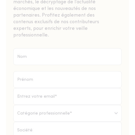
marchés, le décryptage de l’actualité
économique et les nouveautés de nos
partenaires. Profitez également des
contenus exclusifs de nos contributeurs
experts, pour enrichir votre veille
professionnelle.
Catégorie professionnelle*