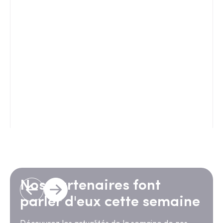
Nos partenaires font
parler d'eux cette semaine