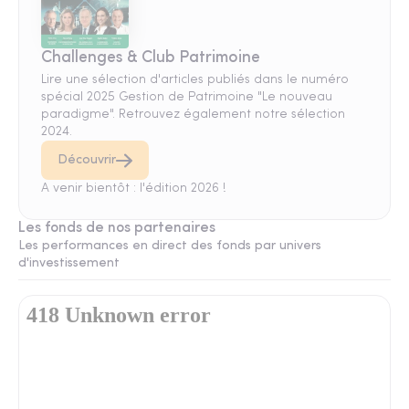
Challenges & Club Patrimoine
Lire une sélection d'articles publiés dans le numéro
spécial 2025 Gestion de Patrimoine "Le nouveau
paradigme". Retrouvez également notre sélection
2024.
Découvrir
A venir bientôt : l'édition 2026 !
Les fonds de nos partenaires
Les performances en direct des fonds par univers
d'investissement