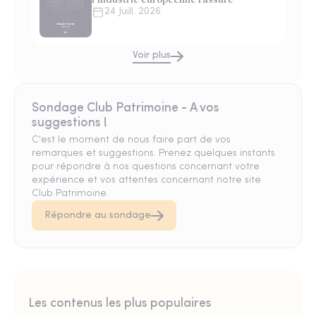
24 Juill. 2026
Voir plus
Sondage Club Patrimoine - A vos
suggestions !
C'est le moment de nous faire part de vos
remarques et suggestions. Prenez quelques instants
pour répondre à nos questions concernant votre
expérience et vos attentes concernant notre site
Club Patrimoine.
Répondre au sondage
Les contenus les plus populaires