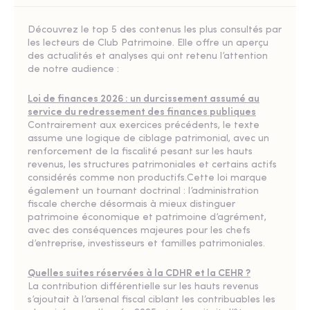
Découvrez le top 5 des contenus les plus consultés par
les lecteurs de Club Patrimoine. Elle offre un aperçu
des actualités et analyses qui ont retenu l’attention
de notre audience :
Loi de finances 2026 : un durcissement assumé au
service du redressement des finances publiques
Contrairement aux exercices précédents, le texte
assume une logique de ciblage patrimonial, avec un
renforcement de la fiscalité pesant sur les hauts
revenus, les structures patrimoniales et certains actifs
considérés comme non productifs.Cette loi marque
également un tournant doctrinal : l’administration
fiscale cherche désormais à mieux distinguer
patrimoine économique et patrimoine d’agrément,
avec des conséquences majeures pour les chefs
d’entreprise, investisseurs et familles patrimoniales.
Quelles suites réservées à la CDHR et la CEHR ?
La contribution différentielle sur les hauts revenus
s’ajoutait à l’arsenal fiscal ciblant les contribuables les