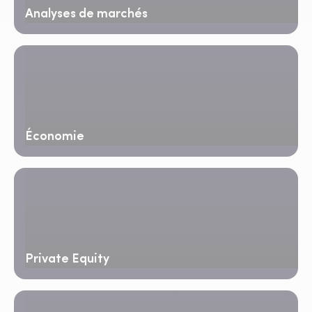
Analyses de marchés
Économie
Private Equity