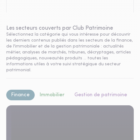
Les secteurs couverts par Club Patrimoine
Sélectionnez la catégorie qui vous intéresse pour découvrir
les derniers contenus publiés dans les secteurs de la finance,
de l'immobilier et de la gestion patrimoniale : actualités
métier, analyses de marchés, tribunes, décryptages, articles
pédagogiques, nouveautés produits ... toutes les
informations utiles à votre suivi stratégique du secteur
patrimonial.
Finance
Immobilier
Gestion de patrimoine