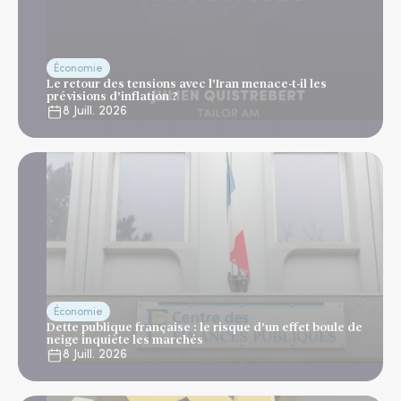
Économie
Le retour des tensions avec l’Iran menace-t-il les
prévisions d’inflation ?
8 Juill. 2026
Économie
Dette publique française : le risque d'un effet boule de
neige inquiète les marchés
8 Juill. 2026