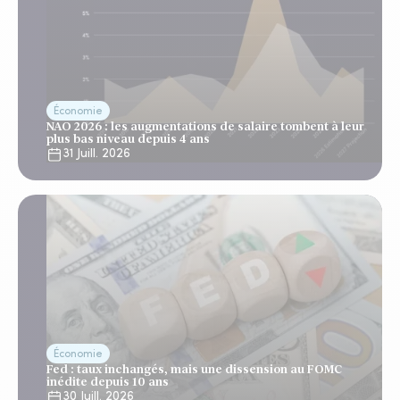
Économie
NAO 2026 : les augmentations de salaire tombent à leur
plus bas niveau depuis 4 ans
31 Juill. 2026
Économie
Fed : taux inchangés, mais une dissension au FOMC
inédite depuis 10 ans
30 Juill. 2026