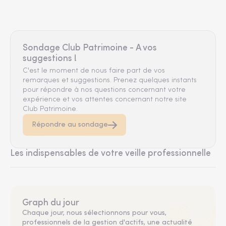
Sondage Club Patrimoine - A vos
suggestions !
C'est le moment de nous faire part de vos
remarques et suggestions. Prenez quelques instants
pour répondre à nos questions concernant votre
expérience et vos attentes concernant notre site
Club Patrimoine.
Répondre au sondage
Les indispensables de votre veille professionnelle
Graph du jour
Chaque jour, nous sélectionnons pour vous,
professionnels de la gestion d'actifs, une actualité