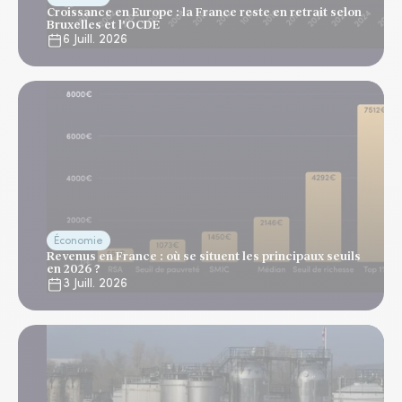
Croissance en Europe : la France reste en retrait selon
Bruxelles et l'OCDE
6 Juill. 2026
Économie
Revenus en France : où se situent les principaux seuils
en 2026 ?
3 Juill. 2026