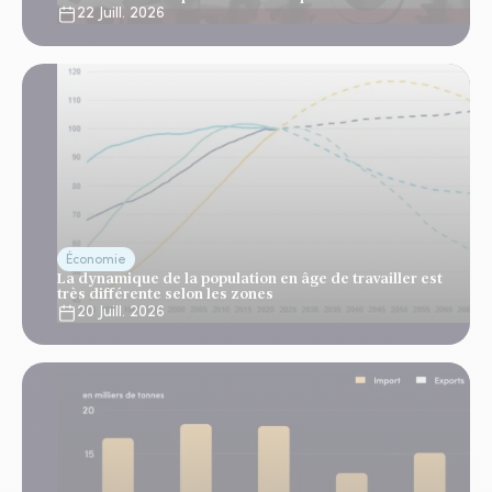
22 Juill. 2026
Économie
La dynamique de la population en âge de travailler est
très différente selon les zones
20 Juill. 2026