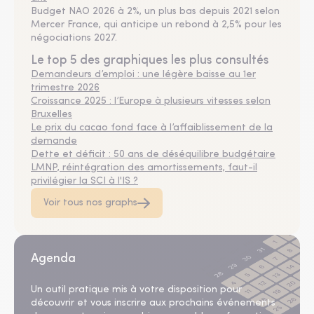
Budget NAO 2026 à 2%, un plus bas depuis 2021 selon
Mercer France, qui anticipe un rebond à 2,5% pour les
négociations 2027.
Le top 5 des graphiques les plus consultés
Demandeurs d’emploi : une légère baisse au 1er
trimestre 2026
Croissance 2025 : l’Europe à plusieurs vitesses selon
Bruxelles
Le prix du cacao fond face à l’affaiblissement de la
demande
Dette et déficit : 50 ans de déséquilibre budgétaire
LMNP, réintégration des amortissements, faut-il
privilégier la SCI à l'IS ?
Voir tous nos graphs
Agenda
Un outil pratique mis à votre disposition pour
découvrir et vous inscrire aux prochains événements