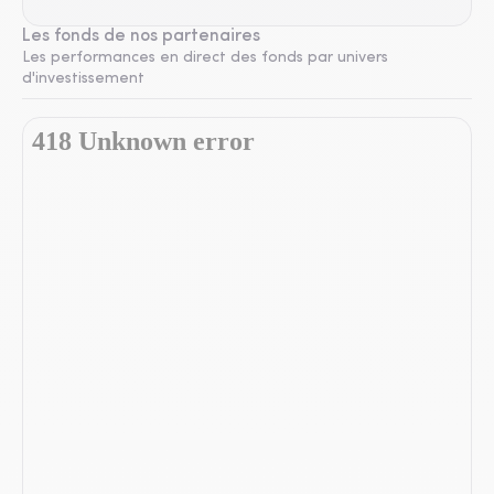
Les fonds de nos partenaires
Les performances en direct des fonds par univers
d'investissement