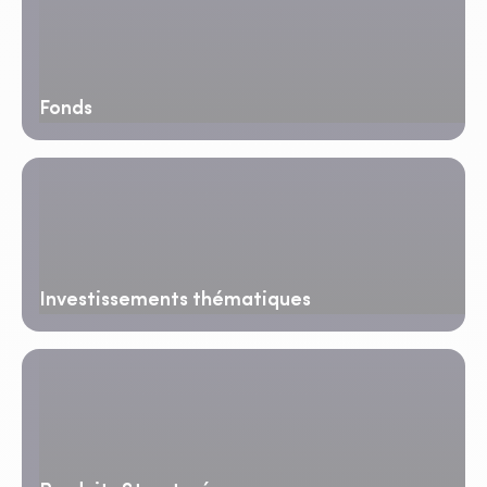
Fonds
Investissements thématiques