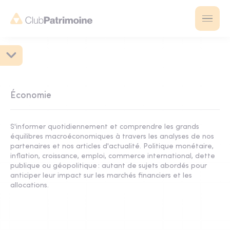
Économie
S'informer quotidiennement et comprendre les grands
équilibres macroéconomiques à travers les analyses de nos
partenaires et nos articles d'actualité. Politique monétaire,
inflation, croissance, emploi, commerce international, dette
publique ou géopolitique : autant de sujets abordés pour
anticiper leur impact sur les marchés financiers et les
allocations.