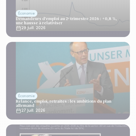
Économie
Demandeurs d'emploi au 2ᵉ trimestre 2026 : +0,8 %,
une hausse à relativiser
29 Juill. 2026
Économie
Relance, emploi, retraites : les ambitions du plan
allemand
27 Juill. 2026