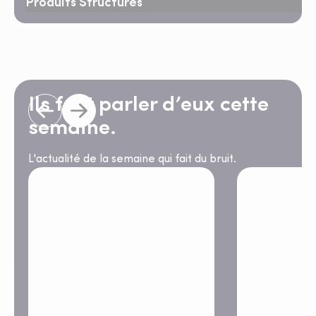
Produits Structurés
Ils font parler d’eux cette
semaine.
L'actualité de la semaine qui fait du bruit.