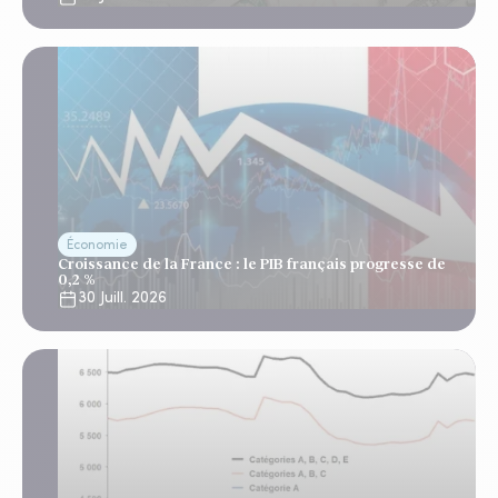
Économie
Croissance de la France : le PIB français progresse de
0,2 %
30 Juill. 2026