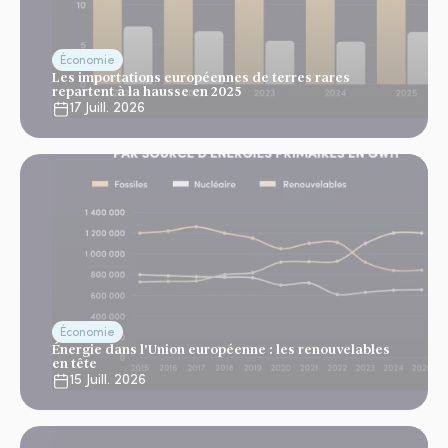
Économie
Les importations européennes de terres rares
repartent à la hausse en 2025
17 Juill. 2026
Économie
Énergie dans l'Union européenne : les renouvelables
en tête
15 Juill. 2026