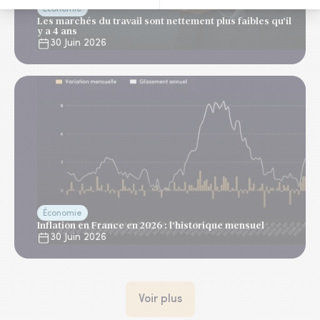
Économie
Les marchés du travail sont nettement plus faibles qu'il
y a 4 ans
30 Juin 2026
Économie
Inflation en France en 2026 : l'historique mensuel
30 Juin 2026
Voir plus