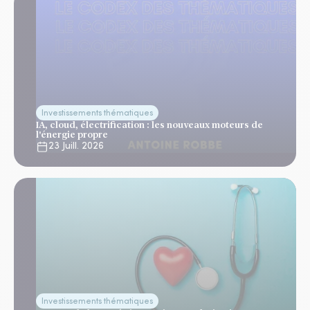
Investissements thématiques
IA, cloud, électrification : les nouveaux moteurs de
l'énergie propre
23 Juill. 2026
Investissements thématiques