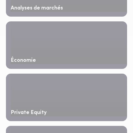
Analyses de marchés
Économie
Private Equity