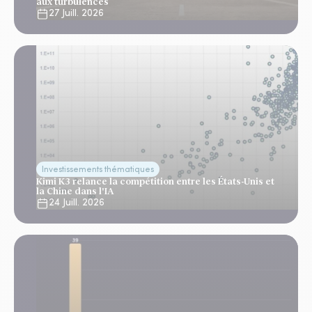
aux turbulences
27 Juill. 2026
Investissements thématiques
Kimi K3 relance la compétition entre les États-Unis et
la Chine dans l'IA
24 Juill. 2026