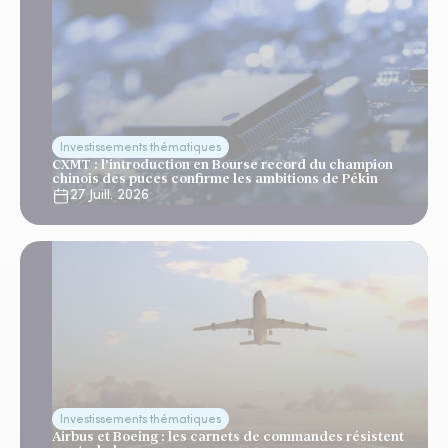
Investissements thématiques
CXMT : l'introduction en Bourse record du champion
chinois des puces confirme les ambitions de Pékin
27 Juill. 2026
Investissements thématiques
Airbus et Boeing : les carnets de commandes résistent