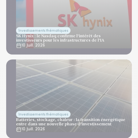
Investissements thématiques
SK Hynix : le Nasdaq confirme l'intérêt des
investisseurs pour les infrastructures de l'IA
10 Juill. 2026
Investissements thématiques
Batteries, stockage, chaleur : la transition énergétique
entre dans une nouvelle phase d'investissement
10 Juill. 2026