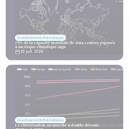
Investissements thématiques
79% de la capacité mondiale de data centers exposée
à un risque climatique aigu
30 Juill. 2026
Investissements thématiques
La climatisation, un marché à double détente