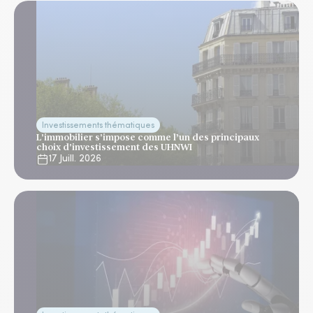
Investissements thématiques
L'immobilier s'impose comme l’un des principaux
choix d'investissement des UHNWI
17 Juill. 2026