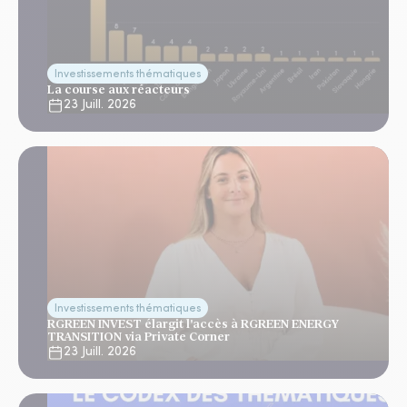
Investissements thématiques
La course aux réacteurs
23 Juill. 2026
Investissements thématiques
RGREEN INVEST élargit l'accès à RGREEN ENERGY
TRANSITION via Private Corner
23 Juill. 2026