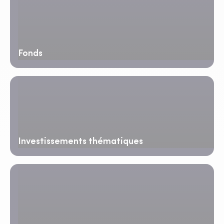
Fonds
Investissements thématiques