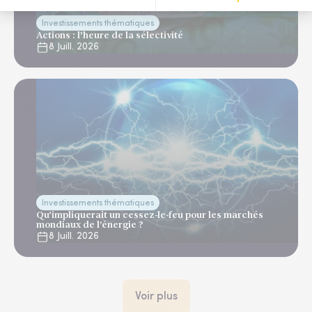
Investissements thématiques
Actions : l’heure de la sélectivité
8 Juill. 2026
Investissements thématiques
Qu'impliquerait un cessez-le-feu pour les marchés
mondiaux de l'énergie ?
8 Juill. 2026
Voir plus