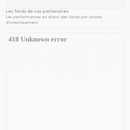
Les fonds de nos partenaires
Les performances en direct des fonds par univers
d'investissement