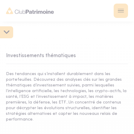
Investissements thématiques
Des tendances qui s’installent durablement dans les
portefeuilles. Découvrez des analyses clés sur les grandes
thématiques d’investissement suivies, parmi lesquelles
l’intelligence artificielle, les technologies, les crypto-actifs, la
santé, l’ESG et l’investissement à impact, les matières
premières, la défense, les ETF...Un concentré de contenus
pour décrypter les évolutions structurelles, identifier les
stratégies alternatives et capter les nouveaux relais de
performance.