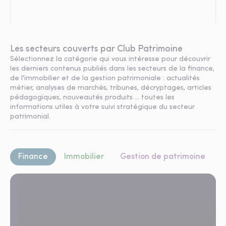
Les secteurs couverts par Club Patrimoine
Sélectionnez la catégorie qui vous intéresse pour découvrir
les derniers contenus publiés dans les secteurs de la finance,
de l'immobilier et de la gestion patrimoniale : actualités
métier, analyses de marchés, tribunes, décryptages, articles
pédagogiques, nouveautés produits ... toutes les
informations utiles à votre suivi stratégique du secteur
patrimonial.
Finance
Immobilier
Gestion de patrimoine