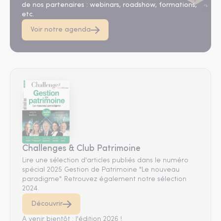
de nos partenaires : webinars, roadshow, formations,
etc.
Voir notre agenda
Challenges & Club Patrimoine
Lire une sélection d'articles publiés dans le numéro
spécial 2025 Gestion de Patrimoine "Le nouveau
paradigme". Retrouvez également notre sélection
2024.
Découvrir
A venir bientôt : l'édition 2026 !