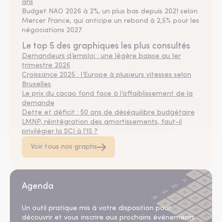
ans
Budget NAO 2026 à 2%, un plus bas depuis 2021 selon
Mercer France, qui anticipe un rebond à 2,5% pour les
négociations 2027.
Le top 5 des graphiques les plus consultés
Demandeurs d’emploi : une légère baisse au 1er
trimestre 2026
Croissance 2025 : l’Europe à plusieurs vitesses selon
Bruxelles
Le prix du cacao fond face à l’affaiblissement de la
demande
Dette et déficit : 50 ans de déséquilibre budgétaire
LMNP, réintégration des amortissements, faut-il
privilégier la SCI à l'IS ?
Voir tous nos graphs
Agenda
Un outil pratique mis à votre disposition pour
découvrir et vous inscrire aux prochains événements