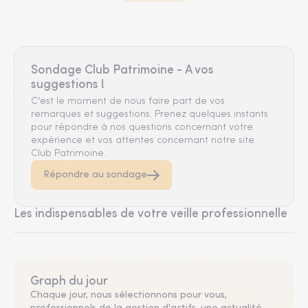
Sondage Club Patrimoine - A vos
suggestions !
C'est le moment de nous faire part de vos
remarques et suggestions. Prenez quelques instants
pour répondre à nos questions concernant votre
expérience et vos attentes concernant notre site
Club Patrimoine.
Répondre au sondage
Les indispensables de votre veille professionnelle
Graph du jour
Chaque jour, nous sélectionnons pour vous,