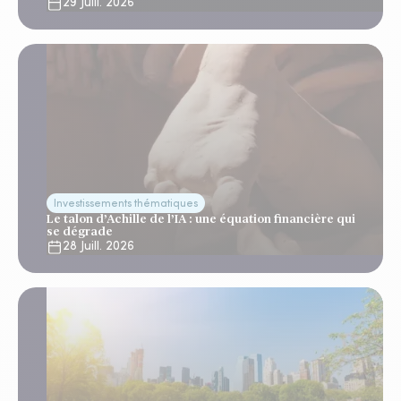
29 Juill. 2026
Investissements thématiques
Le talon d’Achille de l’IA : une équation financière qui
se dégrade
28 Juill. 2026