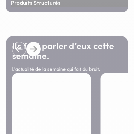
Produits Structurés
Ils font parler d’eux cette
semaine.
L'actualité de la semaine qui fait du bruit.